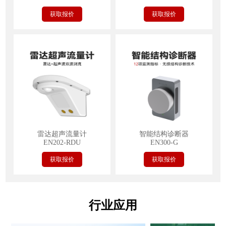
获取报价
获取报价
雷达超声流量计
智能结构诊断器
EN202-RDU
EN300-G
获取报价
获取报价
行业应用