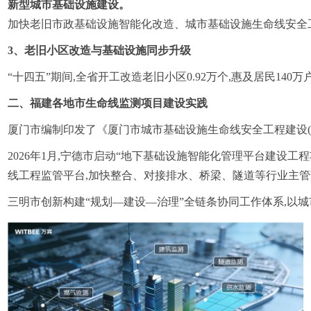
新型城市基础设施建设。
加快老旧市政基础设施智能化改造、城市基础设施生命线安全工程
3、老旧小区改造与基础设施同步升级
“十四五”期间,全省开工改造老旧小区0.92万个,惠及居民
二、福建各地市生命线监测项目建设实践
厦门市编制印发了《厦门市城市基础设施生命线安全工程建设(一
2026年1月,宁德市启动“地下基础设施智能化管理平台建设工
线工程监管平台,加快整合、对接排水、桥梁、隧道等行业主管
三明市创新构建“规划—建设—治理”全链条协同工作体系,以城