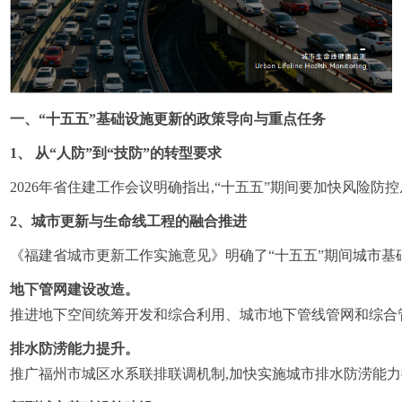
一、“十五五”基础设施更新的政策导向与重点任务
1、 从“人防”到“技防”的转型要求
2026年省住建工作会议明确指出,“十五五”期间要加快风险
2、城市更新与生命线工程的融合推进
《福建省城市更新工作实施意见》明确了“十五五”期间城市基
地下管网建设改造。
推进地下空间统筹开发和综合利用、城市地下管线管网和综合
排水防涝能力提升。
推广福州市城区水系联排联调机制,加快实施城市排水防涝能力