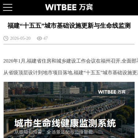
福建“十五五”城市基础设施更新与生命线监测
2026-05-20
47
2026年1月,福建省住房和城乡建设工作会议在福州召开,全
从省级顶层设计到地市项目落地,福建“十五五”城市基础设施