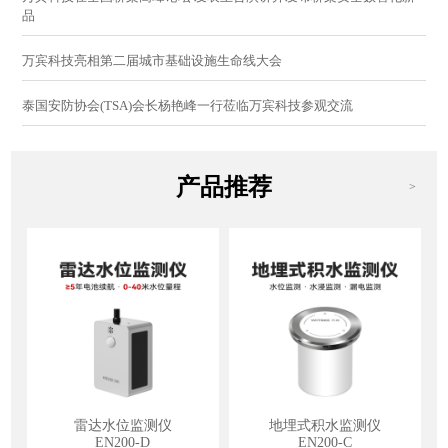
品
万宾科技亮相第二届城市基础设施生命线大会
泰国安防协会(TSA)会长杨艳峰一行莅临万宾科技参观交流
产品推荐
>
雷达水位监测仪
地埋式积水监测仪
EN200-D
EN200-C