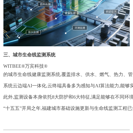
三、城市生命线监测系统
WITBEE®万宾科技®
的城市生命线健康监测系统,覆盖排水、供水、燃气、热力、管
系统云边端AI一体化,云终端具备多为感知与AI算法能力,
此外,监测设备本身依托8大防护和6大特征,满足能够在不同环
“十五五”开局之年,福建城市基础设施更新与生命线监测工程