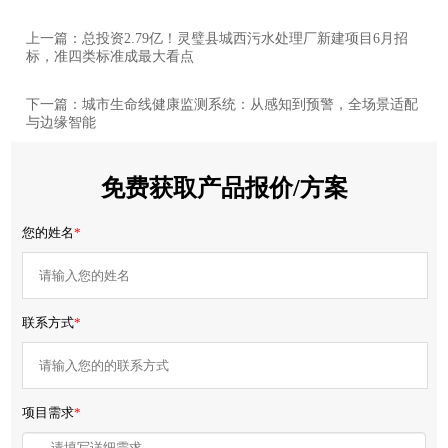
上一篇：总投资2.79亿！灵璧县城西污水处理厂新建项目6月招
标，准四类标准成最大看点
下一篇：城市生命线健康监测系统：从感知到预警，全场景适配
与边缘智能
免费获取产品报价/方案
您的姓名
*
联系方式
*
项目需求
*