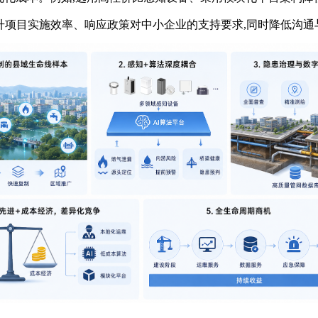
升项目实施效率、响应政策对中小企业的支持要求,同时降低沟通