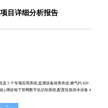
设项目详细分析报告
 5 个专项应用系统;监测设备按类布设,燃气约 820
200 处),增设地下管网数字化识别系统,配置应急排水设备 4