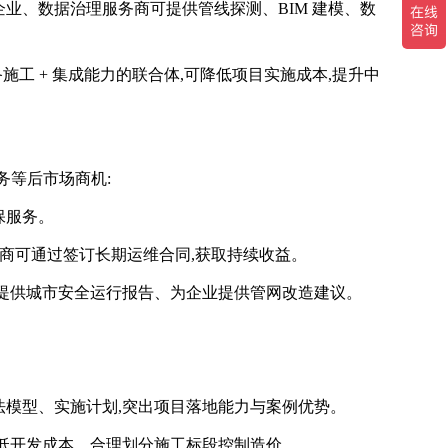
企业、数据治理服务商可提供管线探测、BIM 建模、数
施工 + 集成能力的联合体,可降低项目实施成本,提升中
务等后市场商机:
保服务。
务商可通过签订长期运维合同,获取持续收益。
府提供城市安全运行报告、为企业提供管网改造建议。
法模型、实施计划,突出项目落地能力与案例优势。
降低开发成本、合理划分施工标段控制造价。