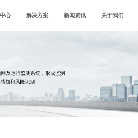
中心
解决方案
新闻资讯
关于我们
知网及运行监测系统，形成监测
面感知和风险识别