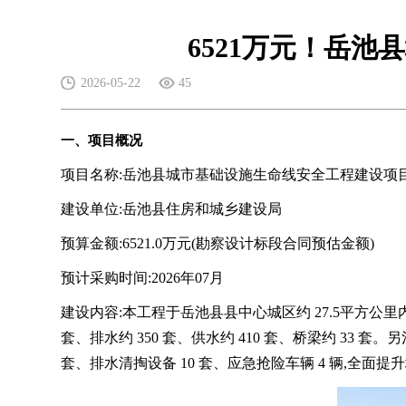
6521万元！岳
2026-05-22
45
一、项目概况
项目名称:岳池县城市基础设施生命线安全工程建设项
建设单位:岳池县住房和城乡建设局
预算金额:6521.0万元(勘察设计标段合同预估金额)
预计采购时间:2026年07月
建设内容:本工程于岳池县县中心城区约 27.5平方公里
套、排水约 350 套、供水约 410 套、桥梁约 33 套
套、排水清掏设备 10 套、应急抢险车辆 4 辆,全面