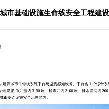
池县城市基础设施生命线安全工程建
目
内,建设城市生命线系统平台与监测感知设备。平台含 1 个综合系统及
。另治理隐患点(井盖约 3150 座、检查井约 2100 座、排水管网约 
提升城市基础设施安全治理能力。