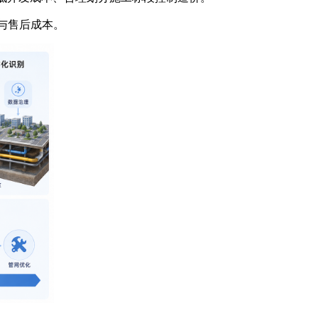
与售后成本。