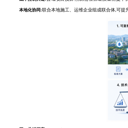
联合本地施工、运维企业组成联合体,可提
本地化协同: