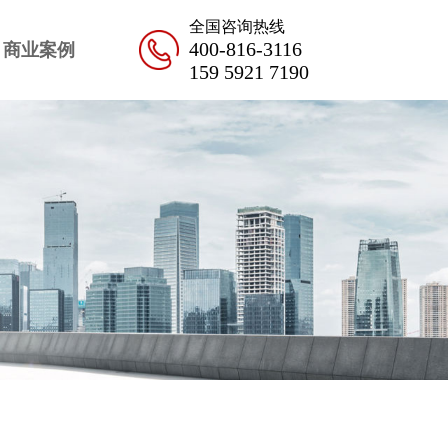
全国咨询热线
400-816-3116
商业案例
159 5921 7190