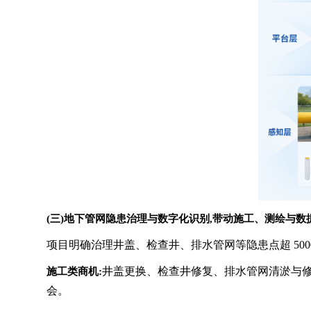
(三)地下管网隐患治理与数字化识别,带动施工、测绘与数
项目明确治理井盖、检查井、排水管网等隐患点超 500
井盖更换、检查井修复、排水管网清淤与修
施工类商机:
会。