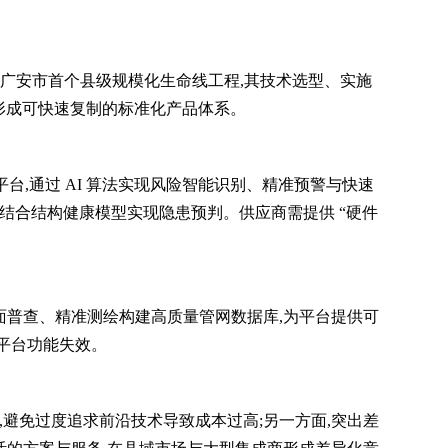
。作为广安市首个县级规模化生命线工程,其技术选型、实施
,形成可快速复制的标准化产品体系。
平台,通过 AI 算法实现风险智能识别、精准预警与快速
结合结构健康模型实现隐患预判。供应商需提供 “硬件
面普查、精准测绘构建高质量管网数据库,为平台提供可
致平台功能失效。
,避免过度追求前沿技术导致成本过高;另一方面,突出差