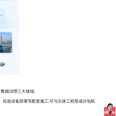
、数据治理三大领域:
、应急设备部署等配套施工,可与主体工程形成分包机