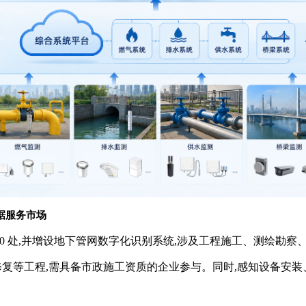
据服务市场
0 处,并增设地下管网数字化识别系统,涉及工程施工、测绘勘察
复等工程,需具备市政施工资质的企业参与。同时,感知设备安装