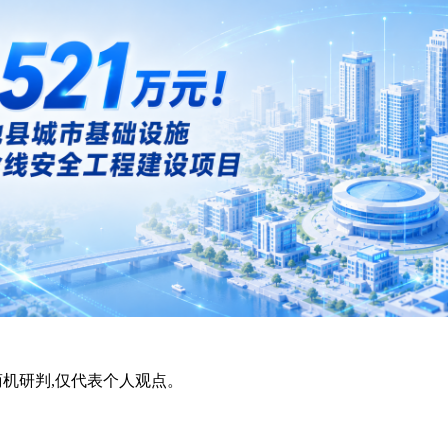
机研判,仅代表个人观点。