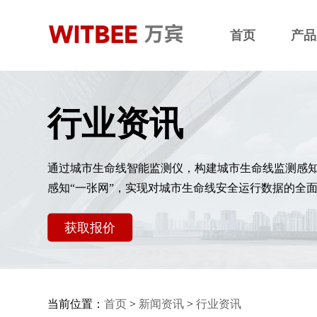
首页
产品
行业资讯
通过城市生命线智能监测仪，构建城市生命线监测感
感知“一张网”，实现对城市生命线安全运行数据的全
获取报价
当前位置：
首页
>
新闻资讯
>
行业资讯