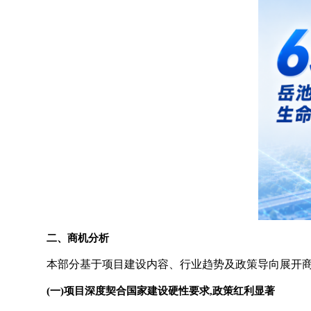
二、商机分析
本部分基于项目建设内容、行业趋势及政策导向展开商
(一)项目深度契合国家建设硬性要求,政策红利显著