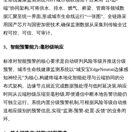
端”协同架构,可将供水、排水、燃气、桥梁、管廊等领域数
据汇聚至统一界面,形成城市生命线运行“一张图”。全链路采
用国产芯片与国密加密技术,确保监测数据从采集到传输全过
程可控、可信、可审计。
3、智能预警能力:毫秒级响应
标准对智能预警的核心要求是自动研判风险等级并推送分级
预警。城市生命线健康监测系统以“城安宝EdgeNeuron边缘感
知神经元”为核心,构建终端本地化智能处理与云端协同的分
布式架构。边缘节点就近完成数据预处理与低时延决策,响应
时间从云端秒级压缩至毫秒级,即便通信中断本地告警功能仍
可独立运行。系统内置分级预警机制,可根据风险等级自动推
送相应级别的预警信息,实现“监测-预警-处置-反馈”的业务闭
环。