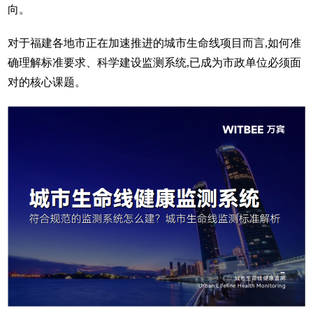
向。
对于福建各地市正在加速推进的城市生命线项目而言,如何准
确理解标准要求、科学建设监测系统,已成为市政单位必须面
对的核心课题。