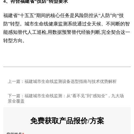
4、符合福建省“技防”转型要求
福建省“十五五”期间的核心任务是风险防控从“人防”向“技
防”转型。城市生命线健康监测系统通过全天候、不间断的智
能感知替代人工巡检,用数据预警替代经验判断,完全契合这一
转型方向。
上一篇：福建城市生命线监测设备选型指南与技术优势解析
下一篇：福建城市生命线监测：从“看不见”到“感知全”，九大场
景全覆盖
免费获取产品报价/方案