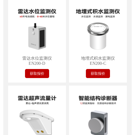
雷达水位监测仪
地埋式积水监测仪
EN200-D
EN200-C
获取报价
获取报价