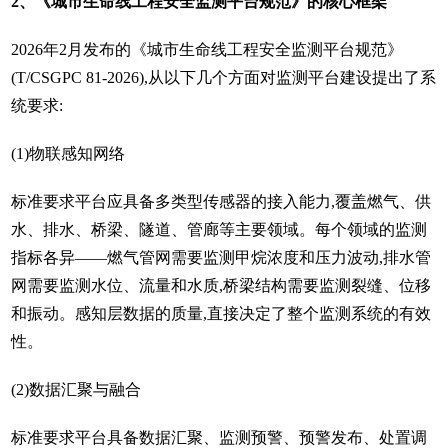
2、《城市生命线工程安全监测平台规范》的核心框架
2026年2月发布的《城市生命线工程安全监测平台规范》
(T/CSGPC 81-2026),从以下几个方面对监测平台建设提出了系
统要求:
(1)物联感知网络
标准要求平台应具备多类型传感器的接入能力,覆盖燃气、供
水、排水、桥梁、隧道、管廊等主要领域。每个领域的监测
指标各异——燃气管网需要监测甲烷浓度和压力波动,排水管
网需要监测水位、流量和水质,桥梁结构需要监测裂缝、位移
和振动。感知层数据的质量,直接决定了整个监测系统的有效
性。
(2)数据汇聚与融合
标准要求平台具备数据汇聚、监测预警、预警发布、处置调