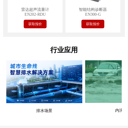
雷达超声流量计
智能结构诊断器
EN202-RDU
EN300-G
获取报价
获取报价
行业应用
内涝场
排水场景