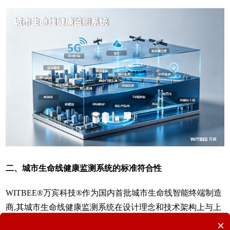
二、城市生命线健康监测系统的标准符合性
WITBEE®万宾科技®作为国内首批城市生命线智能终端制造
商,其城市生命线健康监测系统在设计理念和技术架构上与上
述标准高度契合,已在厦门、龙岩、漳州、宁德、福州等福建
×