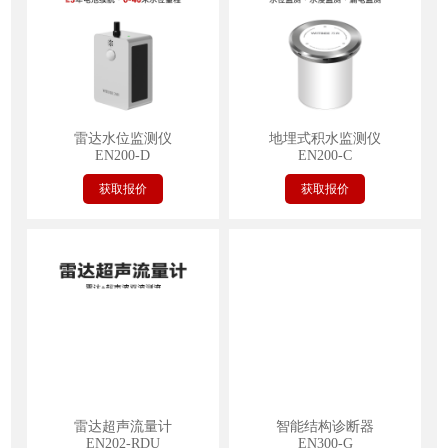
雷达水位监测仪
地埋式积水监测仪
EN200-D
EN200-C
获取报价
获取报价
雷达超声流量计
智能结构诊断器
EN202-RDU
EN300-G