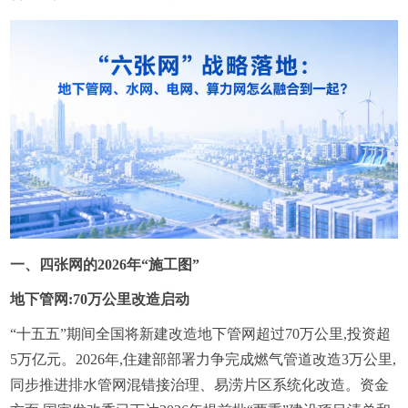
一、四张网的2026年“施工图”
地下管网:70万公里改造启动
“十五五”期间全国将新建改造地下管网超过70万公里,投资超
5万亿元。2026年,住建部部署力争完成燃气管道改造3万公里,
同步推进排水管网混错接治理、易涝片区系统化改造。资金