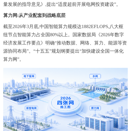
量发展的指导意见》,提出“适度超前开展电网投资建设”。
算力网:从产业配套到战略底层
截至2026年3月底,中国智能算力规模达1882EFLOPS,八大枢
纽节点智能算力占全国80%以上。国家数据局《2026年数字
经济发展工作要点》明确“推动数据、网络、算力、能源等资
源协同布局”。“十五五”规划纲要提出“加快建设全国一体化
算力网”。