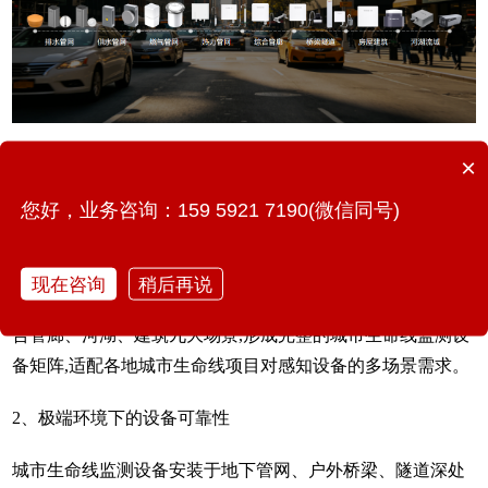
×
三、城市生命线健康监测系统
您好，业务咨询：159 5921 7190(微信同号)
1、九大场景全覆盖的产品矩阵
WITBEE®万宾科技®城市生命线健康监测系统自主研发的智
现在咨询
稍后再说
能监测终端,覆盖排水、供水、燃气、热力、桥梁、隧道、综
合管廊、河湖、建筑九大场景,形成完整的城市生命线监测设
备矩阵,适配各地城市生命线项目对感知设备的多场景需求。
2、极端环境下的设备可靠性
城市生命线监测设备安装于地下管网、户外桥梁、隧道深处