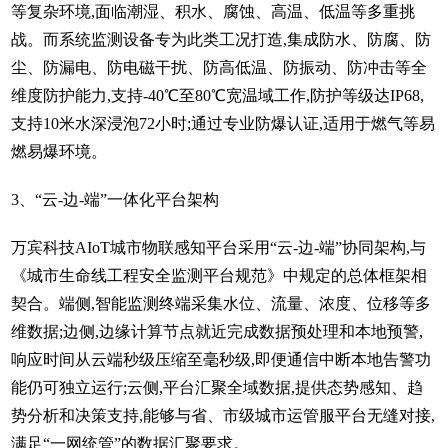
等复杂环境,面临潮湿、积水、腐蚀、高温、低温等多重挑
战。而系统监测设备专为此类工况打造,集成防水、防腐、防
尘、防漏电、防电磁干扰、防高低温、防振动、防冲击等全
维度防护能力,支持-40℃至80℃宽温域工作,防护等级达IP68,
支持10米水深浸泡72小时;通过专业防爆认证,适用于燃气等易
燃易爆环境。
3、“云-边-端”一体化平台架构
万宾科技AIoT城市物联感知平台采用“云-边-端”协同架构,与
《城市生命线工程安全监测平台规范》中规定的总体框架相
契合。端侧,智能监测终端采集水位、流量、浓度、位移等多
维数据;边侧,边缘计算节点就近完成数据预处理和本地预警,
响应时间从云端秒级压缩至毫秒级,即便通信中断本地告警功
能仍可独立运行;云侧,平台汇聚全域数据,提供态势感知、趋
势分析和决策支持,能够与省、市级城市运管服平台无缝对接,
满足“一网统管”的数据汇聚要求。