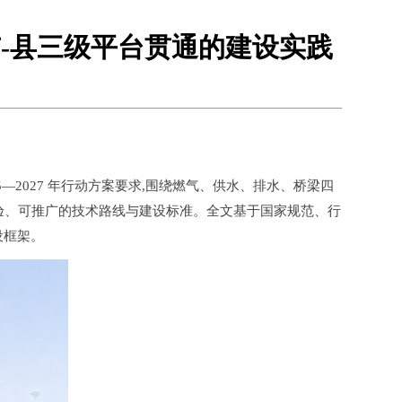
-县三级平台贯通的建设实践
2027 年行动方案要求,围绕燃气、供水、排水、桥梁四
可核验、可推广的技术路线与建设标准。全文基于国家规范、行
设框架。