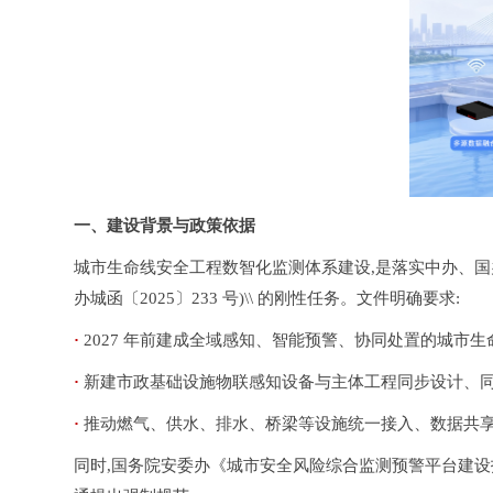
一、建设背景与政策依据
城市生命线安全工程数智化监测体系建设,是落实中办、国办
办城函〔2025〕233 号)\\ 的刚性任务。文件明确要求:
· 
2027 年前建成全域感知、智能预警、协同处置的城市生
· 
新建市政基础设施物联感知设备与主体工程同步设计、同
· 
推动燃气、供水、排水、桥梁等设施统一接入、数据共
同时,国务院安委办《城市安全风险综合监测预警平台建设