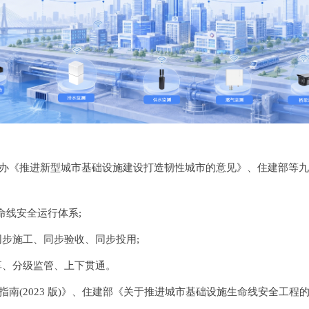
《推进新型城市基础设施建设打造韧性城市的意见》、住建部等九部门 \
命线安全运行体系;
步施工、同步验收、同步投用;
享、分级监管、上下贯通。
指南(2023 版)》、住建部《关于推进城市基础设施生命线安全工