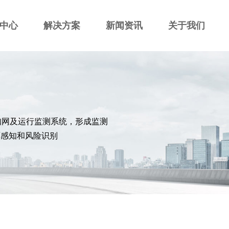
中心
解决方案
新闻资讯
关于我们
知网及运行监测系统，形成监测
面感知和风险识别