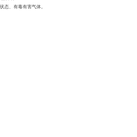
状态、有毒有害气体。