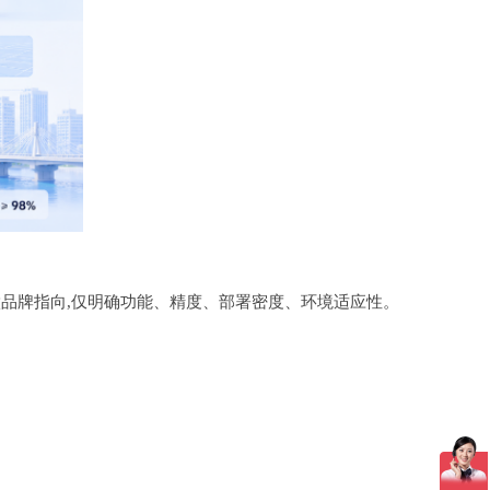
做品牌指向,仅明确功能、精度、部署密度、环境适应性。