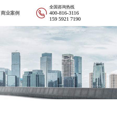
全国咨询热线
400-816-3116
商业案例
159 5921 7190