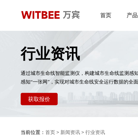
首页
产品
行业资讯
通过城市生命线智能监测仪，构建城市生命线监测感
感知“一张网”，实现对城市生命线安全运行数据的全
获取报价
当前位置：
首页
>
新闻资讯
>
行业资讯