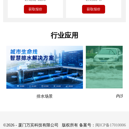
获取报价
获取报价
行业应用
内涝场
排水场景
©
2026 - 厦门万宾科技有限公司 版权所有 备案号：
闽ICP备17010006