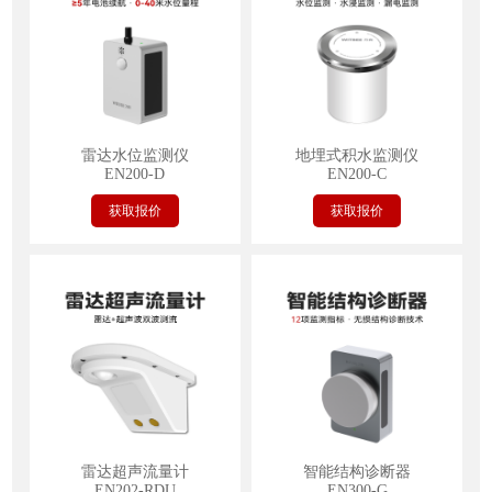
雷达水位监测仪
地埋式积水监测仪
EN200-D
EN200-C
获取报价
获取报价
雷达超声流量计
智能结构诊断器
EN202-RDU
EN300-G