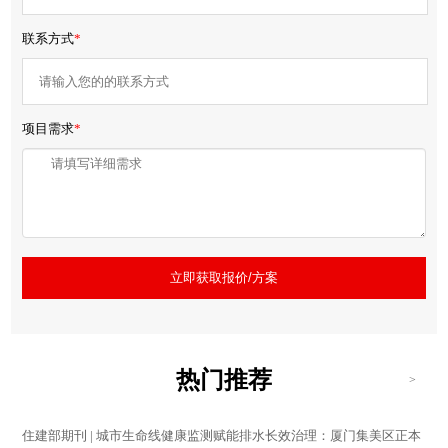
联系方式
*
项目需求
*
立即获取报价/方案
热门推荐
>
住建部期刊 | 城市生命线健康监测赋能排水长效治理：厦门集美区正本