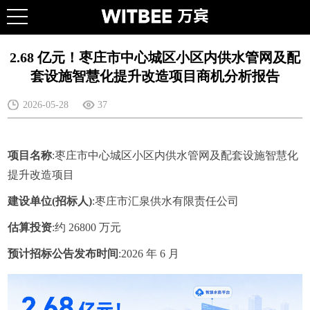
2.68 亿元！枣庄市中心城区小区内供水管网及配
套设施智慧化提升改造项目商机分析报告
2026-05-28
37
项目名称
:枣庄市中心城区小区内供水管网及配套设施智慧化
提升改造项目
建设单位(招标人)
:枣庄市汇泉供水有限责任公司
估算投资
:约 26800 万元
预计招标公告发布时间
:2026 年 6 月