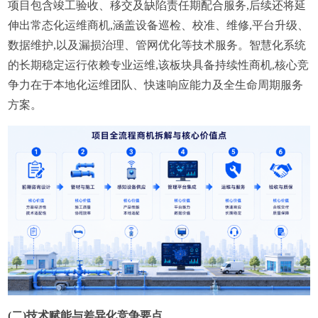
项目包含竣工验收、移交及缺陷责任期配合服务,后续还将延
伸出常态化运维商机,涵盖设备巡检、校准、维修,平台升级、
数据维护,以及漏损治理、管网优化等技术服务。智慧化系统
的长期稳定运行依赖专业运维,该板块具备持续性商机,核心竞
争力在于本地化运维团队、快速响应能力及全生命周期服务
方案。
(
二
)技术赋能与差异化竞争要点