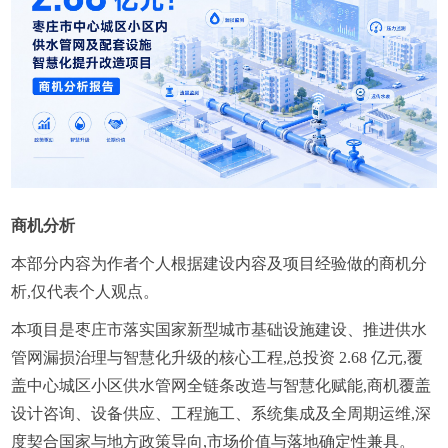
商机分析
本部分内容为作者个人根据建设内容及项目经验做的商机分
析,仅代表个人观点。
本项目是枣庄市落实国家新型城市基础设施建设、推进供水
管网漏损治理与智慧化升级的核心工程,总投资 2.68 亿元,覆
盖中心城区小区供水管网全链条改造与智慧化赋能,商机覆盖
设计咨询、设备供应、工程施工、系统集成及全周期运维,深
度契合国家与地方政策导向,市场价值与落地确定性兼具。