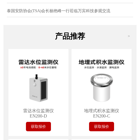
泰国安防协会(TSA)会长杨艳峰一行莅临万宾科技参观交流
产品推荐
>
雷达水位监测仪
地埋式积水监测仪
EN200-D
EN200-C
获取报价
获取报价