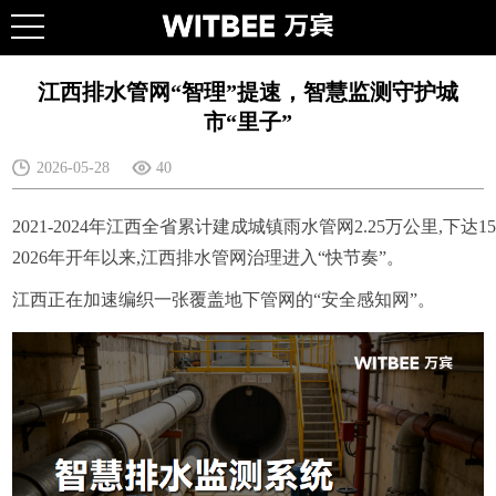
江西排水管网“智理”提速，智慧监测守护城
市“里子”
2026-05-28
40
2021-2024年江西全省累计建成城镇雨水管网2.25万公里,下
2026年开年以来,江西排水管网治理进入“快节奏”。
江西正在加速编织一张覆盖地下管网的“安全感知网”。