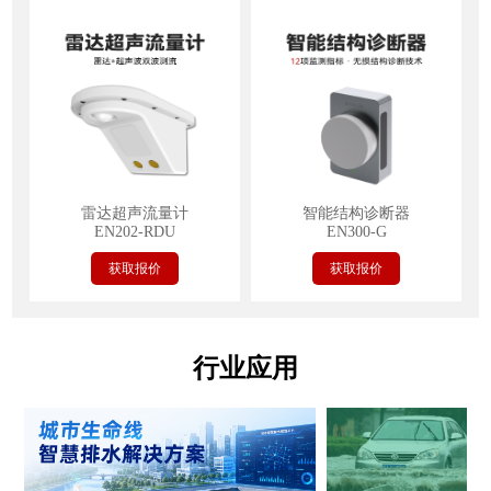
雷达超声流量计
智能结构诊断器
EN202-RDU
EN300-G
获取报价
获取报价
行业应用