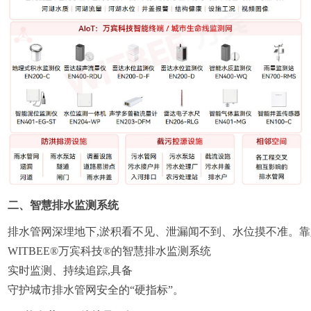
二、智慧排水监测系统
排水管网深埋地下,淤积看不见、泄漏闻不到、水位摸不准。靠
WITBEE®万宾科技®
的
智慧排水监测系统
实时监测、持续追踪,具备
守护城市排水管网安全的“硬指标”。