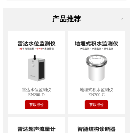
产品推荐
>
雷达水位监测仪
地埋式积水监测仪
EN200-D
EN200-C
获取报价
获取报价