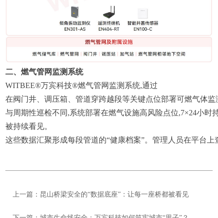
二、燃气管网监测系统
WITBEE®万宾科技®燃气管网监测系统
,通过
在阀门井、调压箱、管道穿跨越段等关键点位部署可燃气体监
与周期性巡检不同,系统部署在燃气设施高风险点位,7×24小
被持续看见。
这些数据汇聚形成每段管道的“健康档案”。管理人员在平台上查
上一篇：昆山桥梁安全的“数据底座”：让每一座桥都被看见
下一篇：城市生命线安全：万宾科技如何筑牢城市“里子”？