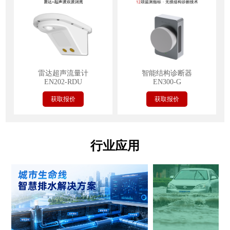
雷达超声流量计
智能结构诊断器
EN202-RDU
EN300-G
获取报价
获取报价
行业应用