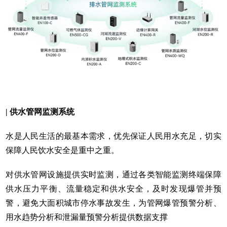
| 供水管网监测系统
水是人民生活的最基本需求，优先保证人民用水充足，切实
保障人民饮水安全是重中之重。
对供水管网设施提供实时监测，通过各类智能监测终端保障
供水压力平衡、流量稳定和供水安全，及时发现爆管并预
警，避免大面积城市停水事故发生，为管网爆管预警分析、
用水趋势分析和泄漏量预警分析提供数据支撑