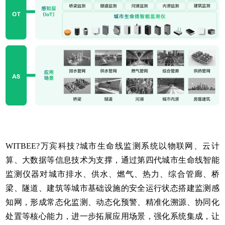
WITBEE?
万宾科技
?城市生命线监测系统以物联网、云计
算、大数据等信息技术为支撑，通过第四代城市生命线智能
监测仪器对城市排水、供水、燃气、热力、综合管廊、桥
梁、隧道、建筑等城市基础设施的安全运行状态搭建监测感
知网，形成常态化监测、动态化预警、精准化溯源、协同化
处置等核心能力，进一步拓展应用场景，强化系统集成，让