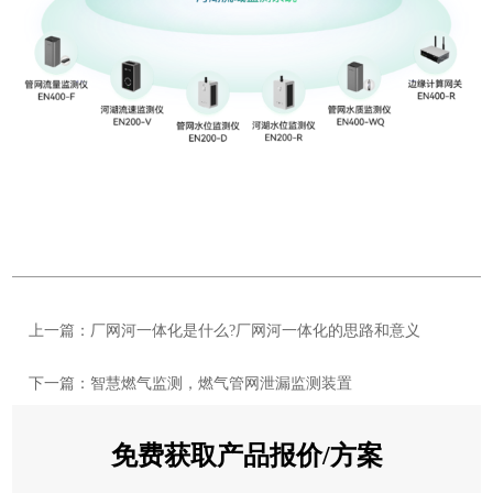
上一篇：厂网河一体化是什么?厂网河一体化的思路和意义
下一篇：智慧燃气监测，燃气管网泄漏监测装置
免费获取产品报价/方案