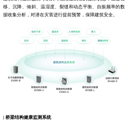
移、沉降、倾斜、温湿度、裂缝和动态平衡、自振频率的数
据收集分析，对潜在灾害进行提前预警，保障建筑安全。
| 桥梁结构健康监测系统