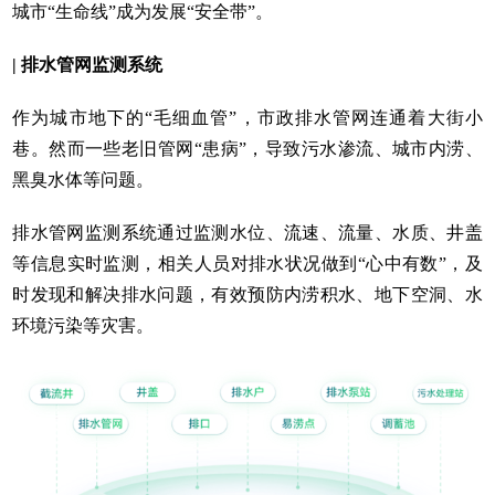
城市“生命线”成为发展“安全带”。
|
排水管网监测系统
作为城市地下的“毛细血管”，市政排水管网连通着大街小
巷。然而一些老旧管网“患病”，导致污水渗流、城市内涝、
黑臭水体等问题。
排水管网监测系统通过监测水位、流速、流量、水质、井盖
等信息实时监测，相关人员对排水状况做到“心中有数”，及
时发现和解决排水问题，有效预防内涝积水、地下空洞、水
环境污染等灾害。