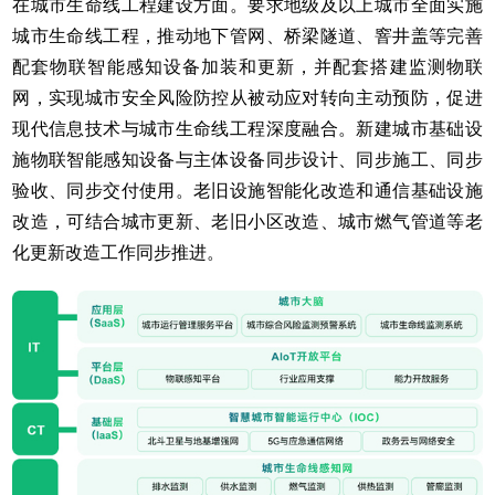
在城市生命线工程建设方面。要求地级及以上城市全面实施
城市生命线工程，推动地下管网、桥梁隧道、窨井盖等完善
配套物联智能感知设备加装和更新，并配套搭建监测物联
网，实现城市安全风险防控从被动应对转向主动预防，促进
现代信息技术与城市生命线工程深度融合。新建城市基础设
施物联智能感知设备与主体设备同步设计、同步施工、同步
验收、同步交付使用。老旧设施智能化改造和通信基础设施
改造，可结合城市更新、老旧小区改造、城市燃气管道等老
化更新改造工作同步推进。