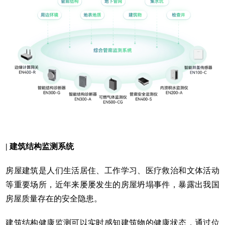
| 建筑结构监测系统
房屋建筑是人们生活居住、工作学习、医疗救治和文体活动
等重要场所，近年来屡屡发生的房屋坍塌事件，暴露出我国
房屋质量存在的安全隐患。
建筑结构健康监测可以实时感知建筑物的健康状态，通过位