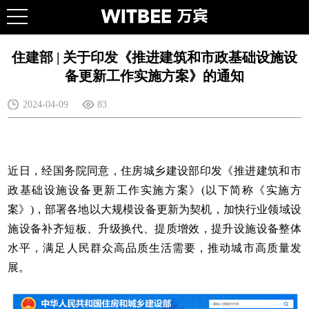
住建部 | 关于印发《推进建筑和市政基础设施设
备更新工作实施方案》的通知
2024-04-09
83
近日，经国务院同意，住房城乡建设部印发《推进建筑和市
政基础设施设备更新工作实施方案》(以下简称《实施方
案》)，部署各地以大规模设备更新为契机，加快行业领域设
施设备补齐短板、升级换代、提质增效，提升设施设备整体
水平，满足人民群众高品质生活需要，推动城市高质量发
展。