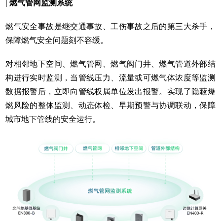
| 燃气管网监测系统
燃气安全事故是继交通事故、工伤事故之后的第三大杀手，
保障燃气安全问题刻不容缓。
对相邻地下空间、燃气管网、燃气阀门井、燃气管道外部结
构进行实时监测，当管线压力、流量或可燃气体浓度等监测
数据报警后，立即向管线权属单位发出报警。实现了隐蔽爆
燃风险的整体监测、动态体检、早期预警与协调联动，保障
城市地下管线的安全运行。