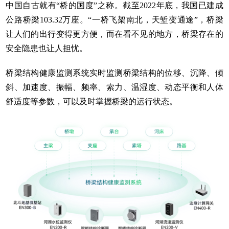
中国自古就有“桥的国度”之称。截至2022年底，我国已建成
公路桥梁103.32万座。“一桥飞架南北，天堑变通途”，桥梁
让人们的出行变得更方便，而在看不见的地方，桥梁存在的
安全隐患也让人担忧。
桥梁结构健康监测系统实时监测桥梁结构的位移、沉降、倾
斜、加速度、振幅、频率、索力、温湿度、动态平衡和人体
舒适度等参数，可以及时掌握桥梁的运行状态。