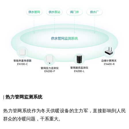
| 热力管网监测系统
热力管网系统作为冬天供暖设备的主力军，直接影响到人民
群众的冷暖问题，干系重大。