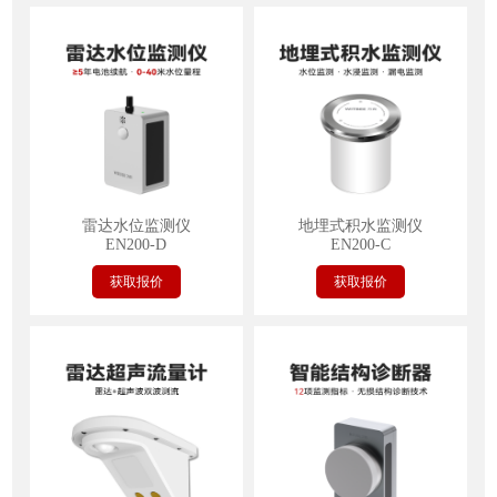
雷达水位监测仪
地埋式积水监测仪
EN200-D
EN200-C
获取报价
获取报价