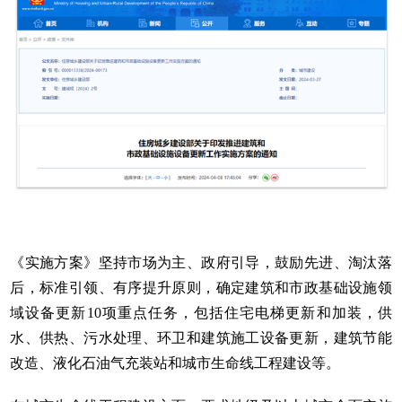
《实施方案》坚持市场为主、政府引导，鼓励先进、淘汰落
后，标准引领、有序提升原则，确定建筑和市政基础设施领
域设备更新10项重点任务，包括住宅电梯更新和加装，供
水、供热、污水处理、环卫和建筑施工设备更新，建筑节能
改造、液化石油气充装站和
城市生命线
工程建设等。