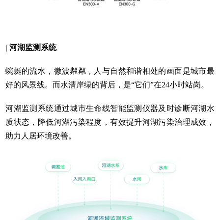
| 河湖监测系统
蜿蜒的流水，微波粼粼，人与自然和谐相处的画面是城市最
好的风景线。而水清岸绿的背后，是“它们”在24小时站岗。
河湖监测系统通过城市生命线智能监测仪器及时诊断河湖水
质状态，降低河湖污染程度，有效提升河湖污染治理成效，
助力人居环境改善。