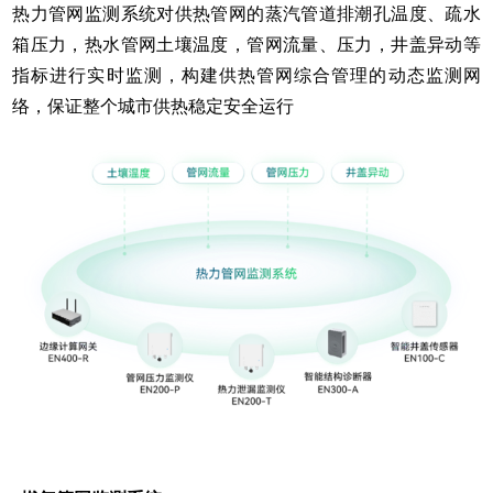
热力管网监测系统对供热管网的蒸汽管道排潮孔温度、疏水
箱压力，热水管网土壤温度，管网流量、压力，井盖异动等
指标进行实时监测，构建供热管网综合管理的动态监测网
络，保证整个城市供热稳定安全运行