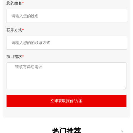
您的姓名
*
联系方式
*
项目需求
*
立即获取报价/方案
热门推荐
>