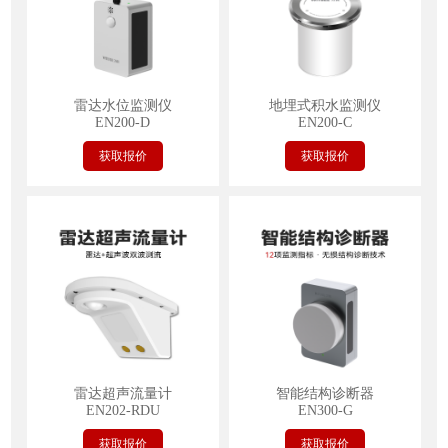
雷达水位监测仪
地埋式积水监测仪
EN200-D
EN200-C
获取报价
获取报价
雷达超声流量计
智能结构诊断器
EN202-RDU
EN300-G
获取报价
获取报价