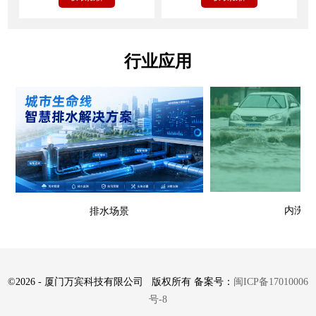
行业应用
内涝场
排水场景
©
2026 - 厦门万宾科技有限公司 版权所有 备案号：
闽ICP备17010006
号-8