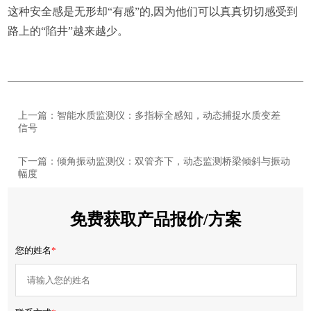
这种安全感是无形却“有感”的,因为他们可以真真切切感受到
路上的“陷井”越来越少。
上一篇：智能水质监测仪：多指标全感知，动态捕捉水质变差
信号
下一篇：倾角振动监测仪：双管齐下，动态监测桥梁倾斜与振动
幅度
免费获取产品报价/方案
您的姓名
*