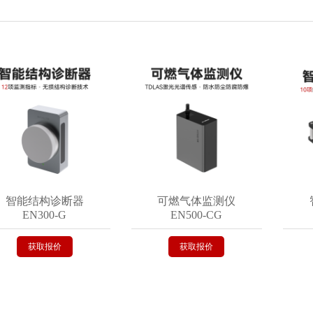
能结构诊断器
可燃气体监测仪
智能
EN300-G
EN500-CG
EN
获取报价
获取报价