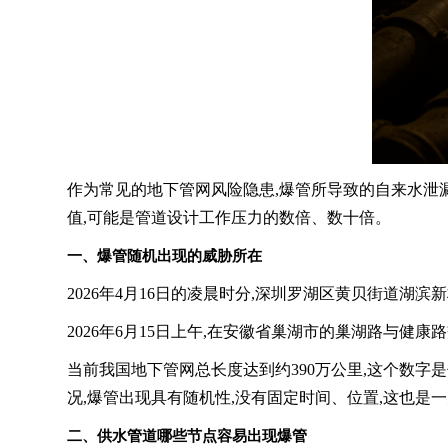
作为常见的地下管网风险隐患,爆管所导致的自来水泄
值,可能是管道设计工作压力的数倍、数十倍。
一、爆管随机出现的威胁所在
2026年4月16日的凌晨时分,深圳罗湖区黄贝街道湖
2026年6月15日上午,在安徽省巢湖市的巢湖路与
当前我国地下管网总长度达到约390万公里,这个数字
况,爆管出现具有随机性,没有固定时间、位置,这也是
二、供水管道哪些节点容易出现爆管