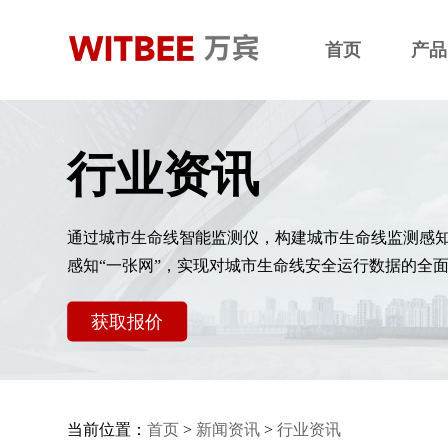
首页
产品
行业资讯
通过城市生命线智能监测仪，构建城市生命线监测感
感知“一张网”，实现对城市生命线安全运行数据的全
获取报价
当前位置：
首页
>
新闻资讯
>
行业资讯