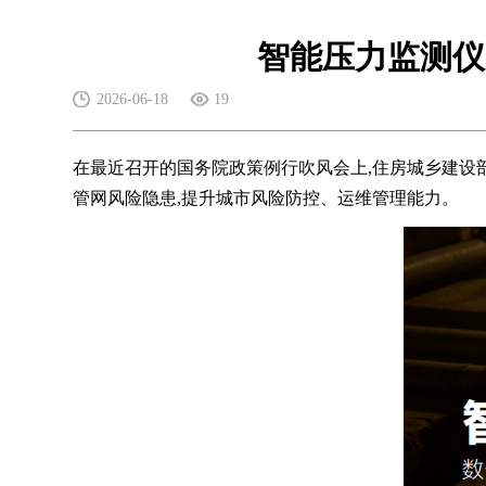
智能压力监测仪
2026-06-18
19
在最近召开的国务院政策例行吹风会上,住房城乡建设部
管网风险隐患,提升城市风险防控、运维管理能力。