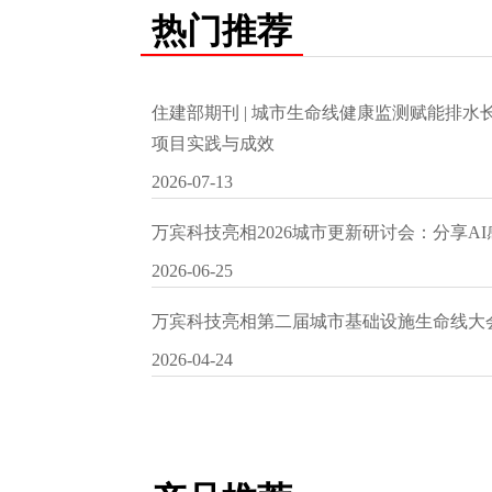
热门推荐
住建部期刊 | 城市生命线健康监测赋能排
项目实践与成效
2026-07-13
万宾科技亮相2026城市更新研讨会：分享A
2026-06-25
万宾科技亮相第二届城市基础设施生命线大
2026-04-24