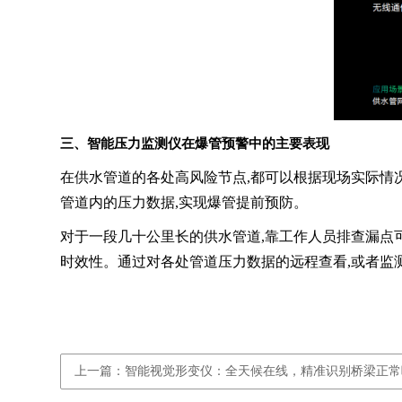
三、智能压力监测仪在爆管预警中的主要表现
在供水管道的各处高风险节点,都可以根据现场实际情况,
管道内的压力数据,实现爆管提前预防。
对于一段几十公里长的供水管道,靠工作人员排查漏点
时效性。通过对各处管道压力数据的远程查看,或者监
上一篇：智能视觉形变仪：全天候在线，精准识别桥梁正常