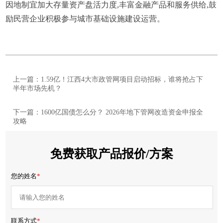
因地制宜加大存量资产盘活力度,丰富金融产品和服务供给,鼓
励民营企业积极参与城市基础设施建设运营。
上一篇：1.59亿！江西4大市政管网项目启动招标，谁将抢占下
半年市场先机？
下一篇：1600亿国债怎么分？ 2026年地下管网改造资金申报全
攻略
免费获取产品报价/方案
您的姓名
*
联系方式
*