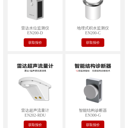
雷达水位监测仪
地埋式积水监测仪
EN200-D
EN200-C
获取报价
获取报价
雷达超声流量计
智能结构诊断器
EN202-RDU
EN300-G
获取报价
获取报价