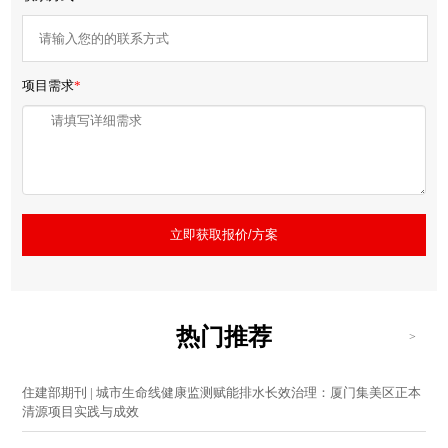
项目需求
*
立即获取报价/方案
热门推荐
>
住建部期刊 | 城市生命线健康监测赋能排水长效治理：厦门集美区正本
清源项目实践与成效