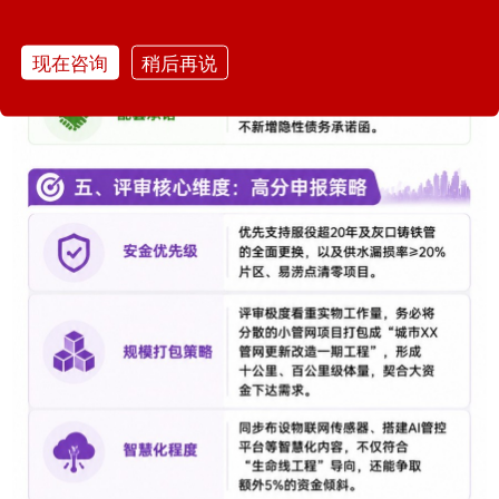
现在咨询
稍后再说