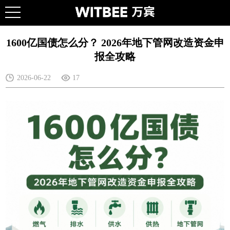
1600亿国债怎么分？ 2026年地下管网改造资金申
报全攻略
2026-06-22
17