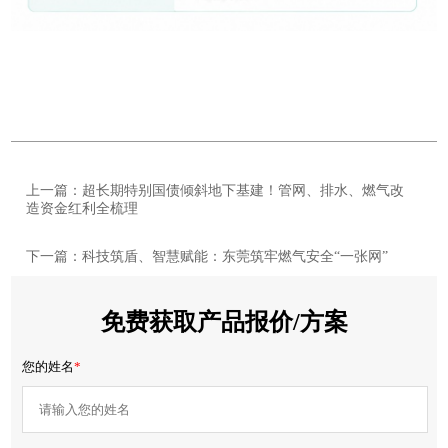
上一篇：超长期特别国债倾斜地下基建！管网、排水、燃气改
造资金红利全梳理
下一篇：科技筑盾、智慧赋能：东莞筑牢燃气安全“一张网”
免费获取产品报价/方案
您的姓名
*