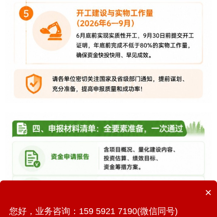
×
您好，业务咨询：159 5921 7190(微信同号)