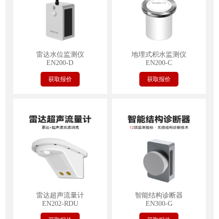
雷达水位监测仪
地埋式积水监测仪
EN200-D
EN200-C
获取报价
获取报价
雷达超声流量计
智能结构诊断器
EN202-RDU
EN300-G