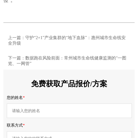
位”。
上一篇：守护“2+1”产业集群的“地下血脉”：惠州城市生命线安
全升级
下一篇：数据跑在风险前面：常州城市生命线健康监测的“一图
览、一网管”
免费获取产品报价/方案
您的姓名
*
联系方式
*