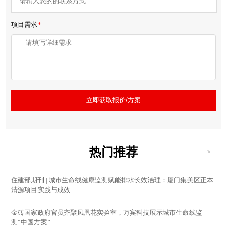
项目需求
*
立即获取报价/方案
热门推荐
>
住建部期刊 | 城市生命线健康监测赋能排水长效治理：厦门集美区正本
清源项目实践与成效
金砖国家政府官员齐聚凤凰花实验室，万宾科技展示城市生命线监
测“中国方案”