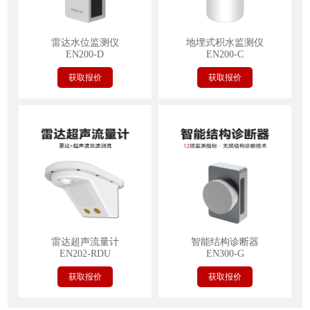
雷达水位监测仪
地埋式积水监测仪
EN200-D
EN200-C
获取报价
获取报价
雷达超声流量计
智能结构诊断器
EN202-RDU
EN300-G
获取报价
获取报价