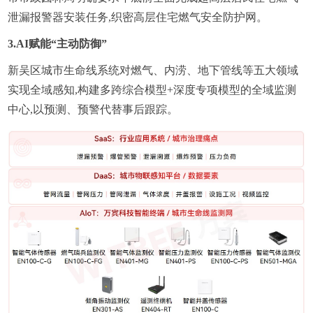
泄漏报警器安装任务,织密高层住宅燃气安全防护网。
3.AI赋能“主动防御”
新吴区城市生命线系统对燃气、内涝、地下管线等五大领域
实现全域感知,构建多跨综合模型+深度专项模型的全域监测
中心,以预测、预警代替事后跟踪。