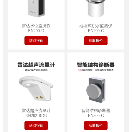
雷达水位监测仪
地埋式积水监测仪
EN200-D
EN200-C
获取报价
获取报价
雷达超声流量计
智能结构诊断器
EN202-RDU
EN300-G
获取报价
获取报价