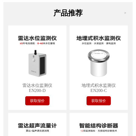
产品推荐
>
雷达水位监测仪
地埋式积水监测仪
EN200-D
EN200-C
获取报价
获取报价