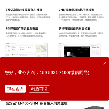
×
您好，业务咨询：159 5921 7190(微信同号)
现在咨询
稍后再说