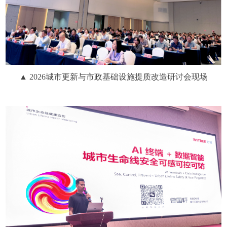
▲ 2026城市更新与市政基础设施提质改造研讨会现场