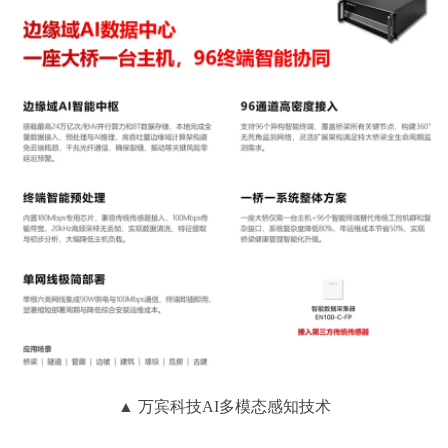
▲ 万宾科技AI多模态感知技术