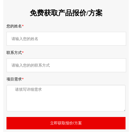
免费获取产品报价/方案
您的姓名
*
联系方式
*
项目需求
*
立即获取报价/方案