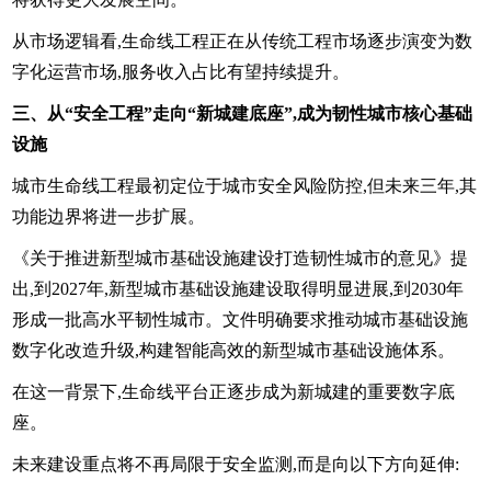
从市场逻辑看,生命线工程正在从传统工程市场逐步演变为数
字化运营市场,服务收入占比有望持续提升。
三、从“安全工程”走向“新城建底座”,成为韧性城市核心基础
设施
城市生命线工程最初定位于城市安全风险防控,但未来三年,其
功能边界将进一步扩展。
《关于推进新型城市基础设施建设打造韧性城市的意见》提
出,到2027年,新型城市基础设施建设取得明显进展,到2030年
形成一批高水平韧性城市。文件明确要求推动城市基础设施
数字化改造升级,构建智能高效的新型城市基础设施体系。
在这一背景下,生命线平台正逐步成为新城建的重要数字底
座。
未来建设重点将不再局限于安全监测,而是向以下方向延伸: