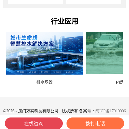
行业应用
内涝场
排水场景
©
2026 - 厦门万宾科技有限公司 版权所有 备案号：
闽ICP备17010006
号-8
在线咨询
拨打电话