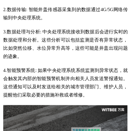
2.数据传输: 智能井盖传感器采集到的数据通过4G/5G网络传
输到中央处理系统。
3.数据处理与分析: 中央处理系统接收到数据后会进行实时的
数据处理和分析。这些分析可以包括监测是否有异常状态，
比如突然位移、水位异常升高等，这些可能是井盖出现问题
的迹象。
4.智能预警系统: 如果中央处理系统系统监测到异常状态，就
会触发其内部的智能预警机制并向相关人员发送警报通知。
这些通知可以及时发送给相关的城市管理部门、维护人员，
提醒他们采取必要的措施补救或者维修。