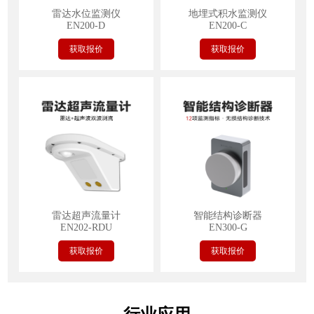
雷达水位监测仪
地埋式积水监测仪
EN200-D
EN200-C
获取报价
获取报价
雷达超声流量计
智能结构诊断器
EN202-RDU
EN300-G
获取报价
获取报价