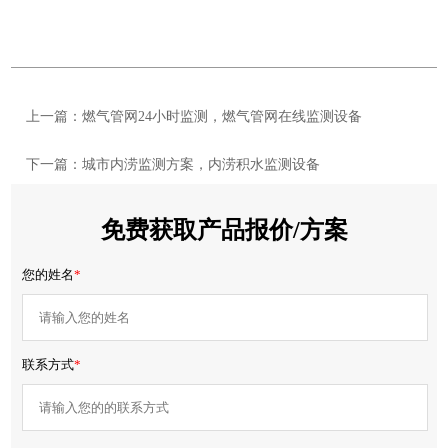
上一篇：燃气管网24小时监测，燃气管网在线监测设备
下一篇：城市内涝监测方案，内涝积水监测设备
免费获取产品报价/方案
您的姓名
*
联系方式
*