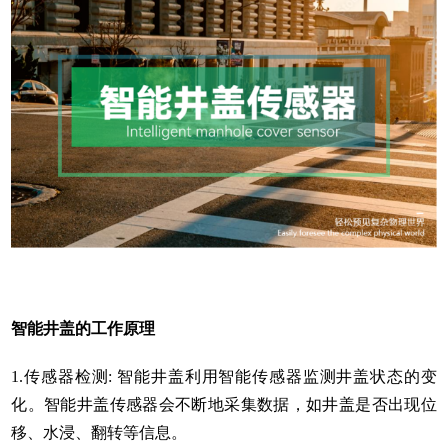
智能井盖的工作原理
1.传感器检测: 智能井盖利用智能传感器监测井盖状态的变
化。智能井盖传感器会不断地采集数据，如井盖是否出现位
移、水浸、翻转等信息。