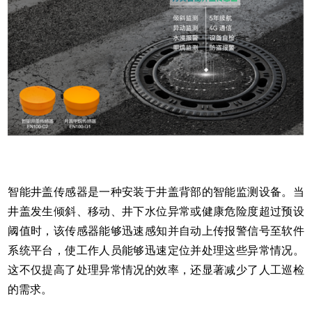
智能井盖传感器是一种安装于井盖背部的智能监测设备。当
井盖发生倾斜、移动、井下水位异常或健康危险度超过预设
阈值时，该传感器能够迅速感知并自动上传报警信号至软件
系统平台，使工作人员能够迅速定位并处理这些异常情况。
这不仅提高了处理异常情况的效率，还显著减少了人工巡检
的需求。