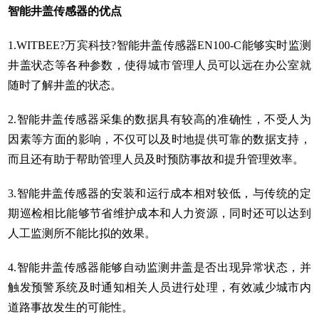
智能井盖传感器的优点
1.WITBEE?万宾科技?智能井盖传感器EN100-C能够实时监测
井盖状态等各种参数，使得城市管理人员可以远在办公室就
随时了解井盖的状态。
2.智能井盖传感器采集的数据具有较高的准确性，不受人为
因素等方面的影响，不仅可以及时地提供可靠的数据支持，
而且还有助于帮助管理人员及时预防事故和提升管理效率。
3.智能井盖传感器的安装和运行成本相对较低，与传统的定
期巡检相比能够节省维护成本和人力资源，同时还可以达到
人工监测所不能比拟的效果。
4.智能井盖传感器能够自动监测井盖是否出现异常状态，并
触发预警系统及时通知相关人员进行处理，有效减少城市内
道路事故发生的可能性。