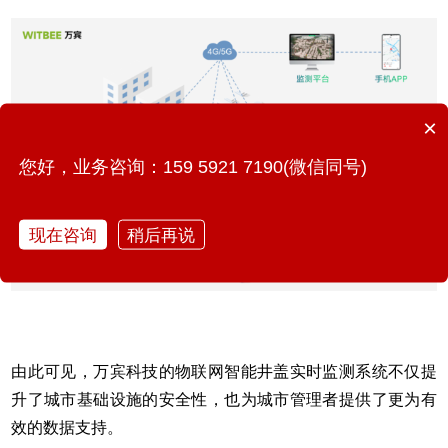
×
您好，业务咨询：159 5921 7190(微信同号)
现在咨询
稍后再说
由此可见，万宾科技的物联网智能井盖实时监测系统不仅提
升了城市基础设施的安全性，也为城市管理者提供了更为有
效的数据支持。