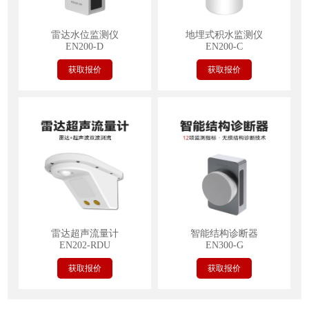
雷达水位监测仪
地埋式积水监测仪
EN200-D
EN200-C
获取报价
获取报价
雷达超声流量计
智能结构诊断器
EN202-RDU
EN300-G
获取报价
获取报价