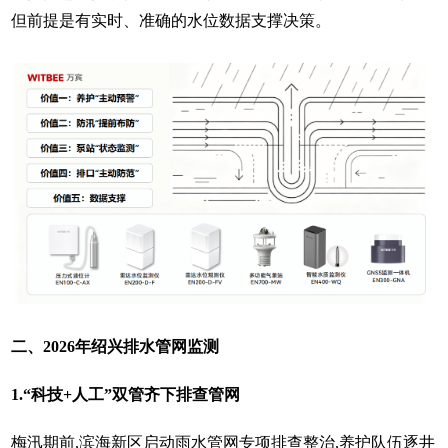
但前提是有实时、准确的水位数据支撑决策。
二、2026年绍兴排水管网监测
1.“科技+人工”双管齐下排查管网
梅汛期前,滨海新区启动雨水管网专项排查整治,养护队伍逐井