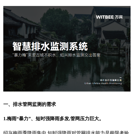
一、排水管网监测的需求
1.梅雨“暴力”、短时强降雨多发,管网压力巨大。
绍兴梅雨季降雨集中,短时强降雨对管网排水能力是极限考验,