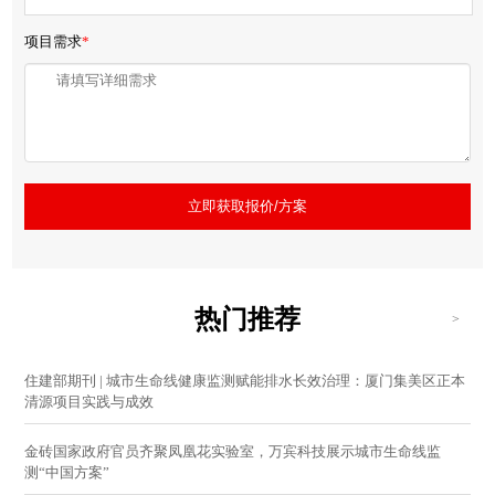
项目需求
*
立即获取报价/方案
热门推荐
>
住建部期刊 | 城市生命线健康监测赋能排水长效治理：厦门集美区正本
清源项目实践与成效
金砖国家政府官员齐聚凤凰花实验室，万宾科技展示城市生命线监
测“中国方案”