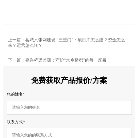
上一篇：县域六张网建设 "三重门"：项目库怎么建？资金怎么
来？运营怎么转？
下一篇：嘉兴桥梁监测：守护“水乡桥都”的每一座桥
免费获取产品报价/方案
您的姓名
*
联系方式
*