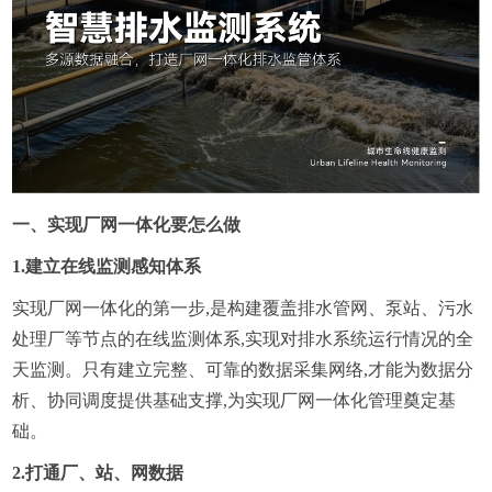
一、实现厂网一体化要怎么做
1.建立在线监测感知体系
实现厂网一体化的第一步,是构建覆盖排水管网、泵站、污水
处理厂等节点的在线监测体系,实现对排水系统运行情况的全
天监测。只有建立完整、可靠的数据采集网络,才能为数据分
析、协同调度提供基础支撑,为实现厂网一体化管理奠定基
础。
2.打通厂、站、网数据