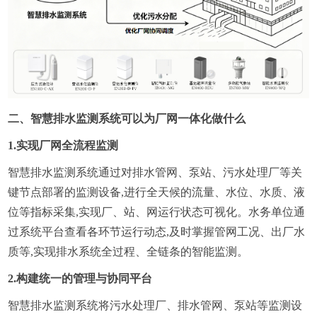
二、智慧排水监测系统可以为厂网一体化做什么
1.实现厂网全流程监测
智慧排水监测系统通过对排水管网、泵站、污水处理厂等关
键节点部署的监测设备,进行全天候的流量、水位、水质、液
位等指标采集,实现厂、站、网运行状态可视化。水务单位通
过系统平台查看各环节运行动态,及时掌握管网工况、出厂水
质等,实现排水系统全过程、全链条的智能监测。
2.构建统一的管理与协同平台
智慧排水监测系统将污水处理厂、排水管网、泵站等监测设