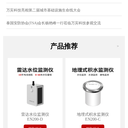
万宾科技亮相第二届城市基础设施生命线大会
泰国安防协会(TSA)会长杨艳峰一行莅临万宾科技参观交流
产品推荐
>
雷达水位监测仪
地埋式积水监测仪
EN200-D
EN200-C