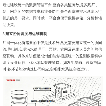
通过建设统一的数据管理平台,整合各类监测数据,实现厂、
站、网之间的数据共享和业务协同,是全面掌握排水系统运行
状态的另一要求。同时,统一平台也便于数据存储、分析和辅
助决策。
3.建立协同调度与运维机制
厂网一体化所需要的不仅是技术升级,更需要建立统一的协同
管理机制,实现污水处理厂、泵站、管网及运维人员之间的信
息联动。具体来讲便是,让他们能够根据统一的监测数据科学
调度设备运行、优化泵站管理策略。如发生暴雨、设备故障
时,各环节能够快速协同响应,实现排水系统高效运行。