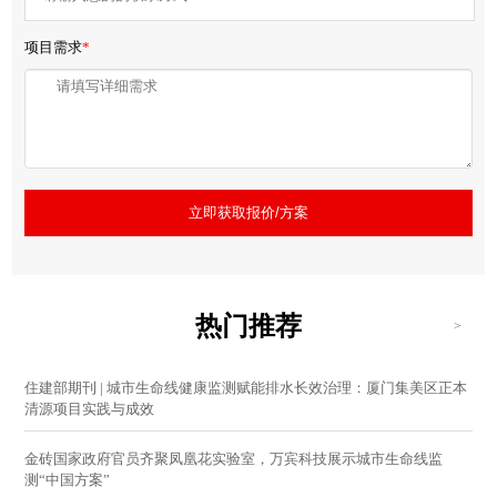
项目需求
*
立即获取报价/方案
热门推荐
>
住建部期刊 | 城市生命线健康监测赋能排水长效治理：厦门集美区正本
清源项目实践与成效
金砖国家政府官员齐聚凤凰花实验室，万宾科技展示城市生命线监
测“中国方案”