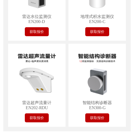
雷达水位监测仪
地埋式积水监测仪
EN200-D
EN200-C
获取报价
获取报价
雷达超声流量计
智能结构诊断器
EN202-RDU
EN300-G
获取报价
获取报价