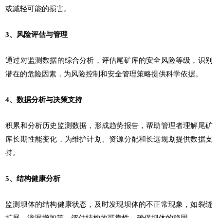
或减轻可能的损害。
3、风险评估与管理
通过对监测数据的综合分析，评估尾矿库的安全风险等级，识别
潜在的危险因素，为风险控制和安全管理策略提供科学依据。
4、数据分析与决策支持
积累和分析历史监测数据，形成趋势报告，帮助管理者理解尾矿
库长期性能变化，为维护计划、资源分配和长远规划提供数据支
持。
5、结构健康分析
监测坝体的结构健康状态，及时发现坝体的不正常现象，如裂缝
扩展、渗漏增加等，评估结构的可靠性，确保坝体的稳固。