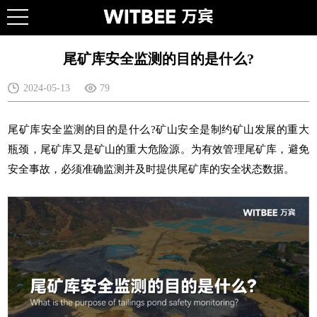
尾矿库安全监测的目的是什么?
2024-05-13
79
尾矿库安全监测的目的是什么?矿山安全是制约矿山发展的重大
瓶颈，尾矿库又是矿山的重大危险源。为有效管理尾矿库，避免
安全事故，必须准确监测并及时提供尾矿库的安全状态数据。