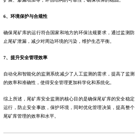
6、环境保护与合规性
确保尾矿库的运行符合国家和地方的环保法规要求，通过监测防
止尾矿泄漏，减少对周边环境的污染，维护生态平衡。
7、提升安全管理效率
自动化和智能化的监测系统减少了人工监测的需求，提高了监测
的效率和准确性，使得安全管理更加科学化和系统化。
综上所述，尾矿库安全监测的核心目的是确保尾矿库的安全稳定
运行，防止安全事故，保护环境，同时优化管理决策，提高整个
尾矿库管理的效率和水平。