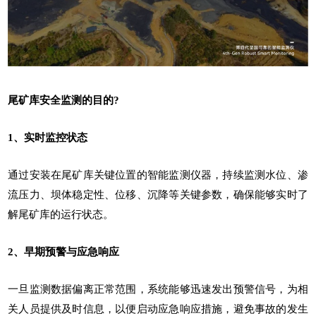
尾矿库安全监测的目的?
1、实时监控状态
通过安装在尾矿库关键位置的智能监测仪器，持续监测水位、渗
流压力、坝体稳定性、位移、沉降等关键参数，确保能够实时了
解尾矿库的运行状态。
2、早期预警与应急响应
一旦监测数据偏离正常范围，系统能够迅速发出预警信号，为相
关人员提供及时信息，以便启动应急响应措施，避免事故的发生