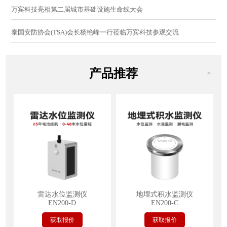
万宾科技亮相第二届城市基础设施生命线大会
泰国安防协会(TSA)会长杨艳峰一行莅临万宾科技参观交流
产品推荐
>
雷达水位监测仪
地埋式积水监测仪
EN200-D
EN200-C
获取报价
获取报价