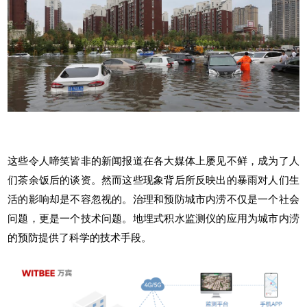
这些令人啼笑皆非的新闻报道在各大媒体上屡见不鲜，成为了人
们茶余饭后的谈资。然而这些现象背后所反映出的暴雨对人们生
活的影响却是不容忽视的。治理和预防城市内涝不仅是一个社会
问题，更是一个技术问题。
地埋式积水监测仪
的应用为城市内涝
的预防提供了科学的技术手段。