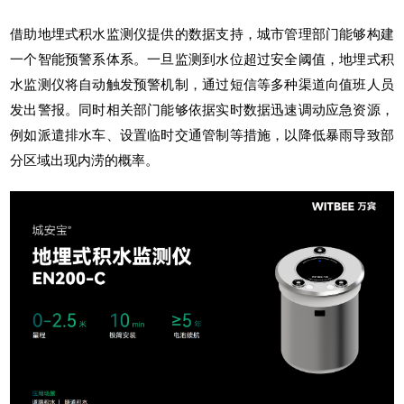
借助地埋式积水监测仪提供的数据支持，城市管理部门能够构建
一个智能预警系体系。一旦监测到水位超过安全阈值，地埋式积
水监测仪将自动触发预警机制，通过短信等多种渠道向值班人员
发出警报。同时相关部门能够依据实时数据迅速调动应急资源，
例如派遣排水车、设置临时交通管制等措施，以降低暴雨导致部
分区域出现内涝的概率。