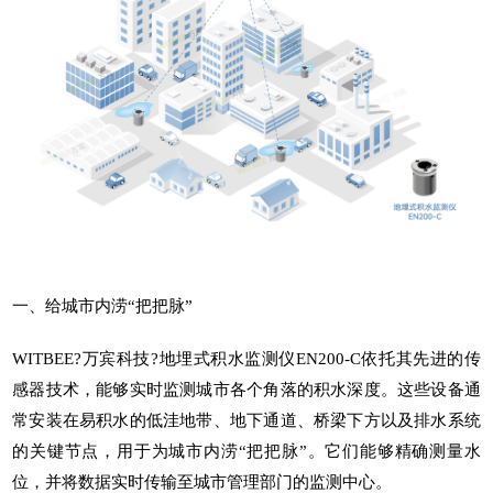
一、给城市内涝“把把脉”
WITBEE?
万宾科技
?
地埋式积水监测仪
EN200-C依托其先进的传
感器技术，能够实时监测城市各个角落的积水深度。这些设备通
常安装在易积水的低洼地带、地下通道、桥梁下方以及排水系统
的关键节点，用于为城市内涝“把把脉”。它们能够精确测量水
位，并将数据实时传输至城市管理部门的监测中心。