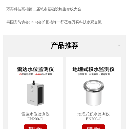
万宾科技亮相第二届城市基础设施生命线大会
泰国安防协会(TSA)会长杨艳峰一行莅临万宾科技参观交流
产品推荐
>
雷达水位监测仪
地埋式积水监测仪
EN200-D
EN200-C
获取报价
获取报价