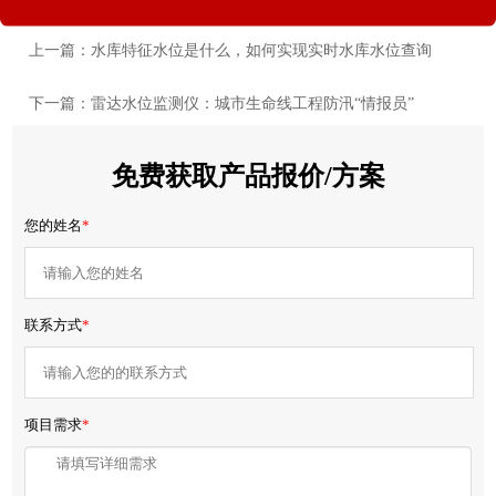
上一篇：水库特征水位是什么，如何实现实时水库水位查询
下一篇：雷达水位监测仪：城市生命线工程防汛“情报员”
免费获取产品报价/方案
您的姓名
*
联系方式
*
项目需求
*