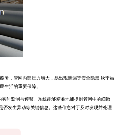
酷暑，管网内部压力增大，易出现泄漏等安全隐患;秋季虽
市民生活的重要保障。
的实时监测与预警。系统能够精准地捕捉到管网中的细微
是否发生异动等关键信息。这些信息对于及时发现并处理