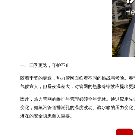
一、四季更迭，守护不止
随着季节的更迭，热力管网面临着不同的挑战与考验。春
气候宜人，但昼夜温差大，对管网的热胀冷缩效应提出更
因此，热力管网的维护与管理必须全年无休。通过应用先进的
变化，如蒸汽管道排潮孔的温度波动、疏水箱的压力变化
潜在的安全隐患至关重要。