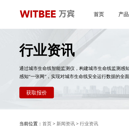
首页
产品
行业资讯
通过城市生命线智能监测仪，构建城市生命线监测感
感知“一张网”，实现对城市生命线安全运行数据的全
获取报价
当前位置：
首页
>
新闻资讯
>
行业资讯