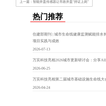
上一篇：智能井盖传感器让市政井盖“持证上岗”
热门推荐
住建部期刊 | 城市生命线健康监测赋能排
项目实践与成效
2026-07-13
万宾科技亮相2026城市更新研讨会：分享A
2026-06-25
万宾科技亮相第二届城市基础设施生命线大
2026-04-24