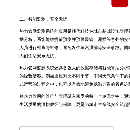
二、智能监测，安全无忧
热力管网监测系统
的应用是现代科技在城市基础设施管理
据分析，系统能够提前预测并预警爆管、漏损等意外的安
人员进行检查与维修，避免发生蒸汽泄漏等安全事故。同
人们生活安乐无忧。
热力管网监测系统
还具备强大的数据存储与智能算法分析
的经验借鉴。例如通过对比不同季节、不同天气条件下的
式运营的过程之中，也可以有效地避免低温导致的管道冻
将热力管网的维护与管理融入四季的每一个轮回之中，通
生活质量的深切关怀与保障，更是为城市生命线安全筑起