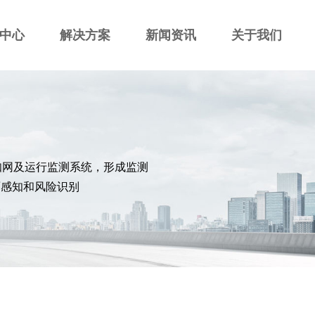
中心
解决方案
新闻资讯
关于我们
知网及运行监测系统，形成监测
面感知和风险识别