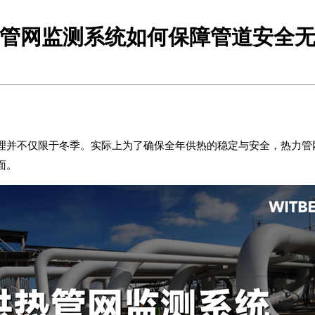
管网监测系统如何保障管道安全
理并不仅限于冬季。实际上为了确保全年供热的稳定与安全，热力管
面。