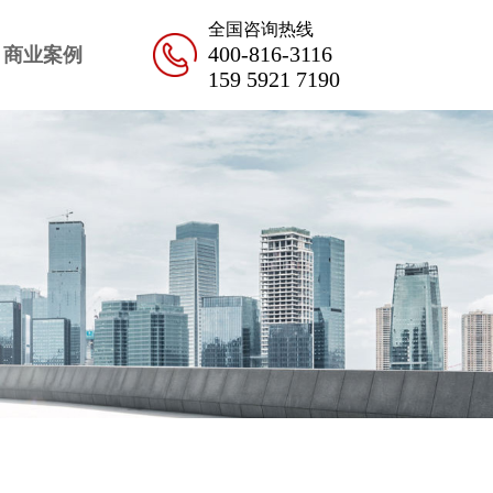
全国咨询热线
400-816-3116
商业案例
159 5921 7190