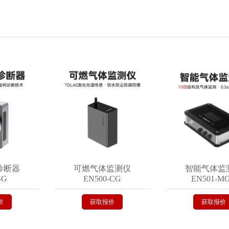
器
可燃气体监测仪
智能气体监测
EN500-CG
EN501-MGA
获取报价
获取报价