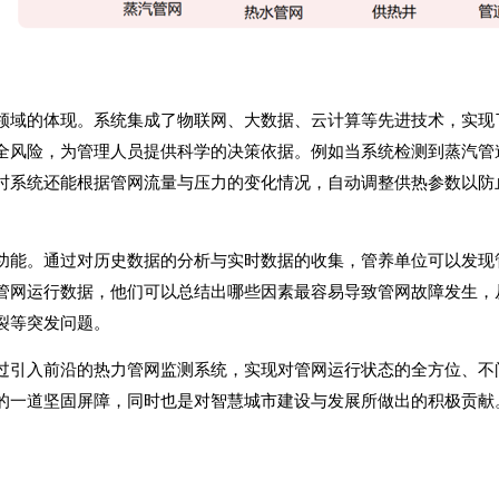
领域的体现。系统集成了物联网、大数据、云计算等先进技术，实现
全风险，为管理人员提供科学的决策依据。例如当系统检测到蒸汽管
时系统还能根据管网流量与压力的变化情况，自动调整供热参数以防
功能。通过对历史数据的分析与实时数据的收集，管养单位可以发现
管网运行数据，他们可以总结出哪些因素最容易导致管网故障发生，
裂等突发问题。
过引入前沿的热力管网监测系统，实现对管网运行状态的全方位、不
的一道坚固屏障，同时也是对智慧城市建设与发展所做出的积极贡献