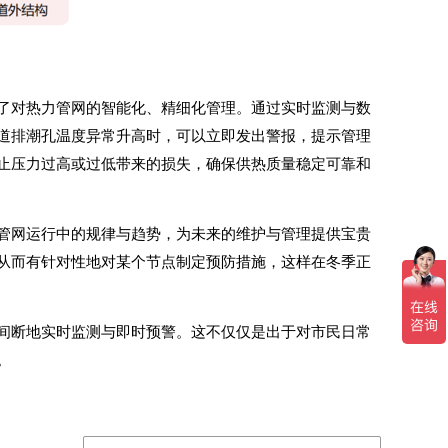
了对热力管网的智能化、精细化管理。通过实时监测与数
道排潮孔温度异常升高时，可以立即发出警报，提示管理
止压力过高或过低带来的损失，确保供热质量稳定可靠和
管网运行中的规律与趋势，为未来的维护与管理提供宝贵
从而有针对性地对某个节点制定预防措施，这样在冬季正
间断地实时监测与即时预警。这不仅仅是出于对市民日常
。