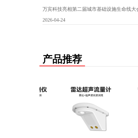
万宾科技亮相第二届城市基础设施生命线大
2026-04-24
产品推荐