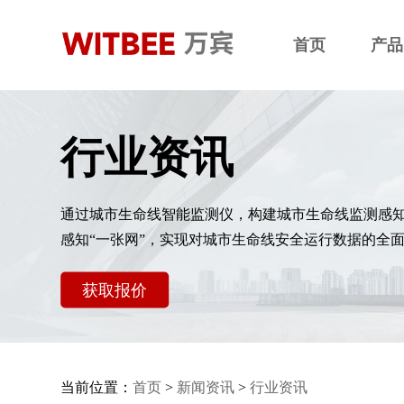
首页
产品
行业资讯
通过城市生命线智能监测仪，构建城市生命线监测感
感知“一张网”，实现对城市生命线安全运行数据的全
获取报价
当前位置：
首页
>
新闻资讯
>
行业资讯