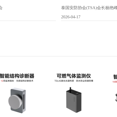
会
泰国安防协会(TSA)会长杨
2026-04-17