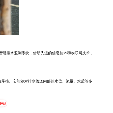
智慧排水监测系统
，借助先进的信息技术和物联网技术，
位掌控。它能够对排水管道内部的水位、流量、水质等多