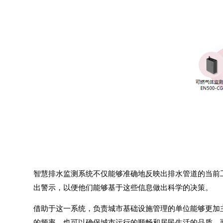
智慧排水监测系统
不仅能够准确地反映出排水管道的当前
出警示，以便他们能够基于这些信息做出科学的决策。
借助于这一系统，负责城市基础设施管理的单位能够更加
的频率，也可以确保城市运行的顺畅和居民生活的品质。