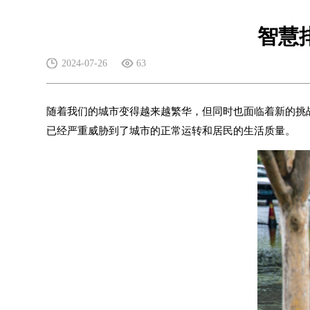
智慧
2024-07-26
63
随着我们的城市变得越来越繁华，但同时也面临着新的挑
已经严重威胁到了城市的正常运转和居民的生活质量。