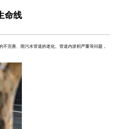
生命线
的不完善、雨污水管道的老化、管道内淤积严重等问题，