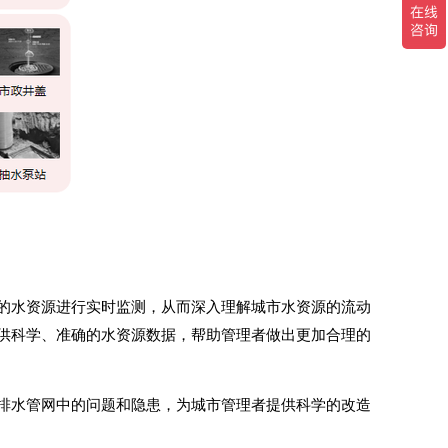
的水资源进行实时监测，从而深入理解城市水资源的流动
供科学、准确的水资源数据，帮助管理者做出更加合理的
排水管网中的问题和隐患，为城市管理者提供科学的改造