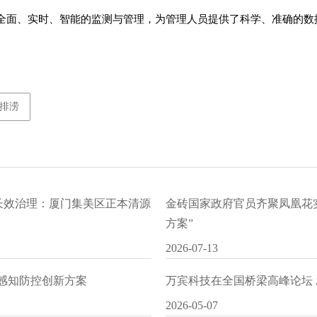
全面、实时、智能的监测与管理，为管理人员提供了科学、准确的数
排涝
水长效治理：厦门集美区正本清源
金砖国家政府官员齐聚凤凰花
方案”
2026-07-13
I感知防控创新方案
万宾科技在全国桥梁高峰论坛
2026-05-07