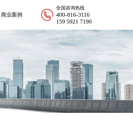
全国咨询热线
400-816-3116
商业案例
159 5921 7190