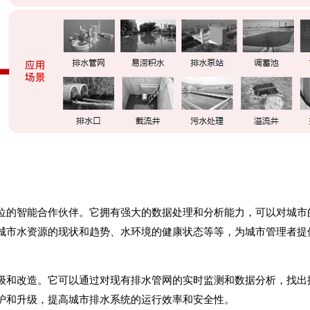
位的智能合作伙伴。它拥有强大的数据处理和分析能力，可以对城市
城市水资源的现状和趋势、水环境的健康状态等等，为城市管理者提
级和改造。它可以通过对现有排水管网的实时监测和数据分析，找出
护和升级，提高城市排水系统的运行效率和安全性。