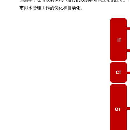
市排水管理工作的优化和自动化。