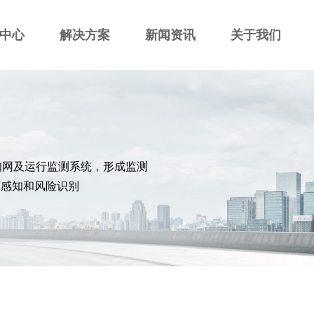
中心
解决方案
新闻资讯
关于我们
知网及运行监测系统，形成监测
面感知和风险识别