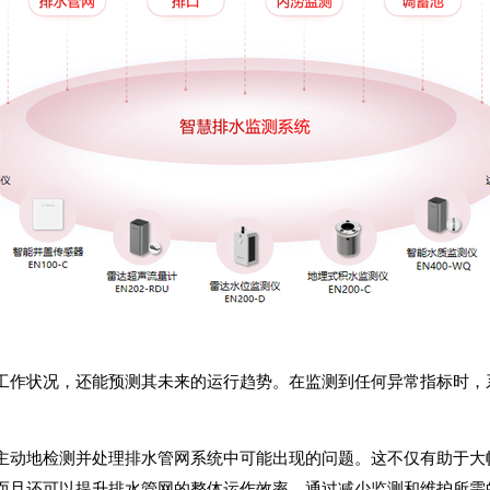
工作状况，还能预测其未来的运行趋势。在监测到任何异常指标时，
主动地检测并处理排水管网系统中可能出现的问题。这不仅有助于大
而且还可以提升排水管网的整体运作效率，通过减少监测和维护所需