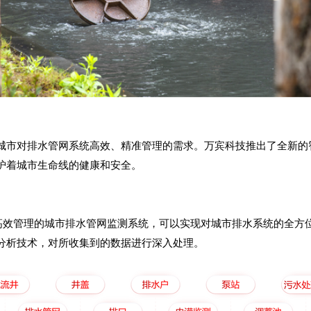
城市对排水管网系统高效、精准管理的需求。
万宾科技
推出了全新的
护着
城市生命线
的健康和安全。
高效管理的城市排水管网监测系统，可以实现对城市排水系统的全方
分析技术，对所收集到的数据进行深入处理。