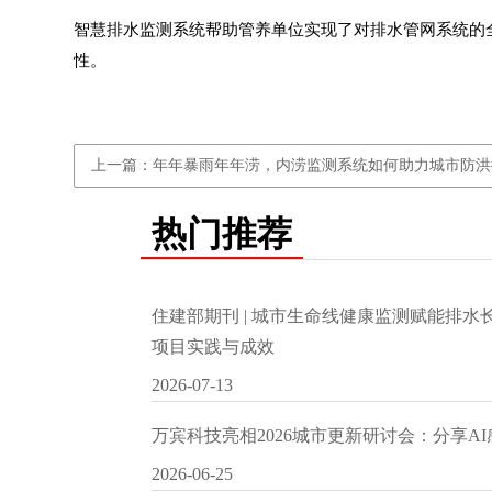
智慧排水监测系统
帮助管养单位实现了对排水管网系统的
性。
上一篇：年年暴雨年年涝，内涝监测系统如何助力城市防洪
热门推荐
住建部期刊 | 城市生命线健康监测赋能排
项目实践与成效
2026-07-13
万宾科技亮相2026城市更新研讨会：分享A
2026-06-25