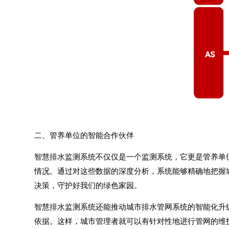
二、管养单位的智能合作伙伴
智慧排水监测系统
不仅仅是一个监测系统，它更是管养单
情况。通过对这些数据的深度分析，系统能够精确地把握
决策，守护好我们的绿色家园。
智慧排水监测系统还能推动城市排水管网系统的智能化升
依据。这样，城市管理者就可以有针对性地进行管网的维