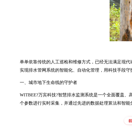
单单依靠传统的人工巡检和维修方式，已经无法满足现代
实现排水管网系统的智能化、自动化管理，用科技手段守
一、城市地下生命线的守护者
WITBEE?万宾科技?
智慧排水监测系统
是一个全面覆盖、
个参数进行实时采集，并通过先进的数据处理算法和智能