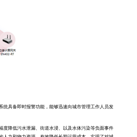
系统具备即时报警功能，能够迅速向城市管理工作人员发
幅度降低污水泄漏、街道水浸、以及水体污染等负面事件
的人力和物力资源，有效降低长期运营成本，实现了对城