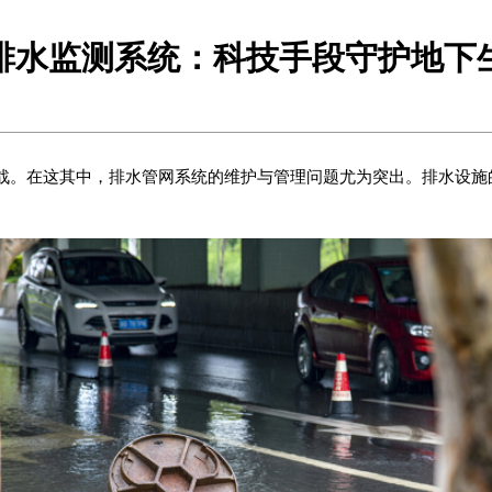
排水监测系统：科技手段守护地下
战。在这其中，排水管网系统的维护与管理问题尤为突出。排水设施