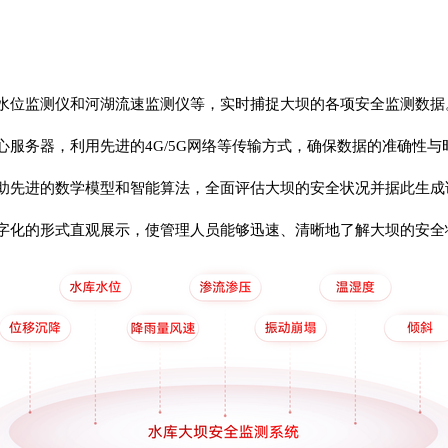
水位监测仪和河湖流速监测仪等，实时捕捉大坝的各项安全监测数据
心服务器，利用先进的4G/5G网络等传输方式，确保数据的准确性与
借助先进的数学模型和智能算法，全面评估大坝的安全状况并据此生
数字化的形式直观展示，使管理人员能够迅速、清晰地了解大坝的安全