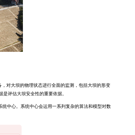
备，对大坝的物理状态进行全面的监测，包括大坝的形变
据是评估大坝安全性的重要依据。
的系统中心。系统中心会运用一系列复杂的算法和模型对数