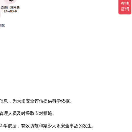
的信息，为大坝安全评估提供科学依据。
醒管理人员及时采取应对措施。
科学依据，有效防范和减少大坝安全事故的发生。