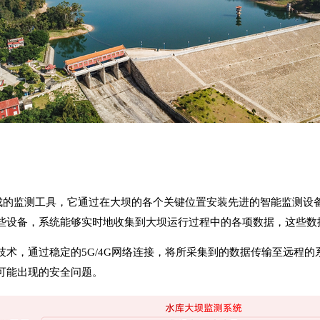
成的监测工具，它通过在大坝的各个关键位置安装先进的智能监测设
些设备，系统能够实时地收集到大坝运行过程中的各项数据，这些数
术，通过稳定的5G/4G网络连接，将所采集到的数据传输至远程
可能出现的安全问题。