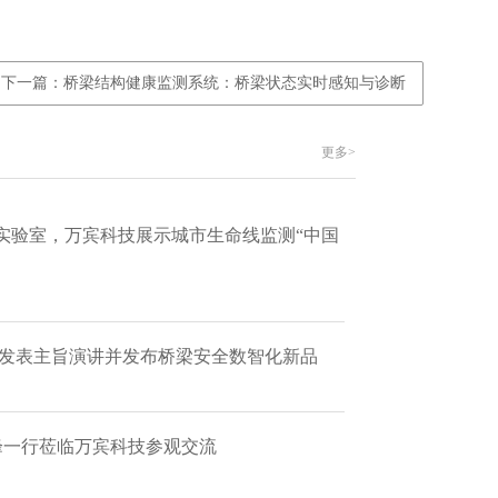
下一篇：桥梁结构健康监测系统：桥梁状态实时感知与诊断
更多>
实验室，万宾科技展示城市生命线监测“中国
 发表主旨演讲并发布桥梁安全数智化新品
艳峰一行莅临万宾科技参观交流