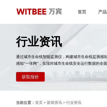
首页
产品
行业资讯
通过城市生命线智能监测仪，构建城市生命线监测感
感知“一张网”，实现对城市生命线安全运行数据的全
获取报价
当前位置：
首页
>
新闻资讯
>
行业资讯