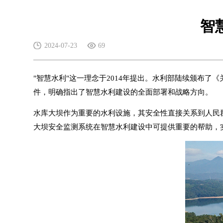
智
2024-07-23
69
"智慧水利"这一理念于2014年提出。水利部陆续颁布
件，明确指出了智慧水利建设的全面部署和战略方向。
水库大坝作为重要的水利设施，其安全性直接关系到人民
大坝安全监测系统在智慧水利建设中可提供重要的帮助，