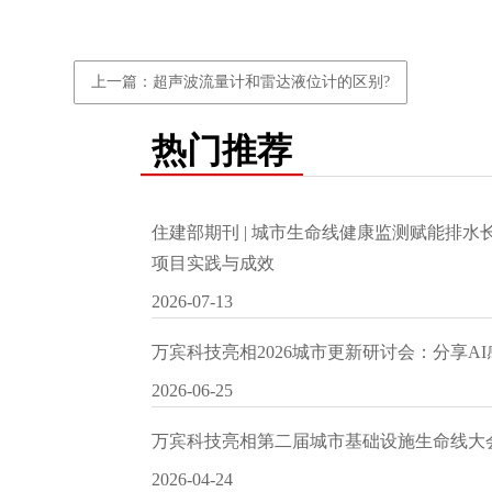
上一篇：超声波流量计和雷达液位计的区别?
热门推荐
住建部期刊 | 城市生命线健康监测赋能排
项目实践与成效
2026-07-13
万宾科技亮相2026城市更新研讨会：分享A
2026-06-25
万宾科技亮相第二届城市基础设施生命线大
2026-04-24