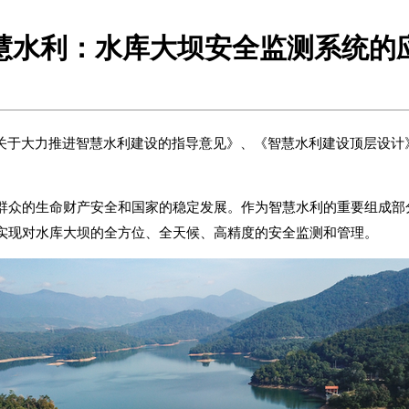
慧水利：水库大坝安全监测系统的
了《关于大力推进智慧水利建设的指导意见》、《智慧水利建设顶层设计
群众的生命财产安全和国家的稳定发展。作为智慧水利的重要组成部
实现对水库大坝的全方位、全天候、高精度的安全监测和管理。