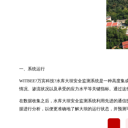
一、系统运行
WITBEE?
万宾科技
?水库大坝安全监测系统是一种高度集
情况、渗流状况以及承受的应力水平等关键指标。通过这
在数据收集之后，水库大坝安全监测系统利用先进的通信技
据进行分析，以便更准确地了解大坝的运行状态，并预测