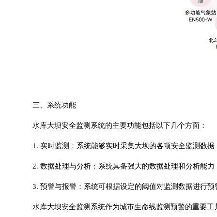
三、系统功能
水库大坝安全监测系统的主要功能包括以下几个方面：
1. 实时监测：系统能够实时采集大坝的各项安全监测数
2. 数据处理与分析：系统具备强大的数据处理和分析能
3. 预警与报警：系统可根据设定的阈值对监测数据进行
水库大坝安全监测系统作为
城市生命线
监测预警的重要工