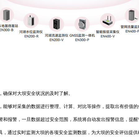
据，确保对大坝安全状况的及时了解。
力，能够对采集的数据进行整理、计算、对比等操作，提取出有价值
预警和报警，一旦数据超过安全范围，系统将自动发出报警信息，提
具，通过实时监测大坝的各项安全监测数据，为大坝的安全评估提供