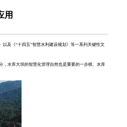
应用
》以及《“十四五”智慧水利建设规划》等一系列关键性文
分，水库大坝的智慧化管理自然也是重要的一步棋。水库