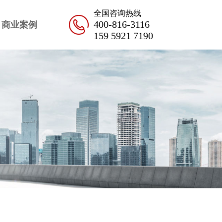
全国咨询热线
400-816-3116
商业案例
159 5921 7190