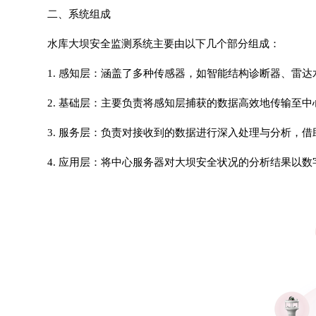
二、系统组成
水库大坝安全监测系统主要由以下几个部分组成：
1. 感知层：涵盖了多种传感器，如
智能结构诊断器
、雷达
2. 基础层：主要负责将感知层捕获的数据高效地传输至中
3. 服务层：负责对接收到的数据进行深入处理与分析，
4. 应用层：将中心服务器对大坝安全状况的分析结果以