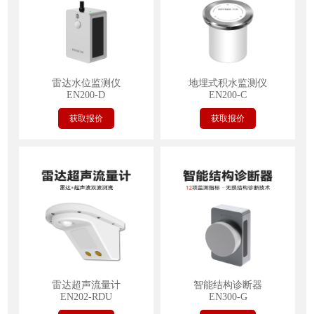
雷达水位监测仪
地埋式积水监测仪
EN200-D
EN200-C
获取报价
获取报价
雷达超声流量计
智能结构诊断器
EN202-RDU
EN300-G