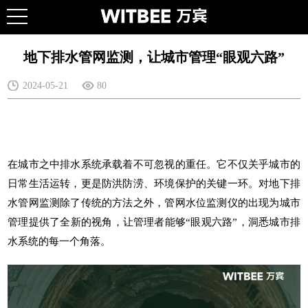
地下排水管网监测，让城市管理“眼观六路”
2024-05-21
80
在城市之中排水系统承载着不可忽视的重任。它不仅关乎城市的
日常生活运转，更是防洪防涝、环境保护的关键一环。对地下排
水管网监测除了传统的方法之外，
管网水位监测仪
的出现为城市
管理提供了全新的视角，让管理者能够“眼观六路”，洞悉城市排
水系统的每一个角落。