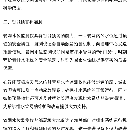
科学依据。
二、智能预警补漏洞
管网水位监测仪
具备智能预警的能力。一旦管网内的水位超过预
设的安全阈值，监测仪便会自动触发预警机制，向管理中心发送
报警信息。管网水位监测仪如同城市排水管网的“守门员”，时刻
守护着排水系统的安全稳定，时刻为
城市生命线
提供坚实的后备
保障。
在暴雨等极端天气来临时管网水位监测仪也能够迅速响应，城市
管理者可以及时启动应急预案，确保排水系统的正常运行。同时
智能预警功能还可以及时帮助管理者发现排水系统的潜在漏洞，
为后续排水管网的维护和改造提供大力支持。
管网水位监测仪的部署极大地促进了相关部门对排水系统运行规
律的深入了解和瓶颈问题的及时发现。这一先进设备不仅为改进