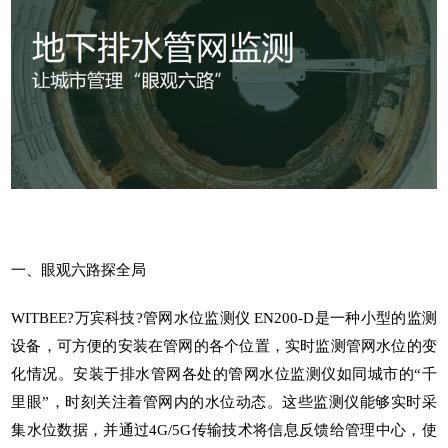
一、眼观六路探全局
WITBEE?
万宾科技
?
管网水位监测仪
EN200-D是一种小型的监测
设备，可方便的安装在管网的各个位置，实时监测管网水位的变
化情况。安装于排水管网各处的管网水位监测仪如同城市的“千
里眼”，时刻关注着管网内的水位动态。这些监测仪能够实时采
集水位数据，并通过4G/5G传输技术将信息反馈给管理中心，使