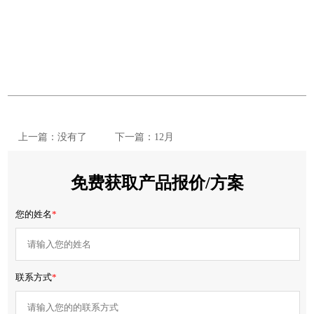
上一篇：没有了
下一篇：12月
免费获取产品报价/方案
您的姓名
*
联系方式
*