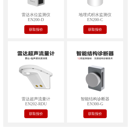
雷达水位监测仪
地埋式积水监测仪
EN200-D
EN200-C
获取报价
获取报价
雷达超声流量计
智能结构诊断器
EN202-RDU
EN300-G
获取报价
获取报价