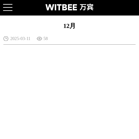
12月
2025-03-11
58