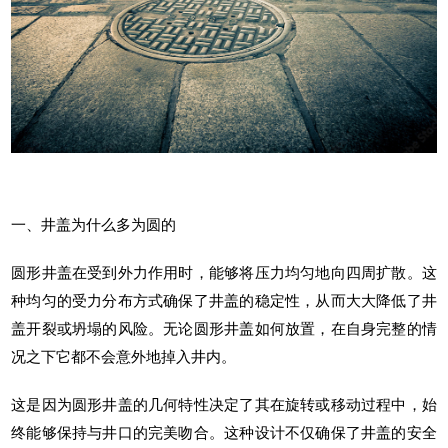
一、井盖为什么多为圆的
圆形井盖在受到外力作用时，能够将压力均匀地向四周扩散。这
种均匀的受力分布方式确保了井盖的稳定性，从而大大降低了井
盖开裂或坍塌的风险。无论圆形井盖如何放置，在自身完整的情
况之下它都不会意外地掉入井内。
这是因为圆形井盖的几何特性决定了其在旋转或移动过程中，始
终能够保持与井口的完美吻合。这种设计不仅确保了井盖的安全