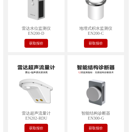
雷达水位监测仪
地埋式积水监测仪
EN200-D
EN200-C
获取报价
获取报价
雷达超声流量计
智能结构诊断器
EN202-RDU
EN300-G
获取报价
获取报价