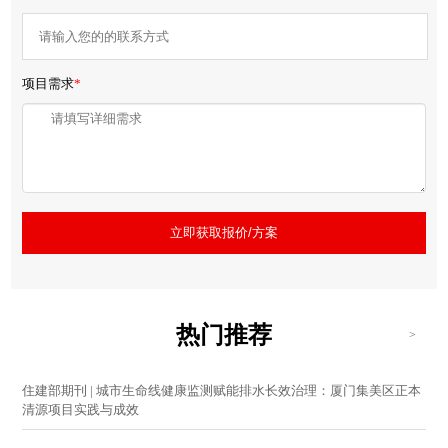
项目需求
*
立即获取报价/方案
热门推荐
>
住建部期刊 | 城市生命线健康监测赋能排水长效治理：厦门集美区正本
清源项目实践与成效