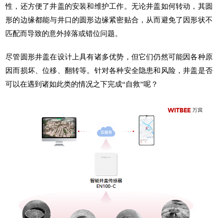
性，还方便了井盖的安装和维护工作。无论井盖如何转动，其圆
形的边缘都能与井口的圆形边缘紧密贴合，从而避免了因形状不
匹配而导致的意外掉落或错位问题。
尽管圆形井盖在设计上具有诸多优势，但它们仍然可能因各种原
因而损坏、位移、翻转等。针对各种安全隐患和风险，井盖是否
可以在遇到诸如此类的情况之下完成“自救”呢？