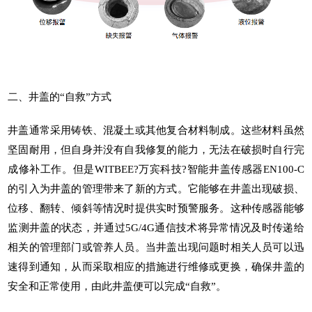
二、井盖的“自救”方式
井盖通常采用铸铁、混凝土或其他复合材料制成。这些材料虽然
坚固耐用，但自身并没有自我修复的能力，无法在破损时自行完
成修补工作。但是WITBEE?
万宾科技
?
智能井盖传感器
EN100-C
的引入为井盖的管理带来了新的方式。它能够在井盖出现破损、
位移、翻转、倾斜等情况时提供实时预警服务。这种传感器能够
监测井盖的状态，并通过5G/4G通信技术将异常情况及时传递给
相关的管理部门或管养人员。当井盖出现问题时相关人员可以迅
速得到通知，从而采取相应的措施进行维修或更换，确保井盖的
安全和正常使用，由此井盖便可以完成“自救”。