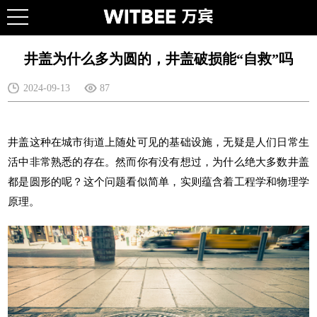
井盖为什么多为圆的，井盖破损能“自救”吗
2024-09-13
87
井盖这种在城市街道上随处可见的基础设施，无疑是人们日常生
活中非常熟悉的存在。然而你有没有想过，为什么绝大多数井盖
都是圆形的呢？这个问题看似简单，实则蕴含着工程学和物理学
原理。