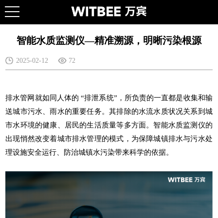
智能水质监测仪—精准溯源，明晰污染根源
2025-02-12
72
排水管网就如同人体的 “排泄系统”，所负责的一直都是收集和输
送城市污水、雨水的重要任务。其排除的水流水质状况关系到城
市水环境的健康、居民的生活质量等多方面。
智能水质监测仪
的
出现悄然改变着城市排水管理的模式，为保障城镇排水与污水处
理设施安全运行、防治城镇水污染带来科学的依据。