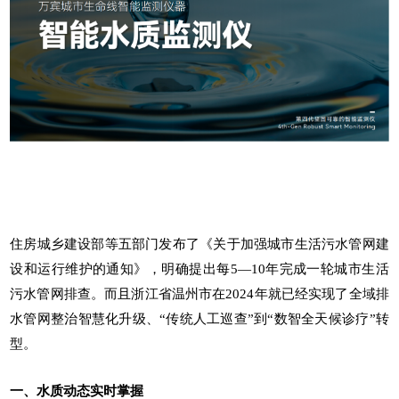
住房城乡建设部等五部门发布了《关于加强城市生活污水管网建
设和运行维护的通知》，明确提出每5—10年完成一轮城市生活
污水管网排查。而且浙江省温州市在2024年就已经实现了全域排
水管网整治智慧化升级、“传统人工巡查”到“数智全天候诊疗”转
型。
一、水质动态实时掌握