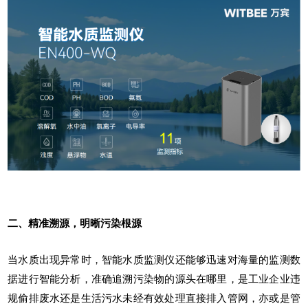
二、精准溯源，明晰污染根源
当水质出现异常时，
智能水质监测仪
还能够迅速对海量的监测数
据进行智能分析，准确追溯污染物的源头在哪里，是工业企业违
规偷排废水还是生活污水未经有效处理直接排入管网，亦或是管