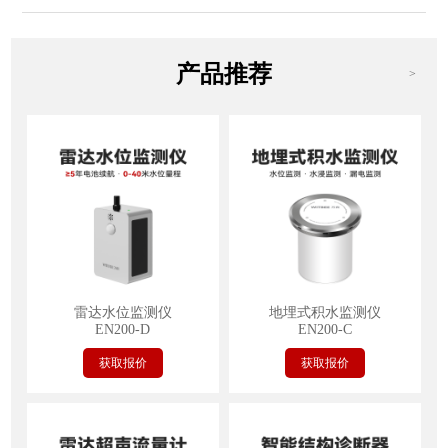
产品推荐
>
雷达水位监测仪
地埋式积水监测仪
EN200-D
EN200-C
获取报价
获取报价