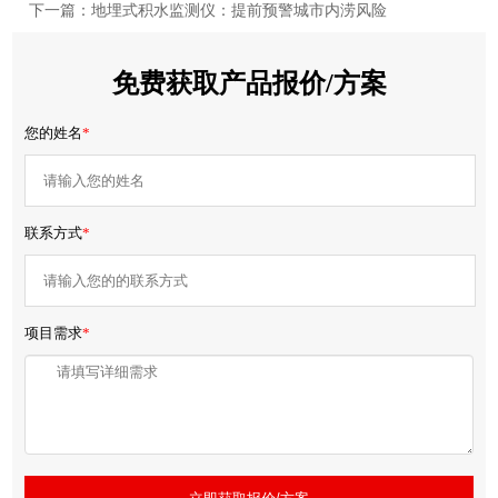
下一篇：地埋式积水监测仪：提前预警城市内涝风险
免费获取产品报价/方案
您的姓名
*
联系方式
*
项目需求
*