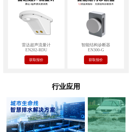
雷达超声流量计
智能结构诊断器
EN202-RDU
EN300-G
获取报价
获取报价
行业应用