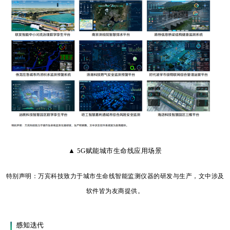
▲ 5G赋能城市生命线应用场景
特别声明：万宾科技致力于城市生命线智能监测仪器的研发与生产，文中涉及
软件皆为友商提供。