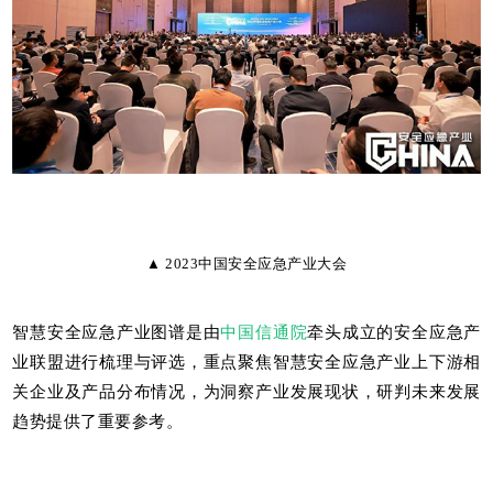
▲ 2023中国安全应急产业大会
智慧安全应急产业图谱是由
中国信通院
牵头成立的安全应急产
业联盟进行梳理与评选，重点聚焦智慧安全应急产业上下游相
关企业及产品分布情况，为洞察产业发展现状，研判未来发展
趋势提供了重要参考。