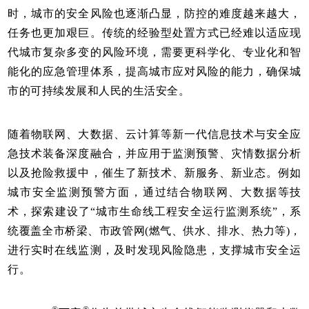
时，城市的安全风险也逐渐凸显，防控的难度越来越大，
任务也更加艰巨。传统的经验型处置方式已经难以适应现
代城市复杂多变的风险环境，需要更科学化、专业化和智
能化的应急管理体系，提高城市应对风险的能力，确保城
市的可持续发展和人民的生活安全。
随着物联网、大数据、云计算等新一代信息技术与安全应
急技术装备深度融合，并应用于监测预警、灾情数据分析
以及抢险救援中，催生了新技术、新服务、新业态。例如
城市安全监测预警方面，通过结合物联网、大数据等技
术，探索建设了“城市生命线工程安全运行监测系统”，系
统覆盖全市桥梁、市政管网(燃气、供水、排水、热力等)，
进行实时在线监测，及时发现风险隐患，支撑城市安全运
行。