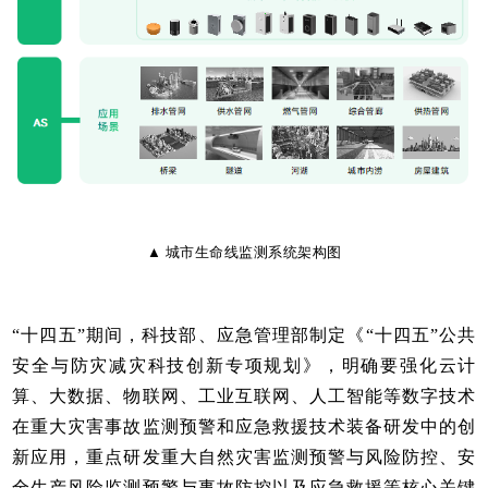
▲
城市生命线监测系统架构图
“十四五”期间，科技部、应急管理部制定《“十四五”公共
安全与防灾减灾科技创新专项规划》，明确要强化云计
算、大数据、物联网、工业互联网、人工智能等数字技术
在重大灾害事故监测预警和应急救援技术装备研发中的创
新应用，重点研发重大自然灾害监测预警与风险防控、安
全生产风险监测预警与事故防控以及应急救援等核心关键