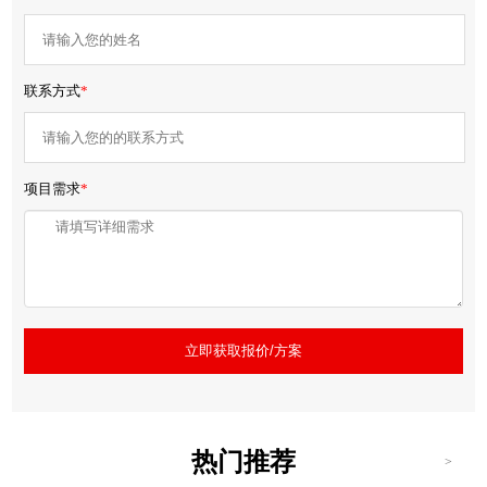
联系方式
*
项目需求
*
立即获取报价/方案
热门推荐
>