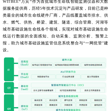
®
®
WITBEE
万宾
作为首批城市生命线智能监测仪器和大数
据服务提供商，历经5年技术沉淀与产品研发，目前已是种
类最全的城市生命线硬件厂商，产品线覆盖城市排水、供
水、燃气、供热、桥梁、建筑、隧道、综合管廊、河湖等
城市基础设施生命线各个领域，实现对城市基础设施生命
线运行数据的全面感知、自动采集、监测分析、预警上
报，助力城市基础设施监管信息系统整合与“一网统管”建
设。