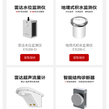
雷达水位监测仪
地埋式积水监测仪
EN200-D
EN200-C
获取报价
获取报价