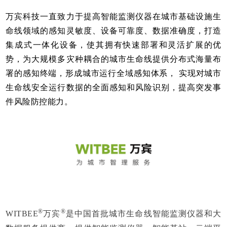
万宾科技一直致力于提高智能监测仪器在城市基础设施生
命线领域的感知灵敏度、设备可靠度、数据准确度，打造
集成式一体化设备，使其拥有快速部署和灵活扩展的优
势，为大规模多灾种耦合的城市生命线提供分布式海量布
署的感知终端，形成城市运行全域感知体系， 实现对城市
生命线安全运行数据的全面感知和风险识别，提高突发事
件风险防控能力。
®
®
WITBEE
万宾
是中国首批城市生命线智能监测仪器和大