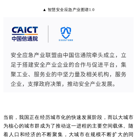
▲ 智慧安全应急产业图谱1.0
当前，我国正在经历城市化的快速发展阶段，而以大城市
为核心的城市群成为了推动这一进程的主要空间载体。随
着人口和经济的不断聚集，大城市在规模不断扩大的同