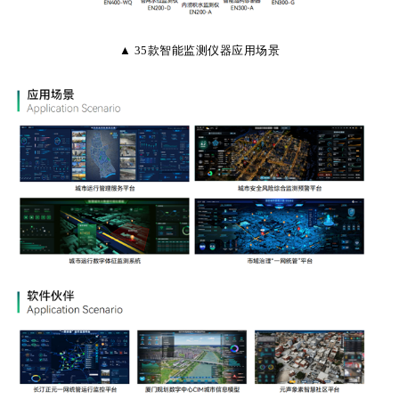
▲ 35款智能监测仪器应用场景