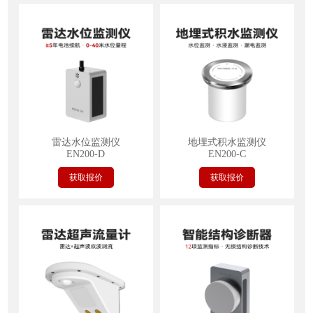
雷达水位监测仪
地埋式积水监测仪
EN200-D
EN200-C
获取报价
获取报价