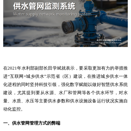
在2021年水利部副部长田学斌就表示，要采取更加有力的举措推
进“互联网+城乡供水”示范省（区）建设，在推进城乡供水一体
化进程的同时坚持科技引领，强化数字赋能以做好智慧供水系统
建设，尤其提到要从水源、水厂和管网等各个供水环节，对水
量、水质、水压等主要供水参数和供水设施设备运行状况实施自
动化监控。
一、供水管网管理方式的弊端