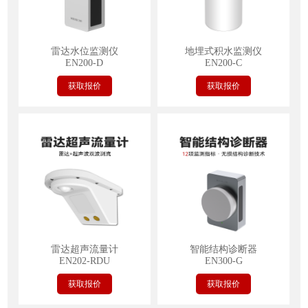
雷达水位监测仪
地埋式积水监测仪
EN200-D
EN200-C
获取报价
获取报价
雷达超声流量计
智能结构诊断器
EN202-RDU
EN300-G
获取报价
获取报价