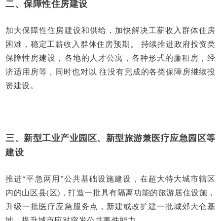
二、保障性住房建设
加大保障性住房建设和供给，加快解决工薪收入群体住房
困难，稳定工薪收入群体住房预期。 持续推进政府投资类
保障性房建设，各地的人才公寓，各种形式的廉租房，经
济适用房等，同时也对以 往没有完成的各类保障房继续投
资建设。
三、新型工业产业园区、新型旅游兼医疗应急园区等
建设
推进“平急两用”公共基础设施建设，在超大特大城市辖区
内的山区县(区)，打造一批具有隔离功能的旅游居住设施，
升级一批医疗应急服务点，新建或改扩建一批城郊大仓基
地，提升城市应对突发公共事件能力。