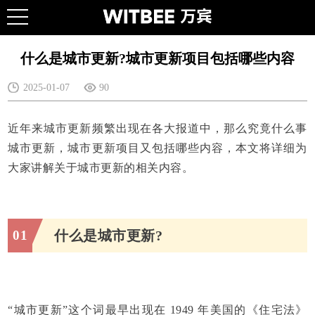
什么是城市更新?城市更新项目包括哪些内容
2025-01-07
90
近年来城市更新频繁出现在各大报道中，那么究竟什么事
城市更新，城市更新项目又包括哪些内容，本文将详细为
大家讲解关于城市更新的相关内容。
01
什么是城市更新?
“城市更新”这个词最早出现在 1949 年美国的《住宅法》