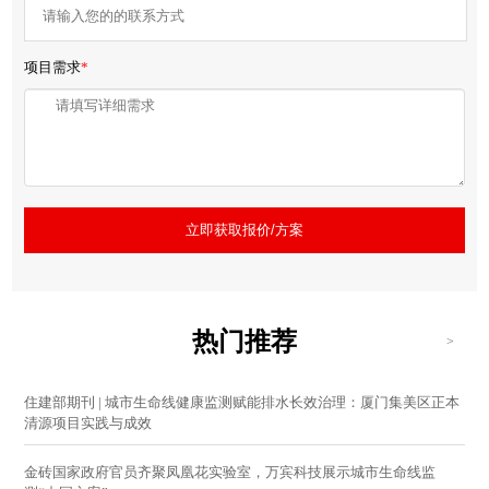
项目需求
*
立即获取报价/方案
热门推荐
>
住建部期刊 | 城市生命线健康监测赋能排水长效治理：厦门集美区正本
清源项目实践与成效
金砖国家政府官员齐聚凤凰花实验室，万宾科技展示城市生命线监