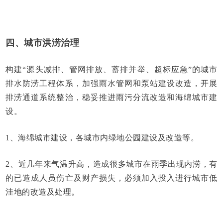
四、城市洪涝治理
构建“源头减排、管网排放、蓄排并举、超标应急”的城市
排水防涝工程体系，加强雨水管网和泵站建设改造，开展
排涝通道系统整治，稳妥推进雨污分流改造和海绵城市建
设。
1、海绵城市建设，各城市内绿地公园建设及改造等。
2、近几年来气温升高，造成很多城市在雨季出现内涝，有
的已造成人员伤亡及财产损失，必须加入投入进行城市低
洼地的改造及处理。