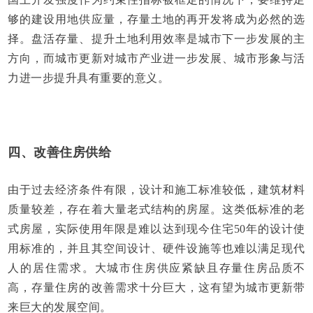
够的建设用地供应量，存量土地的再开发将成为必然的选
择。盘活存量、提升土地利用效率是城市下一步发展的主
方向，而城市更新对城市产业进一步发展、城市形象与活
力进一步提升具有重要的意义。
四、改善住房供给
由于过去经济条件有限，设计和施工标准较低，建筑材料
质量较差，存在着大量老式结构的房屋。这类低标准的老
式房屋，实际使用年限是难以达到现今住宅50年的设计使
用标准的，并且其空间设计、硬件设施等也难以满足现代
人的居住需求。大城市住房供应紧缺且存量住房品质不
高，存量住房的改善需求十分巨大，这有望为城市更新带
来巨大的发展空间。