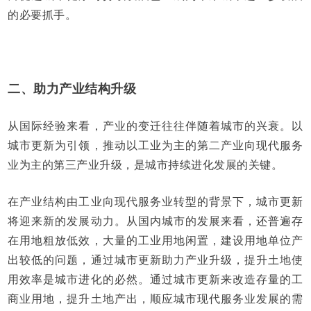
的必要抓手。
二、助力产业结构升级
从国际经验来看，产业的变迁往往伴随着城市的兴衰。以
城市更新为引领，推动以工业为主的第二产业向现代服务
业为主的第三产业升级，是城市持续进化发展的关键。
在产业结构由工业向现代服务业转型的背景下，城市更新
将迎来新的发展动力。从国内城市的发展来看，还普遍存
在用地粗放低效，大量的工业用地闲置，建设用地单位产
出较低的问题，通过城市更新助力产业升级，提升土地使
用效率是城市进化的必然。通过城市更新来改造存量的工
商业用地，提升土地产出，顺应城市现代服务业发展的需