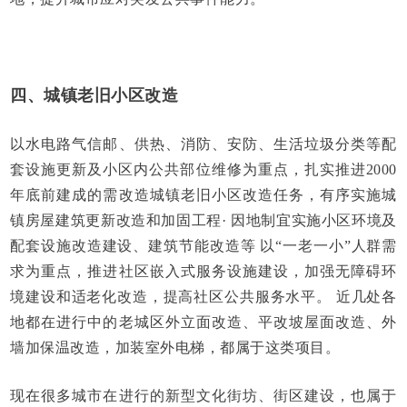
四、城镇老旧小区改造
以水电路气信邮、供热、消防、安防、生活垃圾分类等配
套设施更新及小区内公共部位维修为重点，扎实推进2000
年底前建成的需改造城镇老旧小区改造任务，有序实施城
镇房屋建筑更新改造和加固工程· 因地制宜实施小区环境及
配套设施改造建设、建筑节能改造等 以“一老一小”人群需
求为重点，推进社区嵌入式服务设施建设，加强无障碍环
境建设和适老化改造，提高社区公共服务水平。 近几处各
地都在进行中的老城区外立面改造、平改坡屋面改造、外
墙加保温改造，加装室外电梯，都属于这类项目。
现在很多城市在进行的新型文化街坊、街区建设，也属于