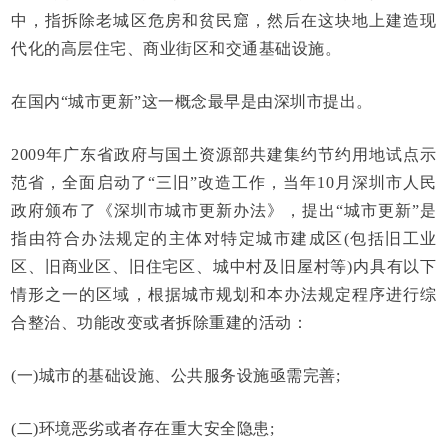
中，指拆除老城区危房和贫民窟，然后在这块地上建造现
代化的高层住宅、商业街区和交通基础设施。
在国内“城市更新”这一概念最早是由深圳市提出。
2009年广东省政府与国土资源部共建集约节约用地试点示
范省，全面启动了“三旧”改造工作，当年10月深圳市人民
政府颁布了《深圳市城市更新办法》，提出“城市更新”是
指由符合办法规定的主体对特定城市建成区(包括旧工业
区、旧商业区、旧住宅区、城中村及旧屋村等)内具有以下
情形之一的区域，根据城市规划和本办法规定程序进行综
合整治、功能改变或者拆除重建的活动：
(一)城市的基础设施、公共服务设施亟需完善;
(二)环境恶劣或者存在重大安全隐患;