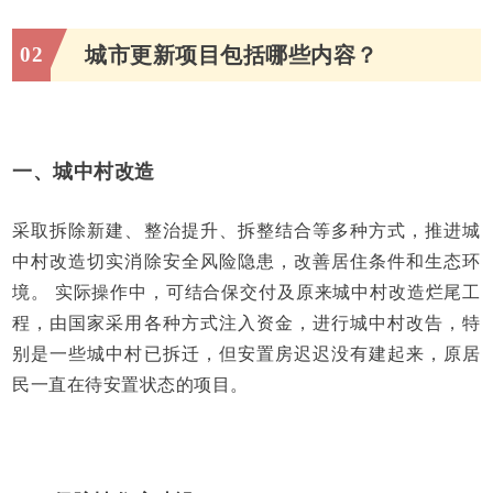
02
城市更新项目包括哪些内容？
一、城中村改造
采取拆除新建、整治提升、拆整结合等多种方式，推进城
中村改造切实消除安全风险隐患，改善居住条件和生态环
境。 实际操作中，可结合保交付及原来城中村改造烂尾工
程，由国家采用各种方式注入资金，进行城中村改告，特
别是一些城中村已拆迁，但安置房迟迟没有建起来，原居
民一直在待安置状态的项目。