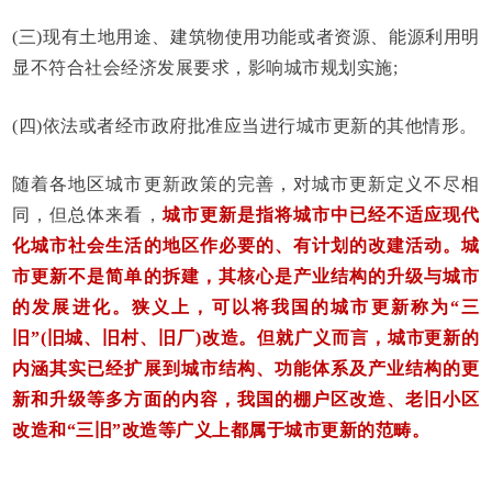
(三)现有土地用途、建筑物使用功能或者资源、能源利用明
显不符合社会经济发展要求，影响城市规划实施;
(四)依法或者经市政府批准应当进行城市更新的其他情形。
随着各地区城市更新政策的完善，对城市更新定义不尽相
同，但总体来看，
城市更新是指将城市中已经不适应现代
化城市社会生活的地区作必要的、有计划的改建活动。城
市更新不是简单的拆建，其核心是产业结构的升级与城市
的发展进化。狭义上，可以将我国的城市更新称为“三
旧”(旧城、旧村、旧厂)改造。但就广义而言，城市更新的
内涵其实已经扩展到城市结构、功能体系及产业结构的更
新和升级等多方面的内容，我国的棚户区改造、老旧小区
改造和“三旧”改造等广义上都属于城市更新的范畴。