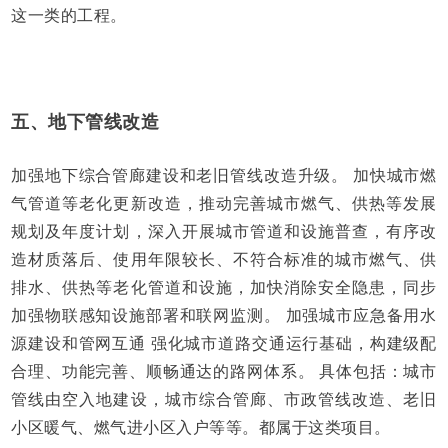
这一类的工程。
五、地下管线改造
加强地下综合管廊建设和老旧管线改造升级。 加快城市燃
气管道等老化更新改造，推动完善城市燃气、供热等发展
规划及年度计划，深入开展城市管道和设施普查，有序改
造材质落后、使用年限较长、不符合标准的城市燃气、供
排水、供热等老化管道和设施，加快消除安全隐患，同步
加强物联感知设施部署和联网监测。 加强城市应急备用水
源建设和管网互通 强化城市道路交通运行基础，构建级配
合理、功能完善、顺畅通达的路网体系。 具体包括：城市
管线由空入地建设，城市综合管廊、市政管线改造、老旧
小区暖气、燃气进小区入户等等。都属于这类项目。