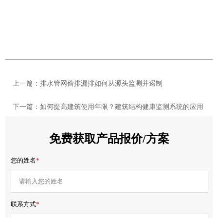
上一篇：排水管网偷排漏排如何从源头监测并遏制
下一篇：如何提高建筑使用年限？建筑结构健康监测系统的应用
免费获取产品报价/方案
您的姓名
*
联系方式
*