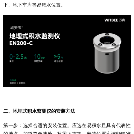
下、地下车库等易积水位置。
二、地埋式积水监测仪的安装方法
第一步：选择合适的安装位置。应选在易积水且具有代表性
的地点，如道路低洼处、桥梁下方等。安装位置应该能够准