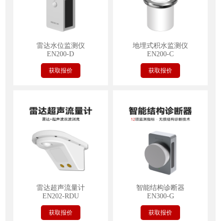
雷达水位监测仪
地埋式积水监测仪
EN200-D
EN200-C
获取报价
获取报价
雷达超声流量计
智能结构诊断器
EN202-RDU
EN300-G
获取报价
获取报价