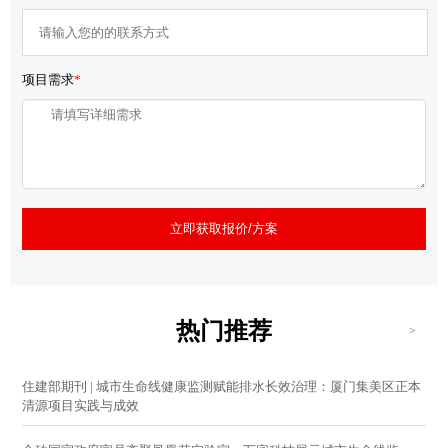
项目需求
*
立即获取报价/方案
热门推荐
>
住建部期刊 | 城市生命线健康监测赋能排水长效治理：厦门集美区正本
清源项目实践与成效