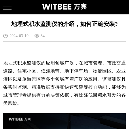
地埋式积水监测仪的介绍，如何正确安装?
2024-03-19
84
地埋式积水监测仪
的应用领域广泛，在城市管理、市政交通
道路、住宅小区、低洼地带、地下停车场、物流园区、农业
灌区以及旅游景区等多个领域有着广泛的应用。该监测仪具
备实时监测、精准数据支持和快速预警等核心功能，能够为
城市管理者提供有力的决策依据，有效降低因积水引发的各
类风险。