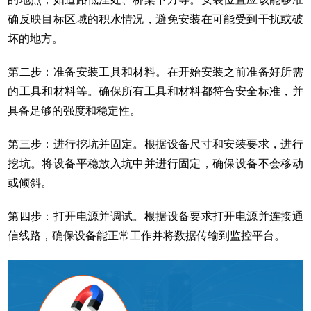
确反映目标区域的积水情况，避免安装在可能受到干扰或破
坏的地方。
第二步：准备安装工具和材料。在开始安装之前准备好所需
的工具和材料等。确保所有工具和材料都符合安全标准，并
具备足够的强度和稳定性。
第三步：进行挖坑并固定。根据设备尺寸和安装要求，进行
挖坑。将设备平稳放入坑中并进行固定，确保设备不会移动
或倾斜。
第四步：打开电源并调试。根据设备要求打开电源并连接通
信线路，确保设备能正常工作并将数据传输到监控平台。