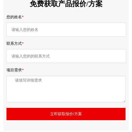
免费获取产品报价/方案
您的姓名
*
联系方式
*
项目需求
*
立即获取报价/方案