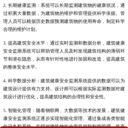
2. 长期健康监测：系统可以长期监测建筑物的健康状况，通
过积累大量数据，为建筑物的维护和管理提供科学依据。管
理人员可以根据历史数据预测建筑物的使用寿命，制定科学
合理的维护计划。
3. 提高建筑安全水平：通过实时监测和数据分析，建筑健康
安全监测系统可以帮助管理人员及时发现建筑结构的薄弱环
节和潜在隐患，从而有针对性地进行加固和改造，提高建筑
的整体安全水平。
4. 科学数据分析：建筑健康安全监测系统提供的数据可以为
建筑设计提供有力支持。设计师可以根据实际监测数据对建
筑设计进行优化，提高建筑结构的合理性和安全性。
5. 智能化管理：随着物联网、大数据等技术的发展，建筑健
康安全监测系统正逐步实现智能化管理。通过集成各类智能
化设备和系统，实现对建筑物的全面监控和智能管理，提高