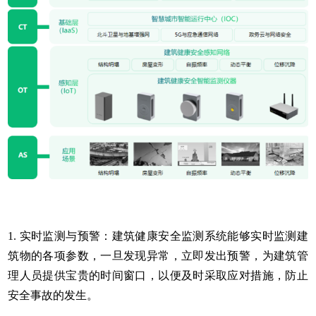
1. 实时监测与预警：建筑健康安全监测系统能够实时监测建
筑物的各项参数，一旦发现异常，立即发出预警，为建筑管
理人员提供宝贵的时间窗口，以便及时采取应对措施，防止
安全事故的发生。