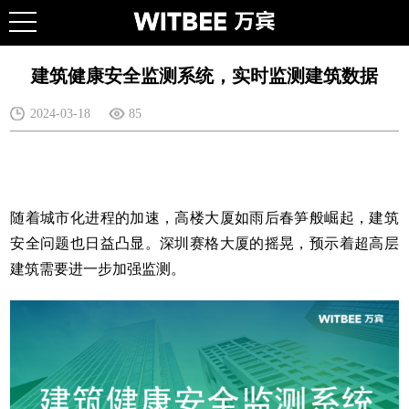
建筑健康安全监测系统，实时监测建筑数据
2024-03-18
85
随着城市化进程的加速，高楼大厦如雨后春笋般崛起，建筑
安全问题也日益凸显。深圳赛格大厦的摇晃，预示着超高层
建筑需要进一步加强监测。