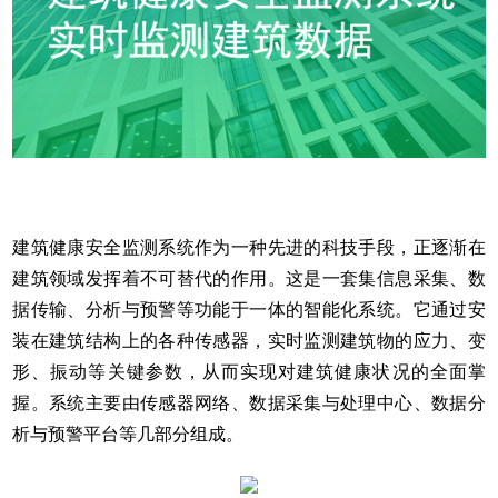
建筑健康安全监测系统作为一种先进的科技手段，正逐渐在
建筑领域发挥着不可替代的作用。这是一套集信息采集、数
据传输、分析与预警等功能于一体的智能化系统。它通过安
装在建筑结构上的各种传感器，实时监测建筑物的应力、变
形、振动等关键参数，从而实现对建筑健康状况的全面掌
握。系统主要由传感器网络、数据采集与处理中心、数据分
析与预警平台等几部分组成。