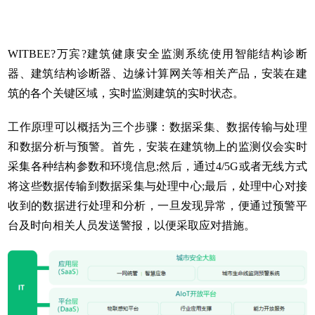
WITBEE?万宾?建筑健康安全监测系统使用
智能结构诊断
器
、建筑结构诊断器、边缘计算网关等相关产品，安装在建
筑的各个关键区域，实时监测建筑的实时状态。
工作原理可以概括为三个步骤：数据采集、数据传输与处理
和数据分析与预警。首先，安装在建筑物上的监测仪会实时
采集各种结构参数和环境信息;然后，通过4/5G或者无线方式
将这些数据传输到数据采集与处理中心;最后，处理中心对接
收到的数据进行处理和分析，一旦发现异常，便通过预警平
台及时向相关人员发送警报，以便采取应对措施。