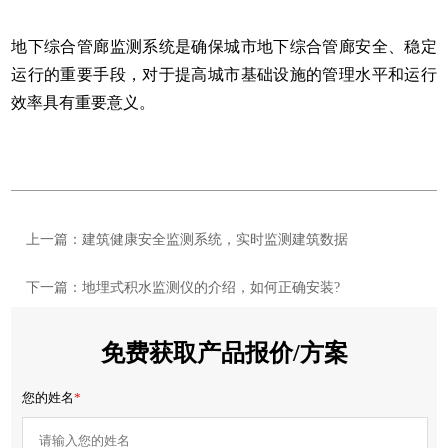
地下综合管廊监测系统是确保城市地下综合管廊安全、稳定
运行的重要手段，对于提高城市基础设施的管理水平和运行
效率具有重要意义。
上一篇：建筑健康安全监测系统，实时监测建筑数据
下一篇：地埋式积水监测仪的介绍，如何正确安装?
免费获取产品报价/方案
您的姓名
*