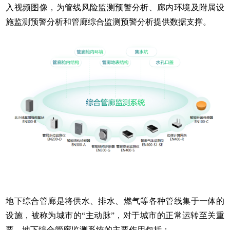
入视频图像，为管线风险监测预警分析、廊内环境及附属设
施监测预警分析和管廊综合监测预警分析提供数据支撑。
地下综合管廊是将供水、排水、燃气等各种管线集于一体的
设施，被称为城市的“主动脉”，对于城市的正常运转至关重
要。地下综合管廊监测系统的主要作用包括：