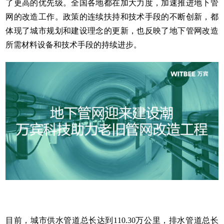
了更高的优先级。全国各地都在加大力度，加速推进地下管
网的改造工作。政策的连续扶持和技术手段的不断创新，都
体现了城市规划和建设理念的更新，也反映了地下管网改造
所需材料设备和技术手段的持续进步。
目前，城市供水管道总长达到110.30万公里，排水管道总长