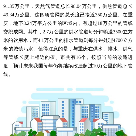
91.35万公里，天然气管道总长98.04万公里，供热管道总长
49.34万公里。这四项管网的总长度已接近350万公里。在重
庆，地下8.24万平方公里的区域内，有超过18万公里的管线
交织成网。其中，2.7万公里的供水管道每分钟输送3500立方
米的饮用水，而4.1万公里的排水管道则每分钟处理4700立方
米的城镇污水。值得注意的是，与重庆在供水、排水、供气
等管线长度上相近的省、市共有16个。按照当前的改造进
度，预计未来我国每年仍将继续改造超过10万公里的地下管
线。