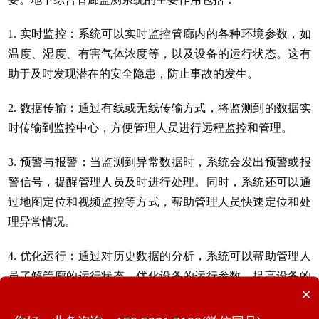
1. 实时监控：系统可以实时监控管廊内的各种环境参数，如
温度、湿度、有害气体浓度等，以及设备的运行状态。这有
助于及时发现潜在的安全隐患，防止事故的发生。
2. 数据传输：通过有线或无线传输方式，将监测到的数据实
时传输到监控中心，方便管理人员进行远程监控和管理。
3. 预警与报警：当监测到异常数据时，系统会发出预警或报
警信号，提醒管理人员及时进行处理。同时，系统还可以通
过地图定位和视频监控等方式，帮助管理人员快速定位和处
理异常情况。
4. 优化运行：通过对历史数据的分析，系统可以帮助管理人
员了解管廊的运行状态，优化设备的运行参数，提高设备的
×
运行效率和使用寿命。