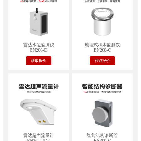
雷达水位监测仪
地埋式积水监测仪
EN200-D
EN200-C
获取报价
获取报价
雷达超声流量计
智能结构诊断器
EN202-RDU
EN300-G