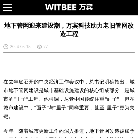
地下管网迎来建设潮，万宾科技助力老旧管网改
造工程
2024-03-18
77
在去年底召开的中央经济工作会议中，总书记明确指出，城
市地下管网建设是城市基础设施建设的核心组成部分，是城
市的“里子”工程。他强调，尽管中国传统注重“面子”，但在
城市建设中，“面子”与“里子”同样重要，甚至“里子”更为关
键。
今年，随着城市更新工作的深入推进，地下管网改造被赋予