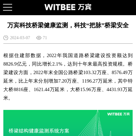
万宾科技桥梁健康监测，科技“把脉”桥梁安全
2024-03-07
71
根据住建部数据，2022年我国道路桥梁建设投资额达到
8826.9亿元，同比增长2.1%，达到十年来最高投资规模。桥
梁建设方面，2022年末全国公路桥梁103.32万座、8576.49万
延米，比上年末分别增加7.20万座、1196.27万延米，其中特
大桥8816座、1621.44万延米，大桥15.96万座、4431.93万延
米。