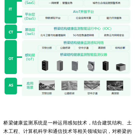
桥梁健康监测系统是一种运用感知技术，结合建筑结构、土
木工程、计算机科学和通信技术等相关领域知识，对桥梁的