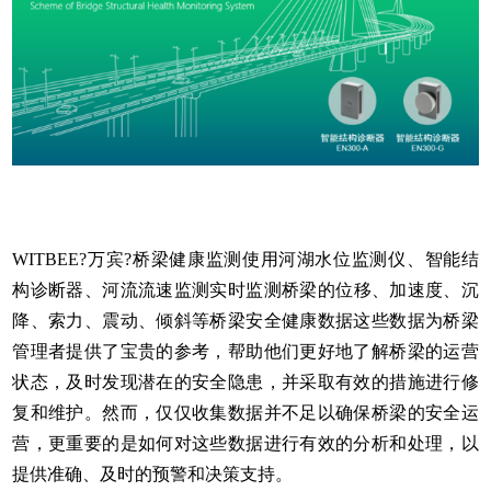
WITBEE?万宾?桥梁健康监测使用
河湖水位监测仪
、
智能结
构诊断器
、河流流速监测实时监测桥梁的位移、加速度、沉
降、索力、震动、倾斜等桥梁安全健康数据这些数据为桥梁
管理者提供了宝贵的参考，帮助他们更好地了解桥梁的运营
状态，及时发现潜在的安全隐患，并采取有效的措施进行修
复和维护。然而，仅仅收集数据并不足以确保桥梁的安全运
营，更重要的是如何对这些数据进行有效的分析和处理，以
提供准确、及时的预警和决策支持。