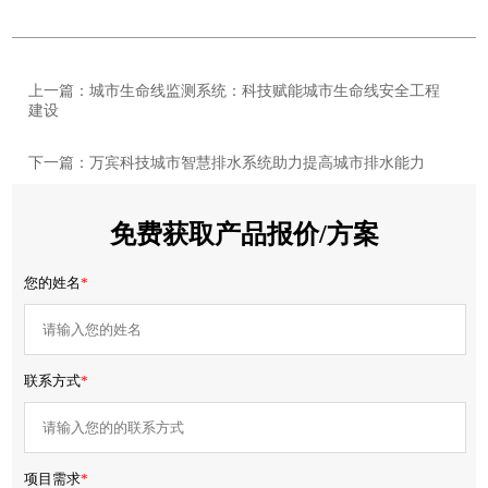
上一篇：城市生命线监测系统：科技赋能城市生命线安全工程
建设
下一篇：万宾科技城市智慧排水系统助力提高城市排水能力
免费获取产品报价/方案
您的姓名
*
联系方式
*
项目需求
*