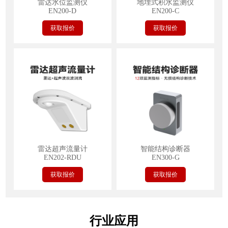
雷达水位监测仪
地埋式积水监测仪
EN200-D
EN200-C
获取报价
获取报价
雷达超声流量计
智能结构诊断器
EN202-RDU
EN300-G
获取报价
获取报价
行业应用