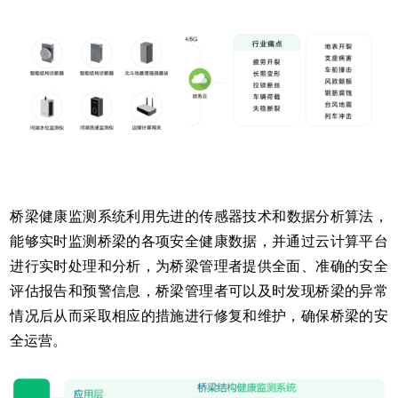
桥梁健康监测系统
利用先进的传感器技术和数据分析算法，
能够实时监测桥梁的各项安全健康数据，并通过云计算平台
进行实时处理和分析，为桥梁管理者提供全面、准确的安全
评估报告和预警信息，桥梁管理者可以及时发现桥梁的异常
情况后从而采取相应的措施进行修复和维护，确保桥梁的安
全运营。