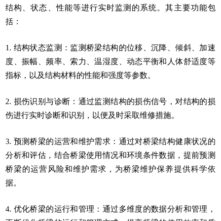
结构、状态、性能等进行实时监测的系统。其主要功能包
括：
1. 结构状态监测：监测桥梁结构的位移、沉降、倾斜、加速
度、振幅、频率、索力、温湿度、动态平衡和人体舒适度等
指标，以及结构材料的性能和强度等参数。
2. 损伤识别与诊断：通过监测结构的损伤信号，对结构的损
伤进行实时诊断和识别，以便及时采取维修措施。
3. 预测桥梁的运营和维护需求：通过对桥梁结构健康状况的
分析和评估，结合桥梁使用情况和环境条件数据，提前预测
桥梁的运营风险和维护需求，为桥梁维护保养提供科学依
据。
4. 优化桥梁的运行和管理：通过多维度的数据分析和管理，