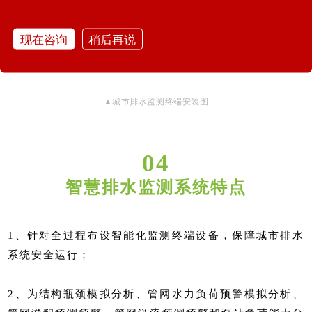
现在咨询
稍后再说
▲城市排水监测终端安装图
04
智慧排水监测系统特点
1、针对全过程布设智能化监测终端设备，保障城市排水
系统安全运行；
2、为结构瓶颈模拟分析、管网水力负荷预警模拟分析、