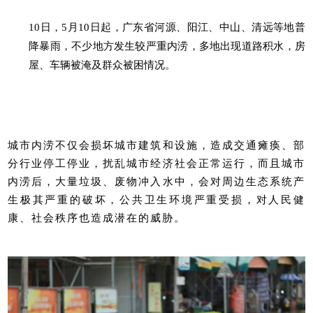
10日，5月10日起，广东省河源、阳江、中山、清远等地普
降暴雨，不少地方发生较严重内涝，多地出现道路积水，房
屋、车辆被淹及群众被困情况。
城市内涝不仅会损坏城市建筑和设施，造成交通瘫痪、部
分行业停工停业，扰乱城市经济社会正常运行，而且城市
内涝后，大量垃圾、废物冲入水中，会对周边生态系统产
生极其严重的破坏，公共卫生环境严重受损，对人民健
康、社会秩序也造成潜在的威胁。