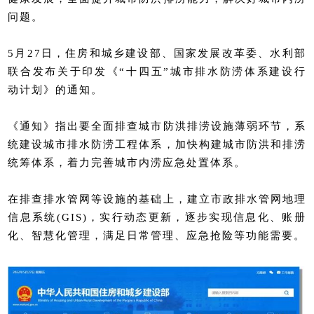
问题。
5月27日，住房和城乡建设部、国家发展改革委、水利部
联合发布关于印发《“十四五”城市排水防涝体系建设行
动计划》的通知。
《通知》指出要全面排查城市防洪排涝设施薄弱环节，系
统建设城市排水防涝工程体系，加快构建城市防洪和排涝
统筹体系，着力完善城市内涝应急处置体系。
在排查排水管网等设施的基础上，建立市政排水管网地理
信息系统(GIS)，实行动态更新，逐步实现信息化、账册
化、智慧化管理，满足日常管理、应急抢险等功能需要。