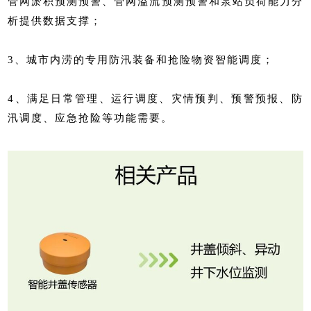
管网淤积预测预警、管网溢流预测预警和泵站负荷能力分
析提供数据支撑；
3、城市内涝的专用防汛装备和抢险物资智能调度；
4、满足日常管理、运行调度、灾情预判、预警预报、防
汛调度、应急抢险等功能需要。