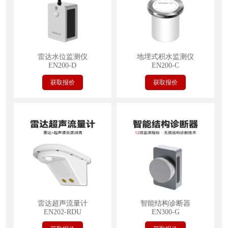
雷达水位监测仪
地埋式积水监测仪
EN200-D
EN200-C
获取报价
获取报价
雷达超声流量计
智能结构诊断器
EN202-RDU
EN300-G