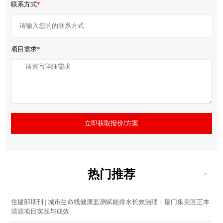
联系方式
*
项目需求
*
立即获取报价/方案
热门推荐
>
住建部期刊 | 城市生命线健康监测赋能排水长效治理：厦门集美区正本
清源项目实践与成效