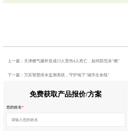
上一篇：天津燃气爆炸造成13人受伤4人死亡，如何防范未“燃”
下一篇：万宾智慧排水监测系统，守护地下"城市生命线"
免费获取产品报价/方案
您的姓名
*