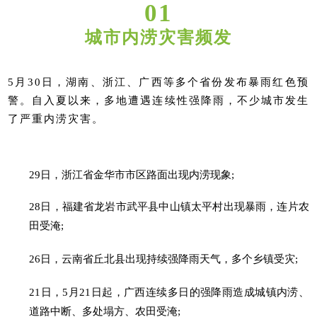
01
城市内涝灾害频发
5月30日，湖南、浙江、广西等多个省份发布暴雨红色预
警。自入夏以来，多地遭遇连续性强降雨，不少城市发生
了严重内涝灾害。
29日，浙江省金华市市区路面出现内涝现象;
28日，福建省龙岩市武平县中山镇太平村出现暴雨，连片农
田受淹;
26日，云南省丘北县出现持续强降雨天气，多个乡镇受灾;
21日，5月21日起，广西连续多日的强降雨造成城镇内涝、
道路中断、多处塌方、农田受淹;