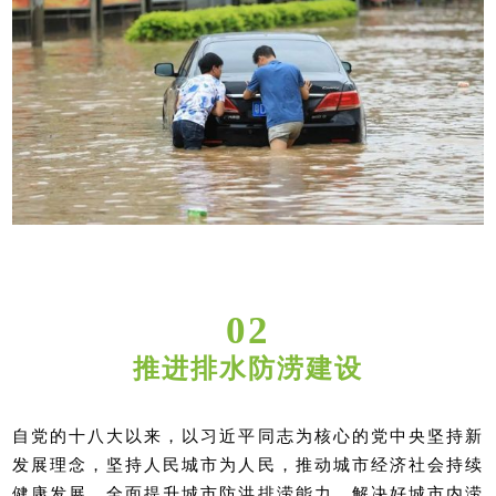
02
推进排水防涝建设
自党的十八大以来，以习近平同志为核心的党中央坚持新
发展理念，坚持人民城市为人民，推动城市经济社会持续
健康发展，全面提升城市防洪排涝能力，解决好城市内涝