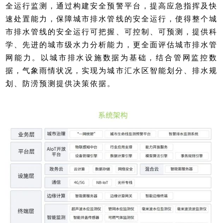
全运行监测，通过构建安全预警平台，提高应急指挥及快
速处置能力，保障城市排水管线的安全运行，使得整个城
市排水管线的安全运行可把握、可控制、可预测，提供科
学、先进的城市级水力分析能力，更全面评估城市排水管
网能力。以城市排水设施数据为基础，结合管网监控数
据，气象雨情状况，实现为城市汇水区智能划分、排水规
划、防涝预测提供决策依据。