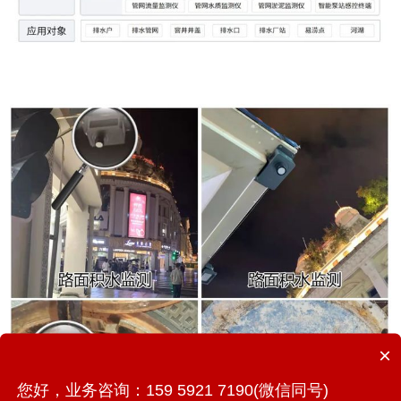
×
您好，业务咨询：159 5921 7190(微信同号)