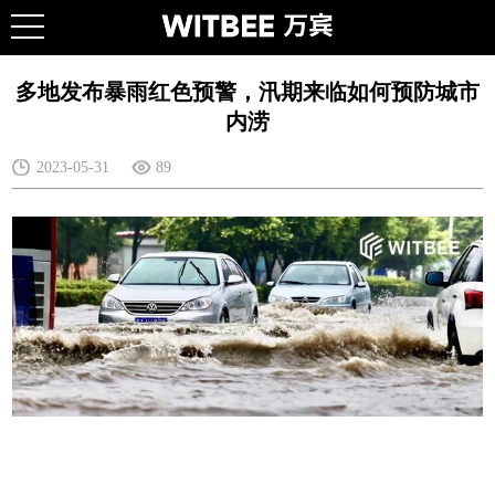
多地发布暴雨红色预警，汛期来临如何预防城市
内涝
2023-05-31
89