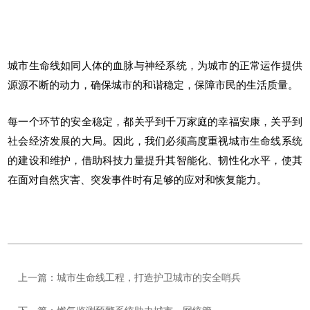
城市生命线如同人体的血脉与神经系统，为城市的正常运作提供
源源不断的动力，确保城市的和谐稳定，保障市民的生活质量。
每一个环节的安全稳定，都关乎到千万家庭的幸福安康，关乎到
社会经济发展的大局。因此，我们必须高度重视城市生命线系统
的建设和维护，借助科技力量提升其智能化、韧性化水平，使其
在面对自然灾害、突发事件时有足够的应对和恢复能力。
上一篇：城市生命线工程，打造护卫城市的安全哨兵