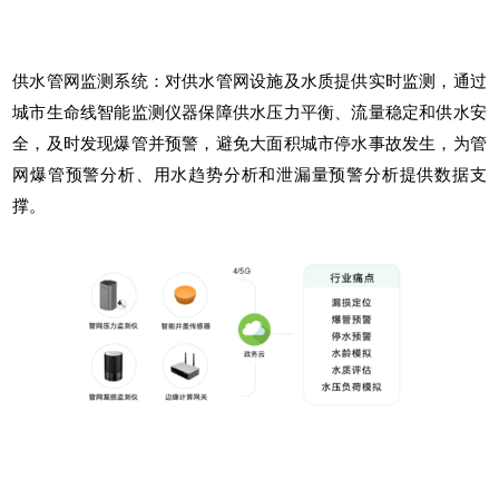
供水管网监测系统
：对供水管网设施及水质提供实时监测，通过
城市生命线智能监测仪器保障供水压力平衡、流量稳定和供水安
全，及时发现爆管并预警，避免大面积城市停水事故发生，为管
网爆管预警分析、用水趋势分析和泄漏量预警分析提供数据支
撑。