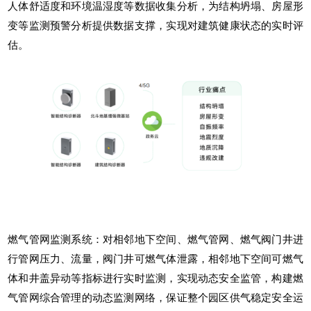
人体舒适度和环境温湿度等数据收集分析，为结构坍塌、房屋形
变等监测预警分析提供数据支撑，实现对建筑健康状态的实时评
估。
燃气管网监测系统：对相邻地下空间、燃气管网、燃气阀门井进
行管网压力、流量，阀门井可燃气体泄露，相邻地下空间可燃气
体和井盖异动等指标进行实时监测，实现动态安全监管，构建燃
气管网综合管理的动态监测网络，保证整个园区供气稳定安全运