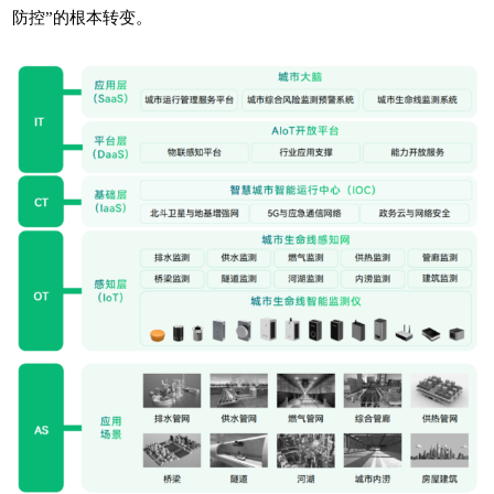
防控”的根本转变。