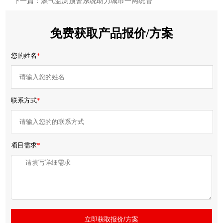
下一篇：燃气监测预警系统助力城市一网统管
免费获取产品报价/方案
您的姓名
*
联系方式
*
项目需求
*
立即获取报价/方案