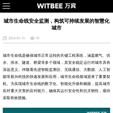
城市生命线安全监测，构筑可持续发展的智慧化
城市
2024-01-31
78
城市生命线
是确保城市正常运转的关键工程系统，涵盖燃气、供
水、排水、隧道、桥梁等多个领域，其安全稳定运行对城市具有
深远意义。伴随着先进智能监测仪、无线通信、大数据、人工智
能等新兴科技的快速发展和应用，城市生命线领域迎来了重要契
机。为实现城市生命线的数字化、智能化升级和赋能，提高城市
应对重大灾害的应对能力，确保其运行安全性和抗灾韧性，亟待
采取有效措施。