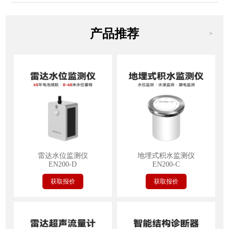
产品推荐
>
雷达水位监测仪
地埋式积水监测仪
EN200-D
EN200-C
获取报价
获取报价