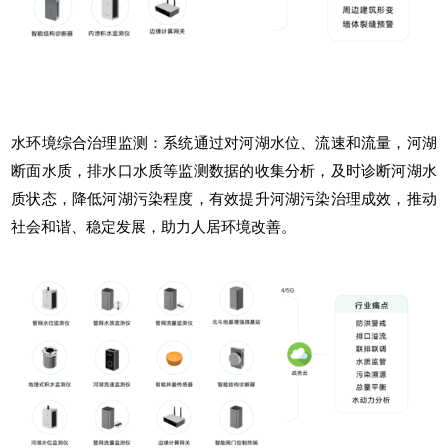
水环境综合治理监测：系统通过对河湖水位、流速和流量，河湖
断面水质，排水口水质等监测数据的收集分析，及时诊断河湖水
质状态，降低河湖污染程度，有效提升河湖污染治理成效，推动
社会和谐、稳定发展，助力人居环境改善。