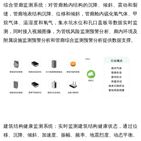
综合管廊监测系统：对管廊舱内结构的沉降、倾斜、震动和裂
缝，管廊地表结构沉降、位移和倾斜，管廊舱内硫化氢气体、甲
烷气体、温湿度和氧气，集水坑水位和孔口盖板等数据实时监
测，同时接入视频图像，为管线风险监测预警分析、廊内环境及
附属设施监测预警分析和管廊综合监测预警分析提供数据支撑。
建筑结构健康监测系统：实时监测建筑结构健康状态，通过位
移、沉降、倾斜、加速度、振幅、频率、地震烈度、动态平衡、