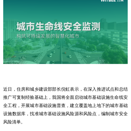
近日，住房和城乡建设部部长倪虹表示，在深入推进试点和总结
推广可复制经验基础上，我国将全面启动城市基础设施生命线安
全工程，开展城市基础设施普查，建立覆盖地上地下的城市基础
设施数据库，找准城市基础设施风险源和风险点，编制城市安全
风险清单。