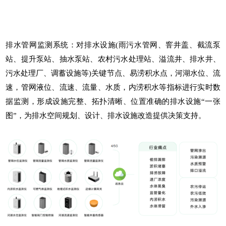
排水管网监测系统
：对排水设施(雨污水管网、窨井盖、截流泵
站、提升泵站、抽水泵站、农村污水处理站、溢流井、排水井、
污水处理厂、调蓄设施等)关键节点、易涝积水点，河湖水位、流
速，管网液位、流速、流量、水质，内涝积水等指标进行实时数
据监测，形成设施完整、拓扑清晰、位置准确的排水设施“一张
图”，为排水空间规划、设计、排水设施改造提供决策支持。