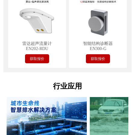
雷达超声流量计
智能结构诊断器
EN202-RDU
EN300-G
获取报价
获取报价
行业应用