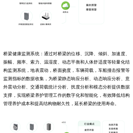
桥梁健康监测系统：通过对桥梁的位移、沉降、倾斜、加速度、
振幅、频率、索力、温湿度、动态平衡和人体舒适度等轻量化结
构监测系统，地表震动，桥面挠度，车辆荷载，车船撞击报警等
监测指标的数据收集，为桥梁静态响应分析、动态响应分析、意
外震动分析、交通荷载统计分析、扰度分析和模态分析提供数据
支撑，实现桥梁养护管理工作的数字化和智能化，有效降低结构
管理养护成本和提高结构物耐久性，延长桥梁的使用寿命。