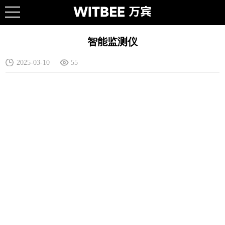
智能监测仪
2025-03-10
55