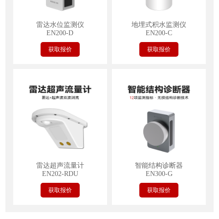
雷达水位监测仪
地埋式积水监测仪
EN200-D
EN200-C
获取报价
获取报价
雷达超声流量计
智能结构诊断器
EN202-RDU
EN300-G
获取报价
获取报价