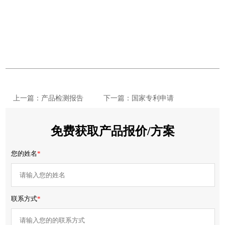
上一篇：产品检测报告
下一篇：国家专利申请
免费获取产品报价/方案
您的姓名
*
联系方式
*