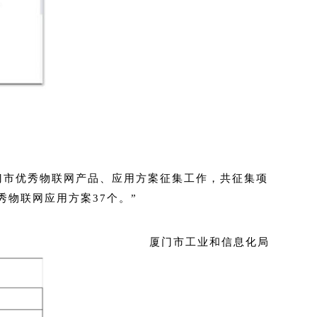
门市优秀物联网产品、
应用方案征集工作，共征集项
秀物联网应用方案37个。”
厦门市工业和信息化局