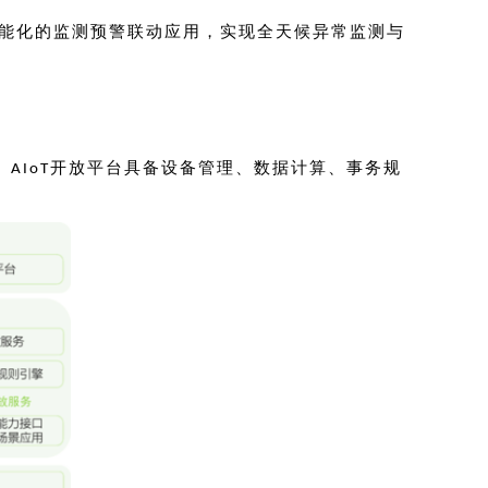
能化的监测预警联动应用，实现全天候异常监测与
。
。
开放平台具备设备管理、数据计算、事务规
AIoT