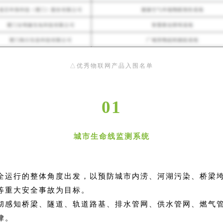
△优秀物联网产品入围名单
01
城市生命线监测系统
全运行的整体角度出发，以预防城市内涝、河湖污染、桥梁
等重大安全事故为目标。
彻感知桥梁、隧道、轨道路基、排水管网、供水管网、燃气
律。