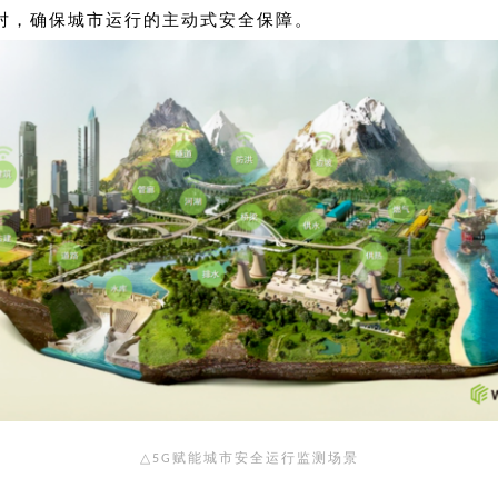
对，确保城市运行的主动式安全保障。
△
赋能城市安全运行监测场景
5G