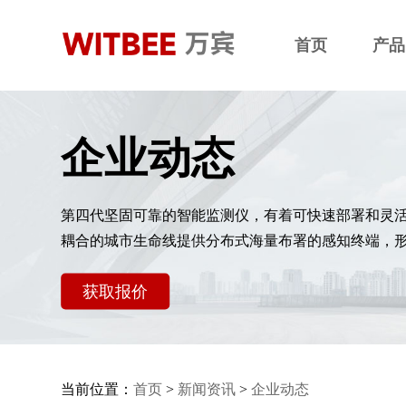
首页
产品
企业动态
第四代坚固可靠的智能监测仪，有着可快速部署和灵
耦合的城市生命线提供分布式海量布署的感知终端，
获取报价
当前位置：
首页
>
新闻资讯
>
企业动态