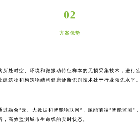
02
方案优势
构所处时空、环境和微振动特征样本的无损采集技术，进行
让建筑物和构筑物结构健康诊断识别技术处于行业领先水平
通过融合
云、大数据和智能物联网
，赋能前端
智能监测
“
”
“
”
析，高效监测城市生命线的实时状态。