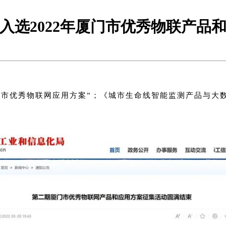
入选2022年厦门市优秀物联产品
门市优秀物联网应用方案”；《城市生命线智能监测产品与大