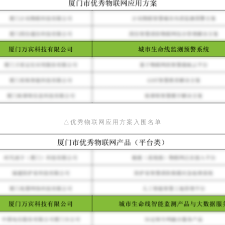
△优秀物联网应用方案入围名单