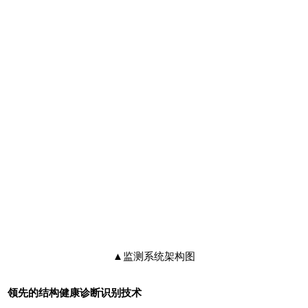
▲监测系统架构图
领先的结构健康诊断识别技术