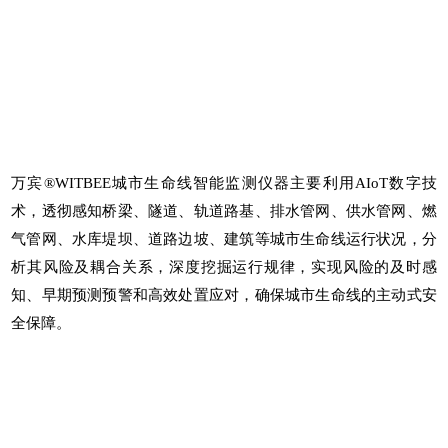
万宾®WITBEE城市生命线智能监测仪器主要利用AIoT数字技
术，透彻感知桥梁、隧道、轨道路基、排水管网、供水管网、燃
气管网、水库堤坝、道路边坡、建筑等城市生命线运行状况，分
析其风险及耦合关系，深度挖掘运行规律，实现风险的及时感
知、早期预测预警和高效处置应对，确保城市生命线的主动式安
全保障。