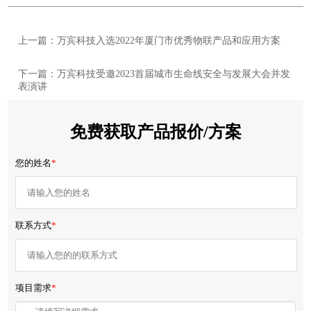
上一篇：万宾科技入选2022年厦门市优秀物联产品和应用方案
下一篇：万宾科技受邀2023首届城市生命线安全与发展大会并发
表演讲
免费获取产品报价/方案
您的姓名
*
联系方式
*
项目需求
*