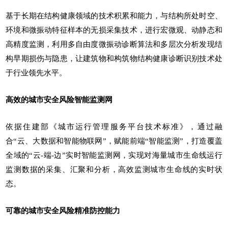
基于长期在结构健康领域的技术积累和能力，与结构所处时空、
环境和微振动特征样本的无损采集技术，进行宏微观、动静态和
高精度监测，利用多自由度微振动诊断算法和多层次分析发现结
构早期损伤与隐患，让建筑物和构筑物结构健康诊断识别技术处
于行业领先水平。
高效的城市安全风险智能监测网
依据住建部《城市运行管理服务平台技术标准》，通过融
合“云、大数据和智能物联网”，赋能前端“智能监测”，打造覆盖
全域的“云-端-边”实时智能监测网，实现对海量城市生命线运行
监测数据的采集、汇聚和分析，高效监测城市生命线的实时状
态。
可靠的城市安全风险精准防控能力