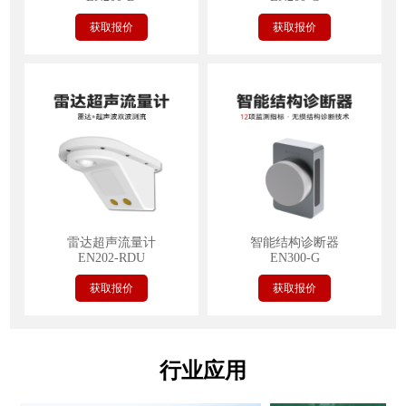
获取报价
获取报价
雷达超声流量计
智能结构诊断器
EN202-RDU
EN300-G
获取报价
获取报价
行业应用