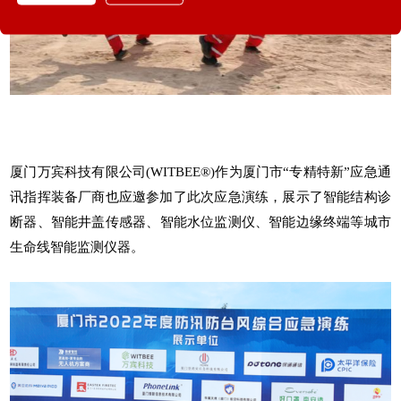
厦门
万宾科技
有限公司(WITBEE®)作为厦门市“专精特新”应急通
讯指挥装备厂商也应邀参加了此次应急演练，展示了
智能结构诊
断器
、
智能井盖传感器
、智能水位监测仪、智能边缘终端等城市
生命线智能监测仪器。