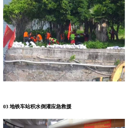
03 地铁车站积水倒灌应急救援