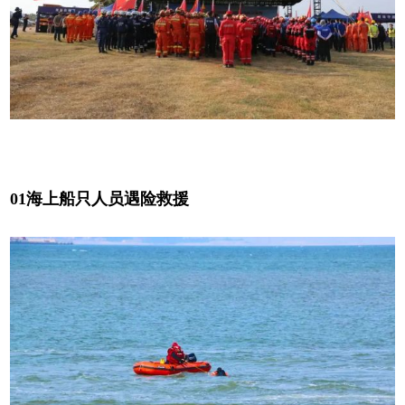
01海上船只人员遇险救援