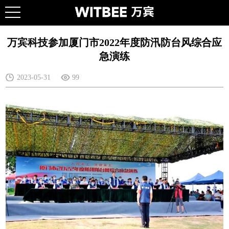
万宾科技参加厦门市2022年度防汛防台风综合应
急演练
2023-05-31
99