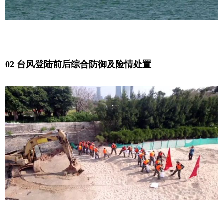
02 台风登陆前后综合防御及险情处置