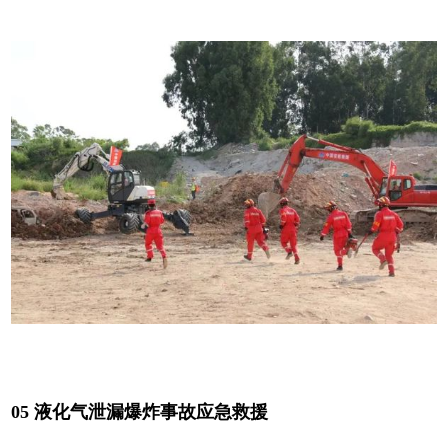
05 液化气泄漏爆炸事故应急救援