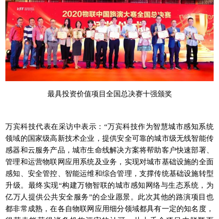
最具投资价值项目全国总决赛十强颁奖
万宾科技代表在采访中表示：“万宾科技作为智慧城市感知系统
领域的国家级高新技术企业，提供安全可靠的城市级无线智能传
感器和云服务产品，
城市生命线
解决方案将帮助客户快速部署、
管理和运营物联网应用系统及业务，实现对城市基础设施的全面
感知、安全管控、智能运维和综合管理，支撑传统基础设施转型
升级。最终实现“构建万物智联的城市感知网络与生态系统，为
亿万人提供公共安全服务”的企业愿景。此次其他的路演项目也
都非常成熟，在各自物联网应用细分领域都具有一定的知名度，