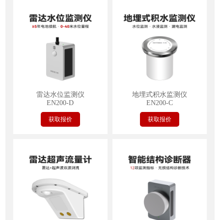
雷达水位监测仪
地埋式积水监测仪
EN200-D
EN200-C
获取报价
获取报价