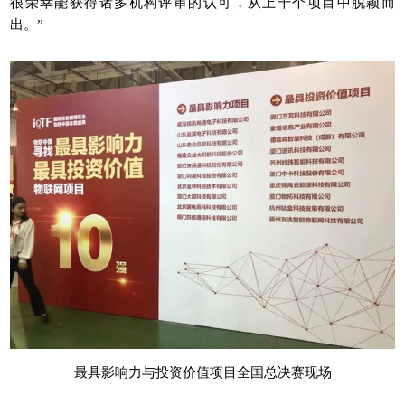
很荣幸能获得诸多机构评审的认可，从上千个项目中脱颖而
出。”
最具影响力与投资价值项目全国总决赛现场