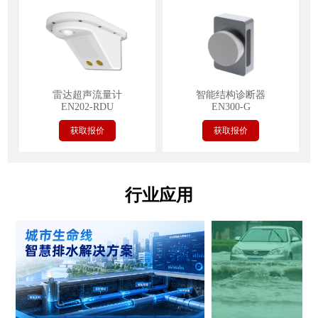
雷达超声流量计
智能结构诊断器
EN202-RDU
EN300-G
获取报价
获取报价
行业应用