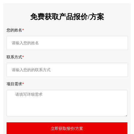
免费获取产品报价/方案
您的姓名
*
联系方式
*
项目需求
*
立即获取报价/方案