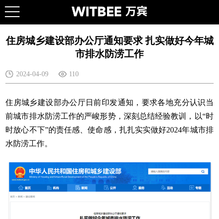
住房城乡建设部办公厅通知要求 扎实做好今年城
市排水防涝工作
2024-04-09
110
住房城乡建设部办公厅日前印发通知，要求各地充分认识当
前城市排水防涝工作的严峻形势，深刻总结经验教训，以“时
时放心不下”的责任感、使命感，扎扎实实做好2024年城市排
水防涝工作。