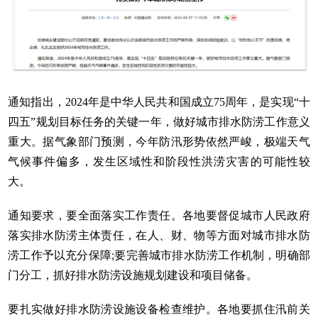
通知指出，2024年是中华人民共和国成立75周年，是实现“十
四五”规划目标任务的关键一年，做好城市排水防涝工作意义
重大。据气象部门预测，今年防汛形势依然严峻，极端天气
气候事件偏多，发生区域性和阶段性洪涝灾害的可能性较
大。
通知要求，要全面落实工作责任。各地要督促城市人民政府
落实排水防涝主体责任，在人、财、物等方面对城市排水防
涝工作予以充分保障;要完善城市排水防涝工作机制，明确部
门分工，抓好排水防涝设施规划建设和项目储备。
要扎实做好排水防涝设施设备检查维护。各地要抓住汛前关