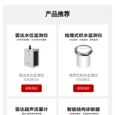
产品推荐
>
雷达水位监测仪
地埋式积水监测仪
EN200-D
EN200-C
获取报价
获取报价