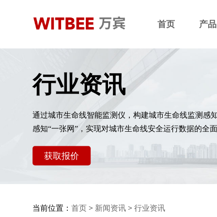
首页
产品
行业资讯
通过城市生命线智能监测仪，构建城市生命线监测感
感知“一张网”，实现对城市生命线安全运行数据的全
获取报价
当前位置：
首页
>
新闻资讯
>
行业资讯