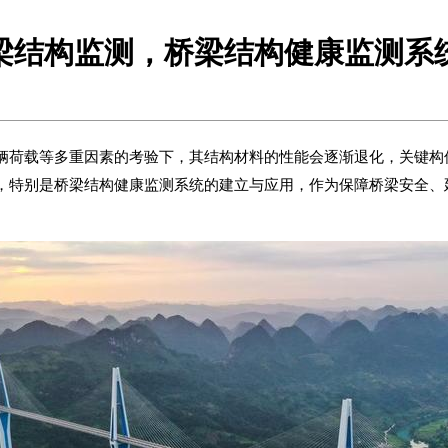
梁结构监测，桥梁结构健康监测系
辆荷载等多重因素的考验下，其结构材料的性能会逐渐退化，关键构
，特别是
桥梁结构健康监测系统
的建立与应用，作为保障桥梁安全、