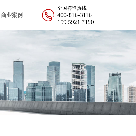
全国咨询热线
400-816-3116
商业案例
159 5921 7190