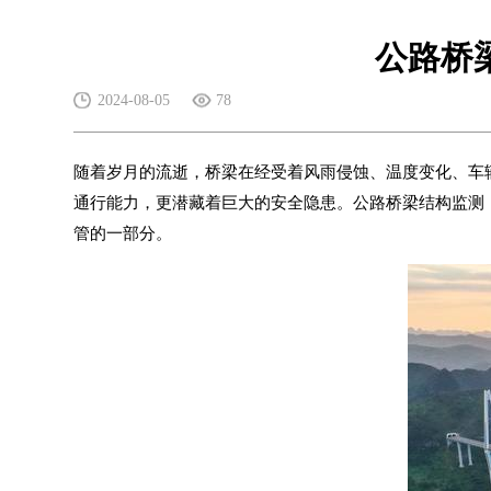
公路桥
2024-08-05
78
随着岁月的流逝，桥梁在经受着风雨侵蚀、温度变化、车
通行能力，更潜藏着巨大的安全隐患。公路桥梁结构监测
管的一部分。