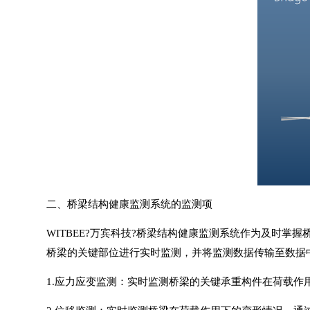
二、桥梁结构健康监测系统的监测项
WITBEE?
万宾科技
?
桥梁结构健康监测系统
作为及时掌握
桥梁的关键部位进行实时监测，并将监测数据传输至数据
1.应力应变监测：实时监测桥梁的关键承重构件在荷载