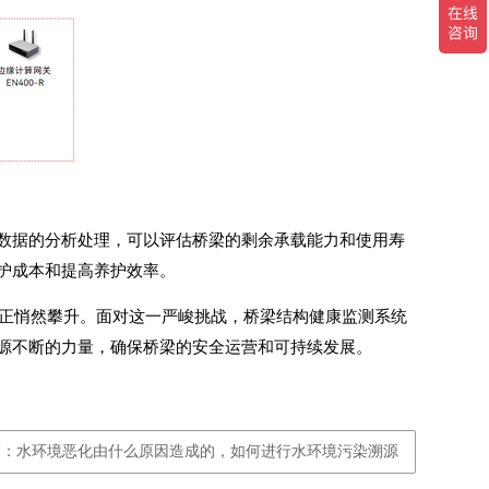
数据的分析处理，可以评估桥梁的剩余承载能力和使用寿
护成本和提高养护效率。
移正悄然攀升。面对这一严峻挑战，桥梁结构健康监测系统
源不断的力量，确保桥梁的安全运营和可持续发展。
篇：水环境恶化由什么原因造成的，如何进行水环境污染溯源