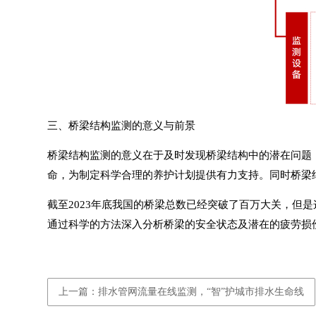
三、桥梁结构监测的意义与前景
桥梁结构监测
的意义在于及时发现桥梁结构中的潜在问题
命，为制定科学合理的养护计划提供有力支持。同时桥梁
截至2023年底我国的桥梁总数已经突破了百万大关，
通过科学的方法深入分析桥梁的安全状态及潜在的疲劳损
上一篇：排水管网流量在线监测，“智”护城市排水生命线