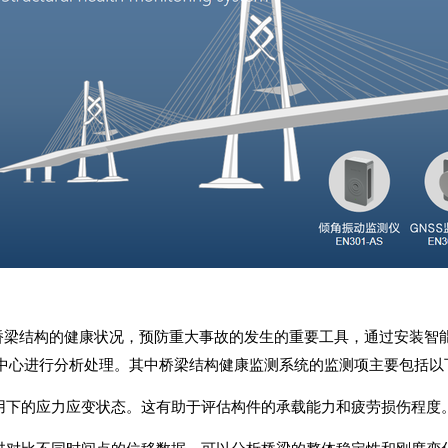
桥梁结构的健康状况，预防重大事故的发生的重要工具，通过安装
智
中心进行分析处理。其中桥梁结构健康监测系统的监测项主要包括以
作用下的应力应变状态。这有助于评估构件的承载能力和疲劳损伤程度