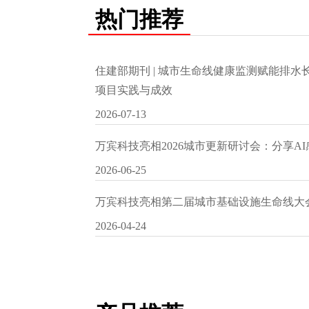
热门推荐
住建部期刊 | 城市生命线健康监测赋能排
项目实践与成效
2026-07-13
万宾科技亮相2026城市更新研讨会：分享A
2026-06-25
万宾科技亮相第二届城市基础设施生命线大
2026-04-24