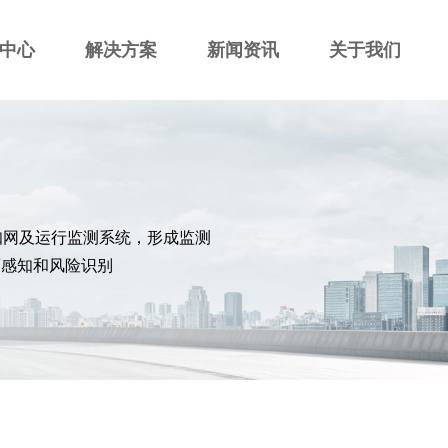
中心
解决方案
新闻资讯
关于我们
知网及运行监测系统，形成监测
面感知和风险识别