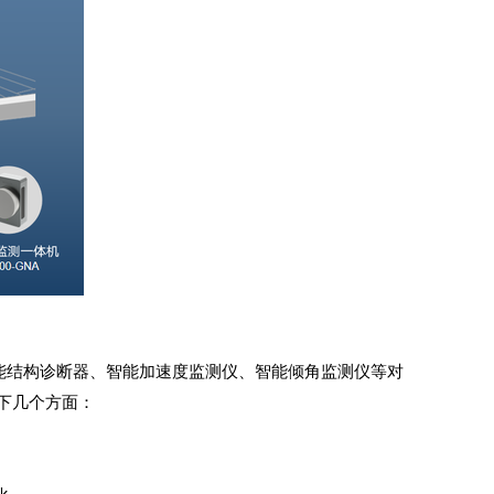
能结构诊断器
、智能加速度监测仪、智能倾角监测仪等对
下几个方面：
。