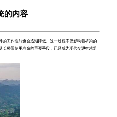
统的内容
件的工作性能也会逐渐降低。这一过程不仅影响着桥梁的
延长桥梁使用寿命的重要手段，已经成为现代交通智慧监