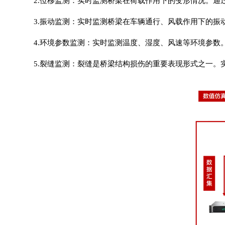
2.位移监测：实时监测桥梁在荷载作用下的变形情况。
3.振动监测：实时监测桥梁在车辆通行、风载作用下的振
4.环境参数监测：实时监测温度、湿度、风速等环境参数
5.裂缝监测：裂缝是桥梁结构损伤的重要表现形式之一