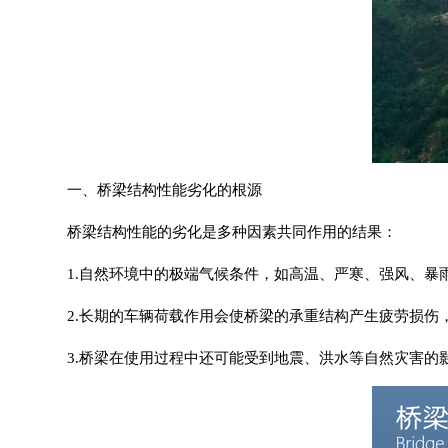
一、桥梁结构性能劣化的根源
桥梁结构性能的劣化是多种因素共同作用的结果：
1.自然环境中的极端气候条件，如高温、严寒、强风、
2.长期的车辆荷载作用会使桥梁的承重结构产生疲劳损伤
3.桥梁在使用过程中还可能受到地震、洪水等自然灾害的