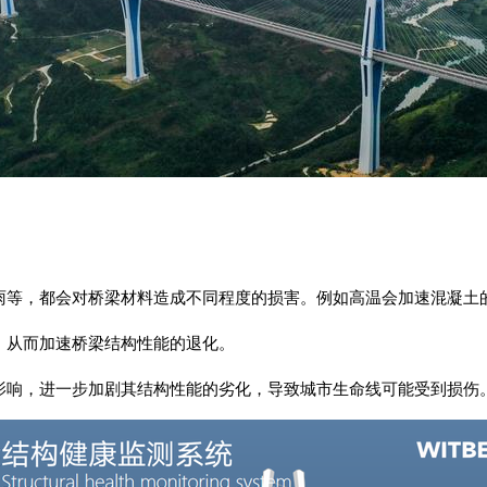
暴雨等，都会对桥梁材料造成不同程度的损害。例如高温会加速混凝土
，从而加速桥梁结构性能的退化。
影响，进一步加剧其结构性能的劣化，导致
城市生命线
可能受到损伤