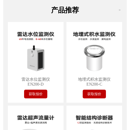
产品推荐
>
雷达水位监测仪
地埋式积水监测仪
EN200-D
EN200-C
获取报价
获取报价