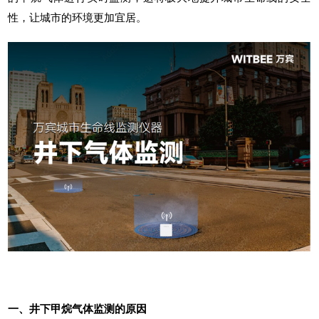
性，让城市的环境更加宜居。
一、井下甲烷气体监测的原因