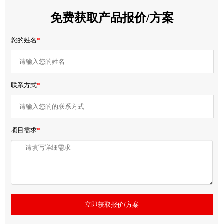
免费获取产品报价/方案
您的姓名
*
联系方式
*
项目需求
*
立即获取报价/方案