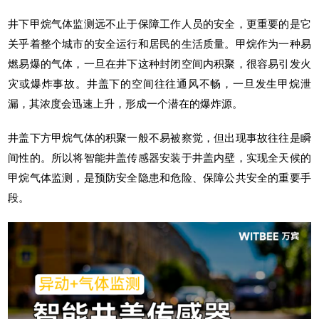
井下甲烷气体监测远不止于保障工作人员的安全，更重要的是它
关乎着整个城市的安全运行和居民的生活质量。甲烷作为一种易
燃易爆的气体，一旦在井下这种封闭空间内积聚，很容易引发火
灾或爆炸事故。井盖下的空间往往通风不畅，一旦发生甲烷泄
漏，其浓度会迅速上升，形成一个潜在的爆炸源。
井盖下方甲烷气体的积聚一般不易被察觉，但出现事故往往是瞬
间性的。所以将
智能井盖传感器
安装于井盖内壁，实现全天候的
甲烷气体监测，是预防安全隐患和危险、保障公共安全的重要手
段。