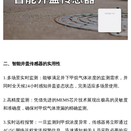
二、
智能井盖传感器
的实用性
1.多场景实时监测：能够满足井下甲烷气体浓度的监测需求，并
同时全天候24小时感知井盖姿态状态，完美适应多场景使用。
2.高精度监测：凭借先进的MEMS芯片技术展现出极高的灵敏度
和准确度，确保对甲烷气体泄漏的精确监测。
3.实时远程报警：一旦监测到甲烷浓度异常，传感器将立即通过
4G/5G网络远程发送报警信息，迅速通知相关人员采取必要的应