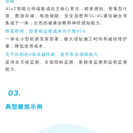
负载
AIoT智能云终端集成自主核心算法，精准感知、密集型计
算、数据存储、电池储能、安全加密和5G/4G通信融合等
集成于一体，出色的健康诊断和神经感知能力。
即装即用，部署和运维成本均下降95%
一体化小型机易安装部署，极大缩短施工时间和减轻维护
量，降低使用成本。
无可比拟的4项卓越性能，提升安全保障能力
提供全天候监测、全面指标监测、更精准监测和远程监测
能力。
03.
典型建筑示例