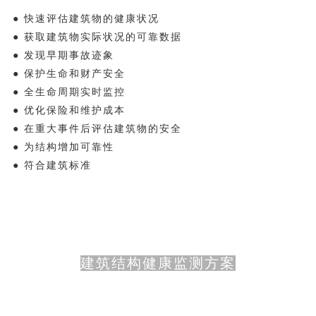
● 快速评估建筑物的健康状况
● 获取建筑物实际状况的可靠数据
● 发现早期事故迹象
● 保护生命和财产安全
● 全生命周期实时监控
● 优化保险和维护成本
● 在重大事件后评估建筑物的安全
● 为结构增加可靠性
● 符合建筑标准
建筑结构健康监测方案