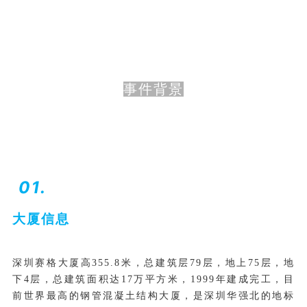
事件背景
01.
大厦信息
深圳赛格大厦高355.8米，总建筑层79层，地上75层，地
下4层，总建筑面积达17万平方米，1999年建成完工，目
前世界最高的钢管混凝土结构大厦，是深圳华强北的地标