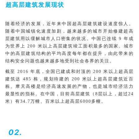
超高层建筑发展现状
随着经济的发展，近年来中国超高层建筑建设速度惊人。
随着中国城镇化速度加剧，越来越多的城市开始修建超高
层建筑用以缓解城市人口密集的状况。中国已连续 9 年成
为世界上 200 米以上高层建筑竣工面积最多的国家。城市
中的高层建筑结构的平均高度每年都在提升，由此带来的
结构安全问题也越来越多地受到社会各界的关注。
截至 2016 年底，全国已建成和封顶的 200 米以上超高层
建筑达 485 栋，规划待建的 200 米以上超高层建筑近百
栋。摩天高楼是经济高速发展的产物，也是城市经济活力
最显性的指标。在中国，目前高层建筑（8层以上，超过24
米）有34.7万幢、百米以上超高层6000多幢。
02.