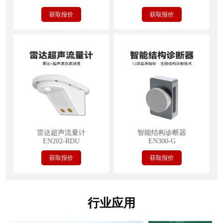
获取报价
获取报价
雷达超声流量计
智能结构诊断器
EN202-RDU
EN300-G
获取报价
获取报价
行业应用