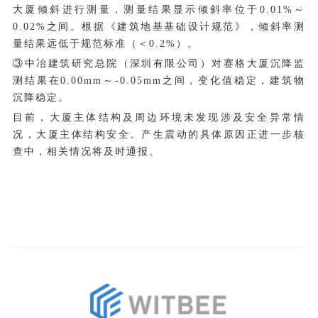
大厦倾斜进行测量，测量结果显示倾斜率位于0.01%～
0.02%之间。根据《建筑地基基础设计规范》，倾斜率测
量结果远低于规范标准（＜0.2%）。
③中冶建筑研究总院（深圳有限公司）对赛格大厦沉降监
测结果在0.00mm～-0.05mm之间，变化值稳定，建筑物
沉降稳定。
目前，大厦主体结构及周边环境未发现涉及安全异常情
况，大厦主体结构安全。产生震动的具体原因正进一步核
查中，相关情况将及时通报。