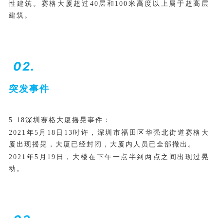
性建筑。赛格大厦超过40层和100米高度以上属于超高层
建筑。
02.
突发事件
5·18深圳赛格大厦摇晃事件：
2021年5月18日13时许，深圳市福田区华强北街道赛格大
厦出现摇晃，大厦已经封闭，大厦内人员已全部撤出。
2021年5月19日，大楼在下午一点半到两点之间出现过晃
动。