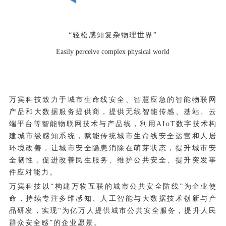
“轻松感知复杂物理世界”
Easily perceive complex physical world
万宾科技致力于
城市生命线
安全、智慧应急的智能物联网
产品和大数据服务提供商，提供无线智能传感、基站、云
端平台等智能物联网技术与产品线，利用AIoT数字技术构
建城市级感知系统，赋能传统城市生命线安全运营和人居
环境改善，让城市安全隐患消除在萌芽状态，提升城市安
全韧性，促进改善民生服务、维护公共安全、提升突发事
件应对能力。
万宾科技以“构建万物互联的城市公共安全防线”为企业使
命，持续专注多维感知、人工智能与大数据技术创新与产
品研发，实现“为亿万人提供城市公共安全服务，提升人民
群众安全感”的企业愿景。