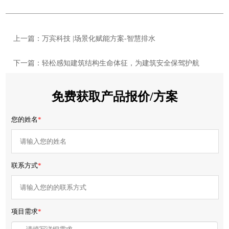
上一篇：万宾科技 |场景化赋能方案-智慧排水
下一篇：轻松感知建筑结构生命体征，为建筑安全保驾护航
免费获取产品报价/方案
您的姓名
*
联系方式
*
项目需求
*