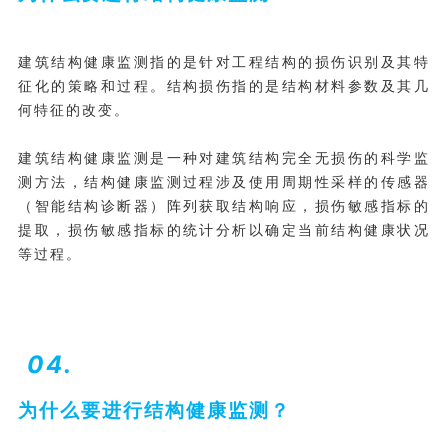
建筑结构健康监测指的是针对工程结构的损伤识别及其特
征化的策略和过程。结构损伤指的是结构材料参数及其几
何特征的改变。
建筑结构健康监测是一种对建筑结构完全无损伤的科学监
测方法，结构健康监测过程涉及使用周期性采样的传感器
（智能结构诊断器）阵列获取结构响应，损伤敏感指标的
提取，损伤敏感指标的统计分析以确定当前结构健康状况
等过程。
04.
为什么要进行结构健康监测？