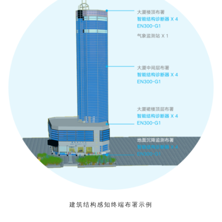
建筑结构感知终端布署示例