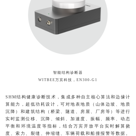
智能结构诊断器
WITBEE
万宾科技
，EN300-G1
SHM结构健康诊断技术，集成多种自主核心算法和边缘计
算能力，超低功耗设计，可对地表地质（山体边坡、地质
沉降）和建筑结构（桥梁、隧道、房屋、厂房等）等进行
实时监测位移、沉降、倾斜、加速度、振幅、频率、动态
平衡和环境温度等指标，结合万宾开放平台实时解算挠
度、索力、裂缝、伸缩缝、车辆荷载和船撞报警等数据。