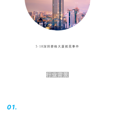
5·18深圳赛格大厦摇晃事件
行业背景
01.