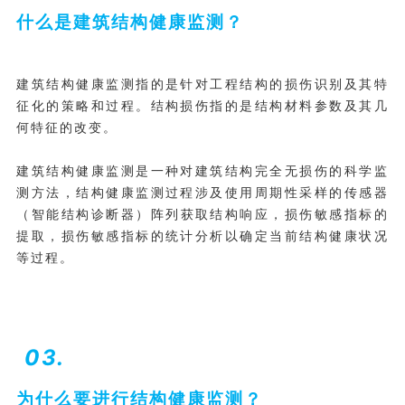
什么是建筑结构健康监测？
建筑结构健康监测指的是针对工程结构的损伤识别及其特
征化的策略和过程。结构损伤指的是结构材料参数及其几
何特征的改变。
建筑结构健康监测是一种对建筑结构完全无损伤的科学监
测方法，结构健康监测过程涉及使用周期性采样的传感器
（
智能结构诊断器
）阵列获取结构响应，损伤敏感指标的
提取，损伤敏感指标的统计分析以确定当前结构健康状况
等过程。
03.
为什么要进行结构健康监测？