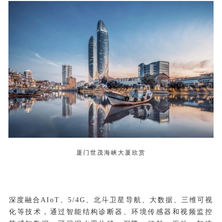
厦门世茂海峡大厦欣赏
深度融合AIoT、5/4G、北斗卫星导航、大数据、三维可视
化等技术，通过智能结构诊断器、环境传感器和视频监控