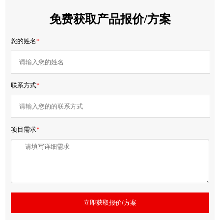
免费获取产品报价/方案
您的姓名
*
联系方式
*
项目需求
*
立即获取报价/方案