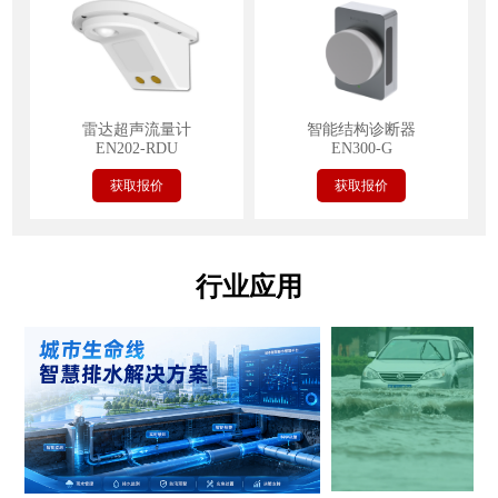
雷达超声流量计
智能结构诊断器
EN202-RDU
EN300-G
获取报价
获取报价
行业应用