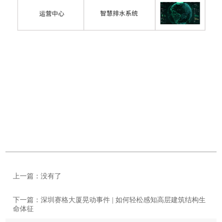
上一篇：没有了
下一篇：深圳赛格大厦晃动事件 | 如何轻松感知高层建筑结构生
命体征