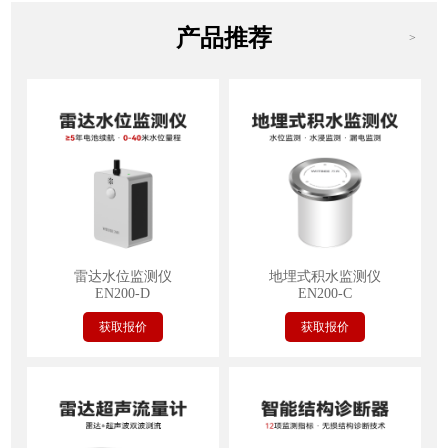
产品推荐
>
雷达水位监测仪
地埋式积水监测仪
EN200-D
EN200-C
获取报价
获取报价