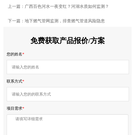
上一篇：广西百色河水一夜变红？河湖水质如何监测？
下一篇：地下燃气管网监测，排查燃气管道风险隐患
免费获取产品报价/方案
您的姓名
*
联系方式
*
项目需求
*