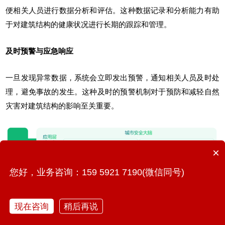
便相关人员进行数据分析和评估。这种数据记录和分析能力有助
于对建筑结构的健康状况进行长期的跟踪和管理。
及时预警与应急响应
一旦发现异常数据，系统会立即发出预警，通知相关人员及时处
理，避免事故的发生。这种及时的预警机制对于预防和减轻自然
灾害对建筑结构的影响至关重要。
×
您好，业务咨询：159 5921 7190(微信同号)
现在咨询
稍后再说