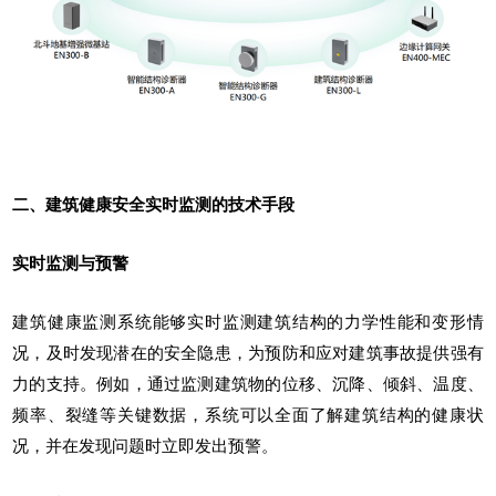
二、建筑健康安全实时监测的技术手段
实时监测与预警
建筑健康监测系统能够实时监测建筑结构的力学性能和变形情
况，及时发现潜在的安全隐患，为预防和应对建筑事故提供强有
力的支持。例如，通过监测建筑物的位移、沉降、倾斜、温度、
频率、裂缝等关键数据，系统可以全面了解建筑结构的健康状
况，并在发现问题时立即发出预警。