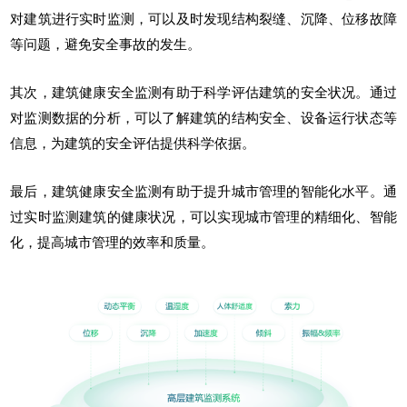
对建筑进行实时监测，可以及时发现结构裂缝、沉降、位移故障
等问题，避免安全事故的发生。
其次，建筑健康安全监测有助于科学评估建筑的安全状况。通过
对监测数据的分析，可以了解建筑的结构安全、设备运行状态等
信息，为建筑的安全评估提供科学依据。
最后，建筑健康安全监测有助于提升城市管理的智能化水平。通
过实时监测建筑的健康状况，可以实现城市管理的精细化、智能
化，提高城市管理的效率和质量。