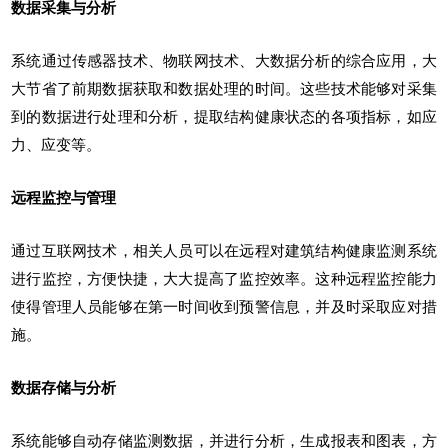
数据采集与分析
系统通过传感器技术、物联网技术、大数据分析的综合应用，大
大节省了前期数据获取和数据处理的时间。这些技术能够对采集
到的数据进行处理和分析，提取结构健康状态的各项指标，如应
力、应变等。
远程监控与管理
通过互联网技术，相关人员可以在远程对建筑结构健康监测系统
进行监控，方便快捷，大大提高了监控效率。这种远程监控能力
使得管理人员能够在第一时间收到预警信息，并及时采取应对措
施。
数据存储与分析
系统能够自动存储监测数据，并进行分析，生成报表和图表，方