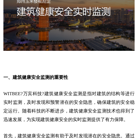
一、建筑健康安全监测的重要性
WITBEE?
万宾科技
?
建筑健康安全监测
是指对建筑的结构等进行
实时监测，及时发现和预警潜在的安全隐患，确保建筑的安全稳
定运行。随着科技的不断进步，建筑健康安全监测技术也得到了
迅速发展，为实现建筑健康安全的实时监测提供了有力保障。
首先，建筑健康安全监测有助于及时发现潜在的安全隐患。通过