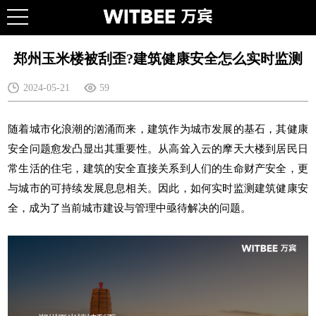
​郑州玉米楼被刮歪?建筑健康安全怎么实时监测
2024-05-21
59
随着城市化浪潮的汹涌而来，建筑作为城市发展的基石，其健康
安全问题愈发凸显出其重要性。从高耸入云的摩天大楼到居民日
常生活的住宅，建筑的安全直接关系到人们的生命财产安全，更
与城市的可持续发展息息相关。因此，如何实时监测建筑健康安
全，成为了当前城市建设与管理中亟待解决的问题。