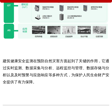
建筑健康安全监测
在预防自然灾害方面起到了关键的作用，它通
过实时监测、数据采集与分析、远程监控与管理、数据存储与分
析以及及时预警与应急响应等多种方式，为保护人民生命财产安
全提供了有力保障。