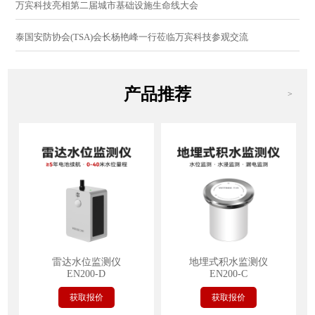
万宾科技亮相第二届城市基础设施生命线大会
泰国安防协会(TSA)会长杨艳峰一行莅临万宾科技参观交流
产品推荐
>
雷达水位监测仪
地埋式积水监测仪
EN200-D
EN200-C
获取报价
获取报价